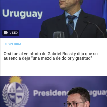
VIDEO
DESPEDIDA
Orsi fue al velatorio de Gabriel Rossi y dijo que su
ausencia deja "una mezcla de dolor y gratitud"