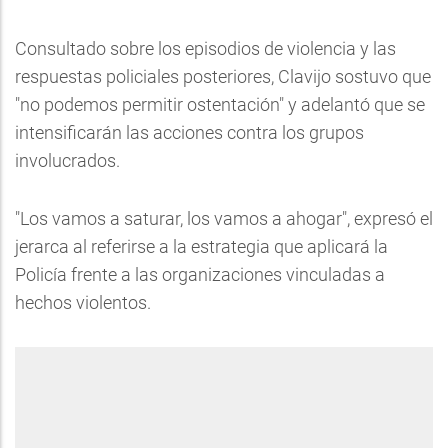
Consultado sobre los episodios de violencia y las
respuestas policiales posteriores, Clavijo sostuvo que
"no podemos permitir ostentación" y adelantó que se
intensificarán las acciones contra los grupos
involucrados.
"Los vamos a saturar, los vamos a ahogar", expresó el
jerarca al referirse a la estrategia que aplicará la
Policía frente a las organizaciones vinculadas a
hechos violentos.