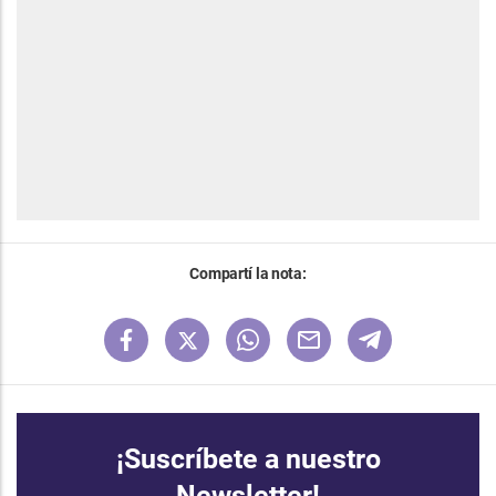
Compartí la nota:
¡Suscríbete a nuestro
Newsletter!