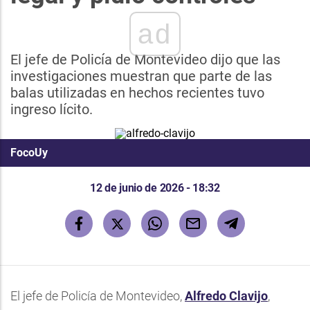
ad
El jefe de Policía de Montevideo dijo que las
investigaciones muestran que parte de las
balas utilizadas en hechos recientes tuvo
ingreso lícito.
FocoUy
12 de junio de 2026 - 18:32
El jefe de Policía de Montevideo,
Alfredo Clavijo
,