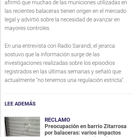
afirmó que muchas de las municiones utilizadas en
las recientes balaceras tienen origen en el mercado
legal y advirtió sobre la necesidad de avanzar en
mayores controles.
En una entrevista con Radio Sarandí, el jerarca
sostuvo que la información surge de las
investigaciones realizadas sobre los episodios
registrados en las últimas semanas y señaló que
actualmente "no tenemos una regulación estricta".
LEE ADEMÁS
RECLAMO
Preocupación en barrio Zitarrosa
por balaceras: varios impactos