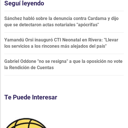
Seguí leyendo
Sánchez habló sobre la denuncia contra Cardama y dijo
que se detectaron actas notariales "apócrifas"
Yamandú Orsi inauguró CTI Neonatal en Rivera: "Llevar
los servicios a los rincones más alejados del país"
Gabriel Oddone "no se resigna" a que la oposición no vote
la Rendición de Cuentas
Te Puede Interesar