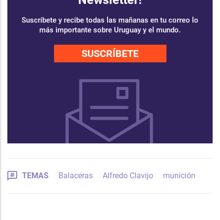
Suscríbete y recibe todas las mañanas en tu correo lo
más importante sobre Uruguay y el mundo.
SUSCRÍBETE
TEMAS
Balaceras
Alfredo Clavijo
munición