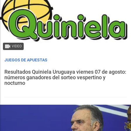
VIDEO
JUEGOS DE APUESTAS
Resultados Quiniela Uruguaya viernes 07 de agosto:
números ganadores del sorteo vespertino y
nocturno