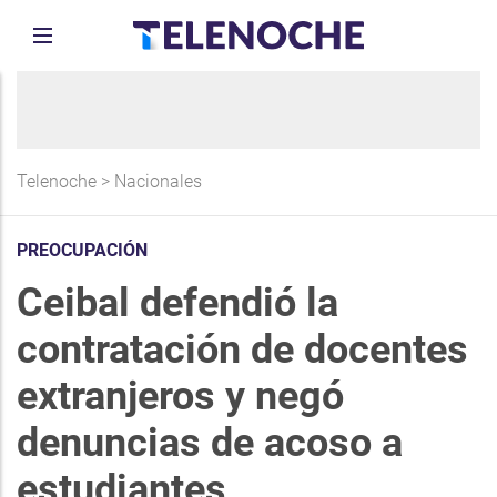
Telenoche
>
Nacionales
PREOCUPACIÓN
Ceibal defendió la
contratación de docentes
extranjeros y negó
denuncias de acoso a
estudiantes