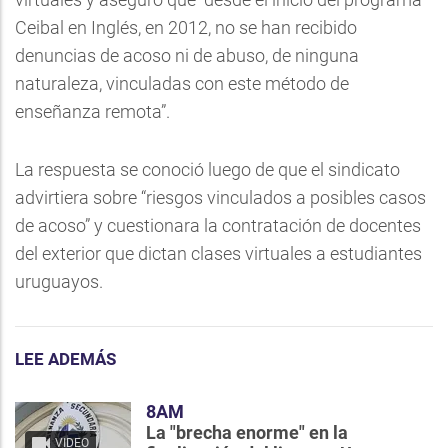
Ceibal en Inglés, en 2012, no se han recibido
denuncias de acoso ni de abuso, de ninguna
naturaleza, vinculadas con este método de
enseñanza remota”.
La respuesta se conoció luego de que el sindicato
advirtiera sobre “riesgos vinculados a posibles casos
de acoso” y cuestionara la contratación de docentes
del exterior que dictan clases virtuales a estudiantes
uruguayos.
LEE ADEMÁS
8AM
La "brecha enorme" en la
VIDEO