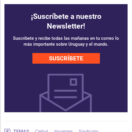
¡Suscríbete a nuestro
Newsletter!
Suscríbete y recibe todas las mañanas en tu correo lo
más importante sobre Uruguay y el mundo.
SUSCRÍBETE
TEMAS
Ceibal
docentes
Sindicato