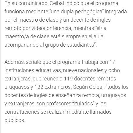
En su comunicado, Ceibal indicó que el programa
funciona mediante “una dupla pedagógica” integrada
por el maestro de clase y un docente de inglés
remoto por videoconferencia, mientras “el/la
maestro/a de clase está siempre en el aula
acompañando al grupo de estudiantes”.
Además, señaló que el programa trabaja con 17
instituciones educativas, nueve nacionales y ocho
extranjeras, que reúnen a 119 docentes remotos
uruguayos y 132 extranjeros. Según Ceibal, “todos los
docentes de inglés de enseñanza remota, uruguayos
y extranjeros, son profesores titulados” y las
contrataciones se realizan mediante llamados
públicos.