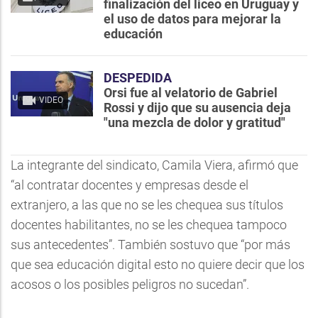
finalización del liceo en Uruguay y
el uso de datos para mejorar la
educación
DESPEDIDA
Orsi fue al velatorio de Gabriel
VIDEO
Rossi y dijo que su ausencia deja
"una mezcla de dolor y gratitud"
La integrante del sindicato, Camila Viera, afirmó que
“al contratar docentes y empresas desde el
extranjero, a las que no se les chequea sus títulos
docentes habilitantes, no se les chequea tampoco
sus antecedentes”. También sostuvo que “por más
que sea educación digital esto no quiere decir que los
acosos o los posibles peligros no sucedan”.