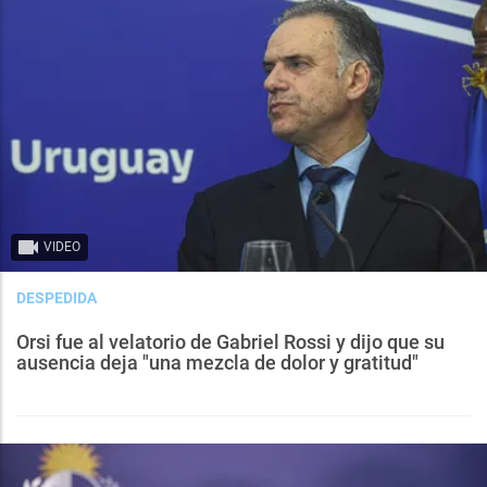
VIDEO
DESPEDIDA
Orsi fue al velatorio de Gabriel Rossi y dijo que su
ausencia deja "una mezcla de dolor y gratitud"