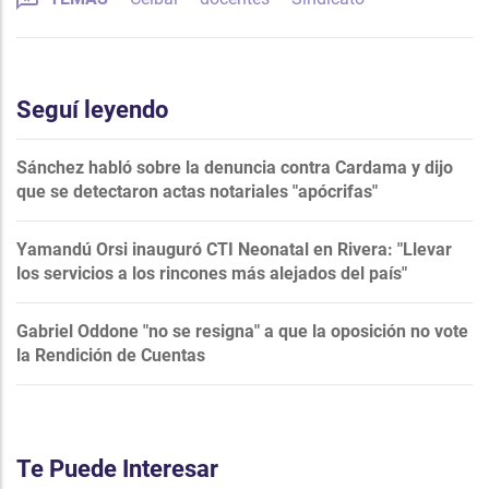
Seguí leyendo
Sánchez habló sobre la denuncia contra Cardama y dijo
que se detectaron actas notariales "apócrifas"
Yamandú Orsi inauguró CTI Neonatal en Rivera: "Llevar
los servicios a los rincones más alejados del país"
Gabriel Oddone "no se resigna" a que la oposición no vote
la Rendición de Cuentas
Te Puede Interesar