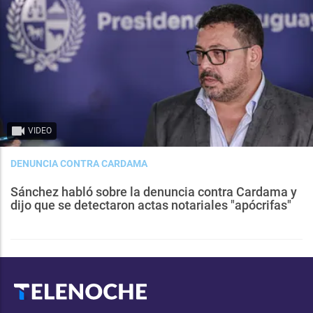
VIDEO
DENUNCIA CONTRA CARDAMA
Sánchez habló sobre la denuncia contra Cardama y
dijo que se detectaron actas notariales "apócrifas"