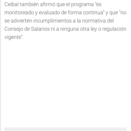
Ceibal también afirmó que el programa “es
monitoreado y evaluado de forma continua” y que “no
se advierten incumplimientos a la normativa del
Consejo de Salarios ni a ninguna otra ley o regulación
vigente”.