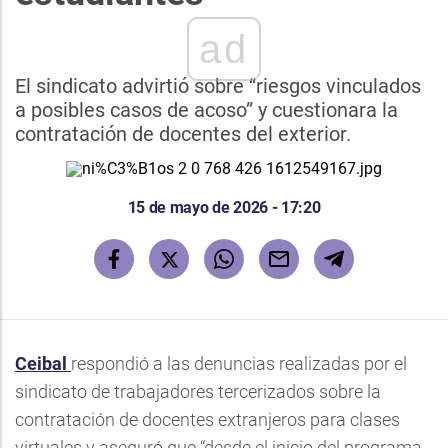
ad
El sindicato advirtió sobre “riesgos vinculados
a posibles casos de acoso” y cuestionara la
contratación de docentes del exterior.
15 de mayo de 2026 - 17:20
Ceibal
respondió a las denuncias realizadas por el
sindicato de trabajadores tercerizados sobre la
contratación de docentes extranjeros para clases
virtuales y aseguró que “desde el inicio del programa