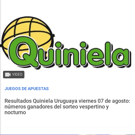
VIDEO
JUEGOS DE APUESTAS
Resultados Quiniela Uruguaya viernes 07 de agosto:
números ganadores del sorteo vespertino y
nocturno