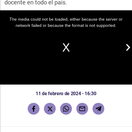
docente en todo el país.
The media could not be loaded, either because the server or
network failed or because the format is not supported.
11 de febrero de 2024 - 16:30