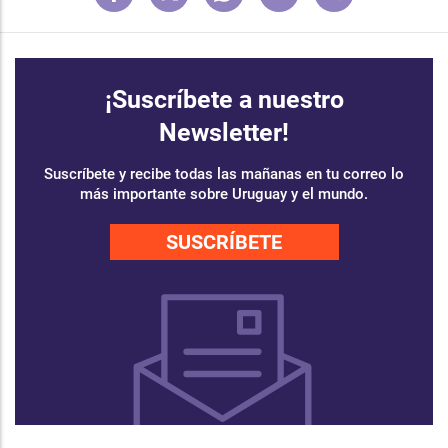
¡Suscríbete a nuestro
Newsletter!
Suscríbete y recibe todas las mañanas en tu correo lo
más importante sobre Uruguay y el mundo.
SUSCRÍBETE