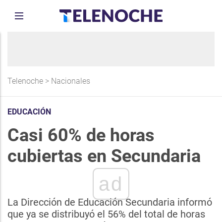
Telenoche
>
Nacionales
EDUCACIÓN
Casi 60% de horas
cubiertas en Secundaria
ad
La Dirección de Educación Secundaria informó
que ya se distribuyó el 56% del total de horas