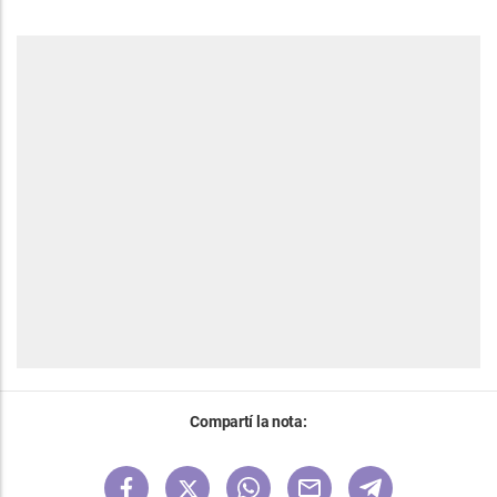
Compartí la nota: