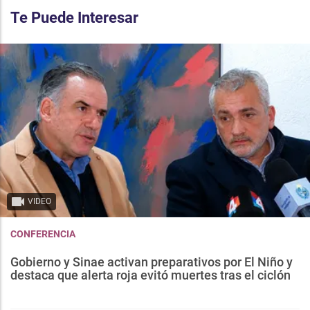
Te Puede Interesar
VIDEO
CONFERENCIA
Gobierno y Sinae activan preparativos por El Niño y
destaca que alerta roja evitó muertes tras el ciclón