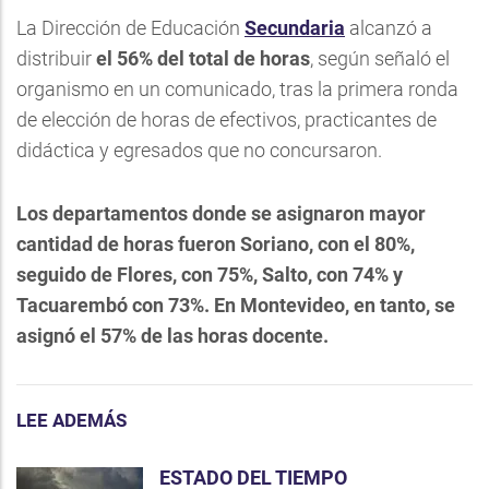
La Dirección de Educación
Secundaria
alcanzó a
distribuir
el 56% del total de horas
, según señaló el
organismo en un comunicado, tras la primera ronda
de elección de horas de efectivos, practicantes de
didáctica y egresados que no concursaron.
Los departamentos donde se asignaron mayor
cantidad de horas fueron Soriano, con el 80%,
seguido de Flores, con 75%, Salto, con 74% y
Tacuarembó con 73%. En Montevideo, en tanto, se
asignó el 57% de las horas docente.
LEE ADEMÁS
ESTADO DEL TIEMPO