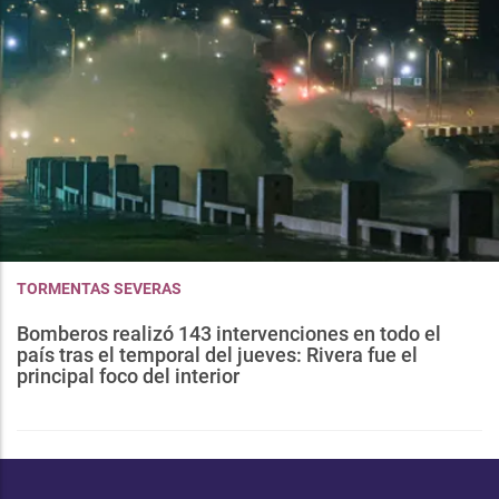
TORMENTAS SEVERAS
Bomberos realizó 143 intervenciones en todo el
país tras el temporal del jueves: Rivera fue el
principal foco del interior