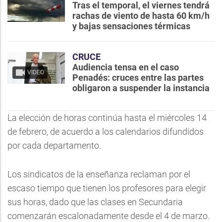
Tras el temporal, el viernes tendrá
rachas de viento de hasta 60 km/h
y bajas sensaciones térmicas
CRUCE
Audiencia tensa en el caso
VIDEO
Penadés: cruces entre las partes
obligaron a suspender la instancia
La elección de horas continúa hasta el miércoles 14
de febrero, de acuerdo a los calendarios difundidos
por cada departamento.
Los sindicatos de la enseñanza reclaman por el
escaso tiempo que tienen los profesores para elegir
sus horas, dado que las clases en Secundaria
comenzarán escalonadamente desde el 4 de marzo.