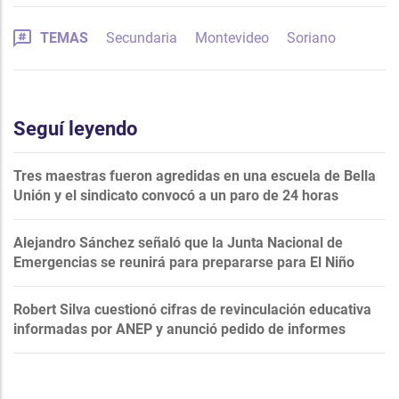
TEMAS
Secundaria
Montevideo
Soriano
Seguí leyendo
Tres maestras fueron agredidas en una escuela de Bella
Unión y el sindicato convocó a un paro de 24 horas
Alejandro Sánchez señaló que la Junta Nacional de
Emergencias se reunirá para prepararse para El Niño
Robert Silva cuestionó cifras de revinculación educativa
informadas por ANEP y anunció pedido de informes