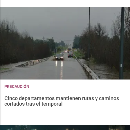
PRECAUCIÓN
Cinco departamentos mantienen rutas y caminos
cortados tras el temporal