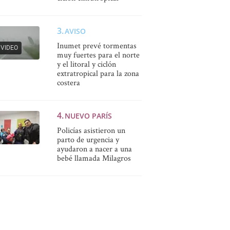
AVISO
Inumet prevé tormentas
VIDEO
muy fuertes para el norte
y el litoral y ciclón
extratropical para la zona
costera
NUEVO PARÍS
Policías asistieron un
parto de urgencia y
ayudaron a nacer a una
bebé llamada Milagros