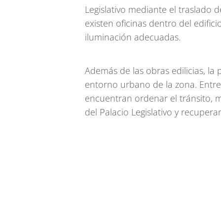
Legislativo mediante el traslado 
existen oficinas dentro del edific
iluminación adecuadas.
Además de las obras edilicias, la
entorno urbano de la zona. Entre
encuentran ordenar el tránsito, me
del Palacio Legislativo y recupera