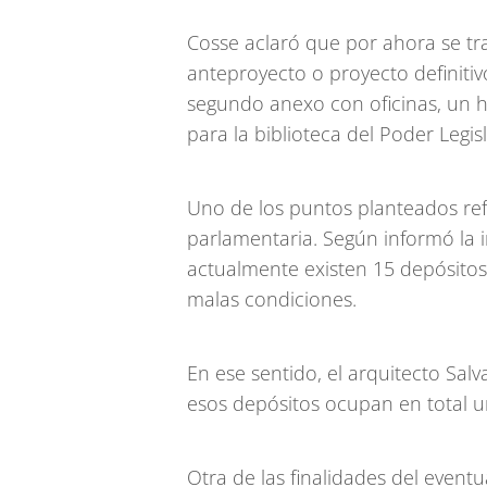
Cosse aclaró que por ahora se tra
anteproyecto o proyecto definitiv
segundo anexo con oficinas, un h
para la biblioteca del Poder Legisl
Uno de los puntos planteados refie
parlamentaria. Según informó la i
actualmente existen 15 depósito
malas condiciones.
En ese sentido, el arquitecto Sal
esos depósitos ocupan en total 
Otra de las finalidades del eventu