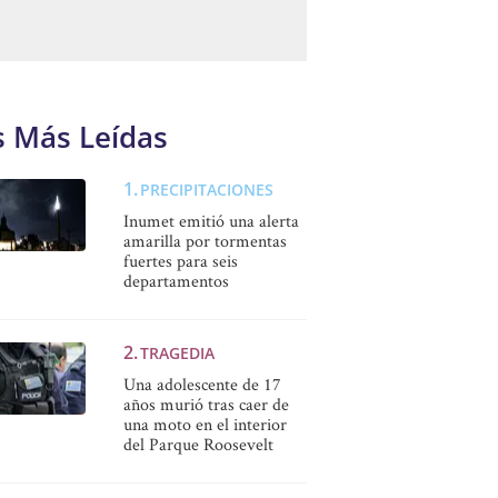
s Más Leídas
PRECIPITACIONES
Inumet emitió una alerta
amarilla por tormentas
fuertes para seis
departamentos
TRAGEDIA
Una adolescente de 17
años murió tras caer de
una moto en el interior
del Parque Roosevelt