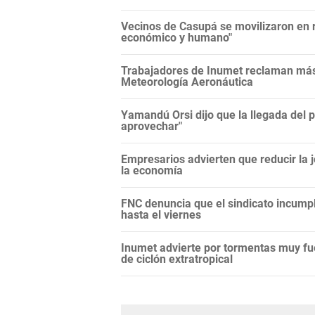
Vecinos de Casupá se movilizaron en r
económico y humano"
Trabajadores de Inumet reclaman más 
Meteorología Aeronáutica
Yamandú Orsi dijo que la llegada del 
aprovechar"
Empresarios advierten que reducir la j
la economía
FNC denuncia que el sindicato incump
hasta el viernes
Inumet advierte por tormentas muy fu
de ciclón extratropical