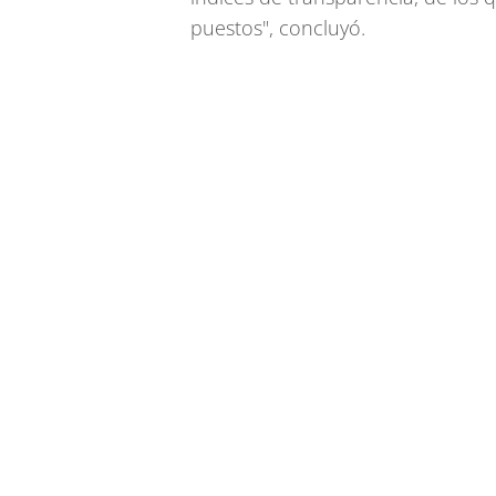
puestos", concluyó.