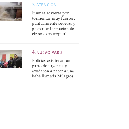
ATENCIÓN
Inumet advierte por
tormentas muy fuertes,
puntualmente severas y
posterior formación de
ciclón extratropical
NUEVO PARÍS
Policías asistieron un
parto de urgencia y
ayudaron a nacer a una
bebé llamada Milagros