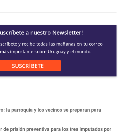
Suscríbete a nuestro Newsletter!
scríbete y recibe todas las mañanas en tu correo
 más importante sobre Uruguay y el mundo.
SUSCRÍBETE
ro: la parroquia y los vecinos se preparan para
r de prisión preventiva para los tres imputados por