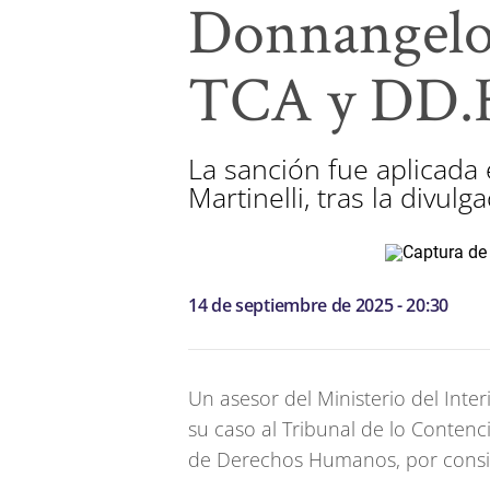
Donnangelo;
TCA y DD
La sanción fue aplicada 
Martinelli, tras la divul
14 de septiembre de 2025 - 20:30
Un asesor del Ministerio del Inte
su caso al Tribunal de lo Contenci
de Derechos Humanos, por consid