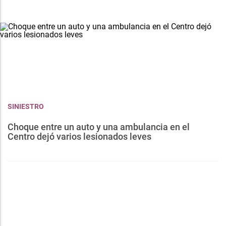
SINIESTRO
Choque entre un auto y una ambulancia en el
Centro dejó varios lesionados leves