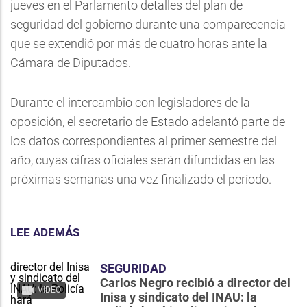
jueves en el Parlamento detalles del plan de
seguridad del gobierno durante una comparecencia
que se extendió por más de cuatro horas ante la
Cámara de Diputados.
Durante el intercambio con legisladores de la
oposición, el secretario de Estado adelantó parte de
los datos correspondientes al primer semestre del
año, cuyas cifras oficiales serán difundidas en las
próximas semanas una vez finalizado el período.
LEE ADEMÁS
SEGURIDAD
Carlos Negro recibió a director del
VIDEO
Inisa y sindicato del INAU: la