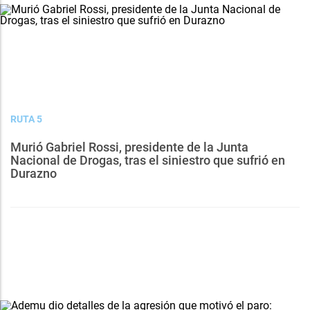
RUTA 5
Murió Gabriel Rossi, presidente de la Junta
Nacional de Drogas, tras el siniestro que sufrió en
Durazno