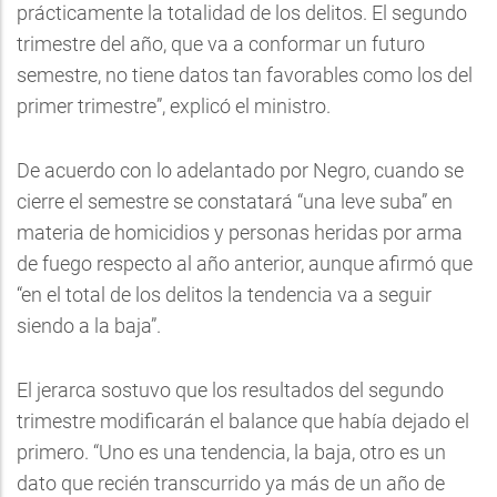
prácticamente la totalidad de los delitos. El segundo
trimestre del año, que va a conformar un futuro
semestre, no tiene datos tan favorables como los del
primer trimestre”, explicó el ministro.
De acuerdo con lo adelantado por Negro, cuando se
cierre el semestre se constatará “una leve suba” en
materia de homicidios y personas heridas por arma
de fuego respecto al año anterior, aunque afirmó que
“en el total de los delitos la tendencia va a seguir
siendo a la baja”.
El jerarca sostuvo que los resultados del segundo
trimestre modificarán el balance que había dejado el
primero. “Uno es una tendencia, la baja, otro es un
dato que recién transcurrido ya más de un año de