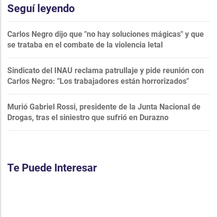
Seguí leyendo
Carlos Negro dijo que "no hay soluciones mágicas" y que
se trataba en el combate de la violencia letal
Sindicato del INAU reclama patrullaje y pide reunión con
Carlos Negro: "Los trabajadores están horrorizados"
Murió Gabriel Rossi, presidente de la Junta Nacional de
Drogas, tras el siniestro que sufrió en Durazno
Te Puede Interesar