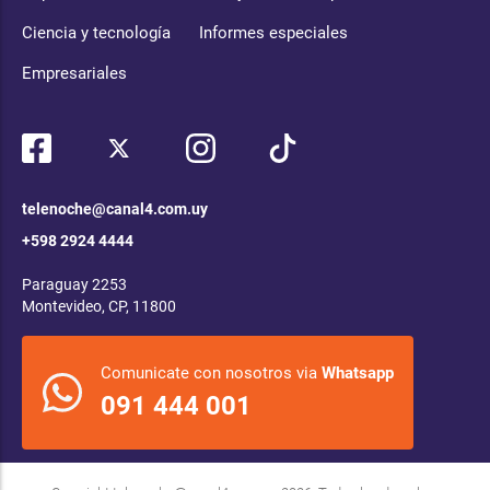
Ciencia y tecnología
Informes especiales
Empresariales
telenoche@canal4.com.uy
+598 2924 4444
Paraguay 2253
Montevideo, CP, 11800
Comunicate con nosotros via
Whatsapp
091 444 001