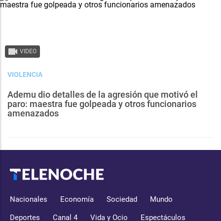
VIDEO
VIOLENCIA
Ademu dio detalles de la agresión que motivó el
paro: maestra fue golpeada y otros funcionarios
amenazados
Nacionales
Economía
Sociedad
Mundo
Deportes
Canal 4
Vida y Ocio
Espectáculos