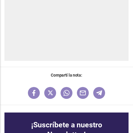
Compartí la nota:
¡Suscríbete a nuestro