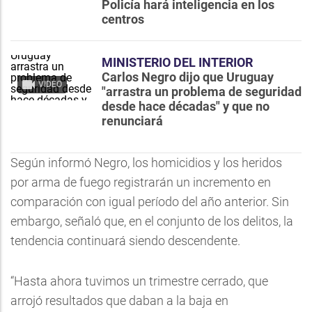
Policía hará inteligencia en los
centros
MINISTERIO DEL INTERIOR
Carlos Negro dijo que Uruguay
VIDEO
"arrastra un problema de seguridad
desde hace décadas" y que no
renunciará
Según informó Negro, los homicidios y los heridos
por arma de fuego registrarán un incremento en
comparación con igual período del año anterior. Sin
embargo, señaló que, en el conjunto de los delitos, la
tendencia continuará siendo descendente.
“Hasta ahora tuvimos un trimestre cerrado, que
arrojó resultados que daban a la baja en