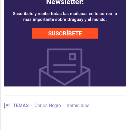
Newsletter!
Suscríbete y recibe todas las mañanas en tu correo lo
más importante sobre Uruguay y el mundo.
SUSCRÍBETE
TEMAS
Carlos Negro
homicidios