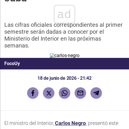
ad
Las cifras oficiales correspondientes al primer
semestre serán dadas a conocer por el
Ministerio del Interior en las próximas
semanas.
FocoUy
18 de junio de 2026 - 21:42
El ministro del Interior,
Carlos Negro
, presentó este