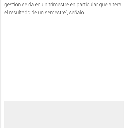
gestión se da en un trimestre en particular que altera
el resultado de un semestre”, señaló.