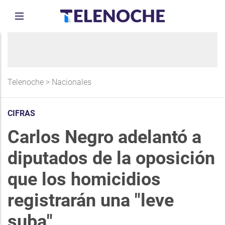
Telenoche
>
Nacionales
CIFRAS
Carlos Negro adelantó a
diputados de la oposición
que los homicidios
registrarán una "leve
suba"