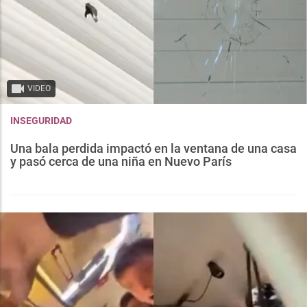
VIDEO
INSEGURIDAD
Una bala perdida impactó en la ventana de una casa
y pasó cerca de una niña en Nuevo París