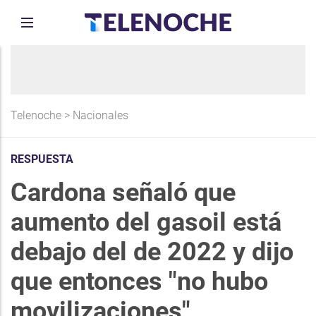
Telenoche
>
Nacionales
RESPUESTA
Cardona señaló que
aumento del gasoil está
debajo del de 2022 y dijo
que entonces "no hubo
movilizaciones"