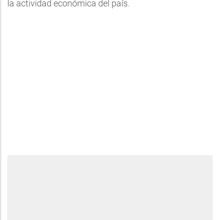
la actividad económica del país.