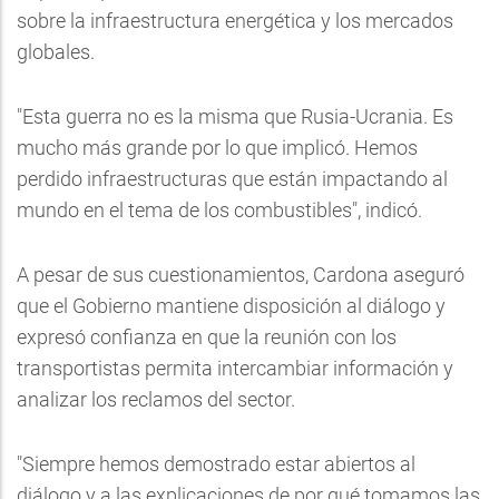
sobre la infraestructura energética y los mercados
globales.
"Esta guerra no es la misma que Rusia-Ucrania. Es
mucho más grande por lo que implicó. Hemos
perdido infraestructuras que están impactando al
mundo en el tema de los combustibles", indicó.
A pesar de sus cuestionamientos, Cardona aseguró
que el Gobierno mantiene disposición al diálogo y
expresó confianza en que la reunión con los
transportistas permita intercambiar información y
analizar los reclamos del sector.
"Siempre hemos demostrado estar abiertos al
diálogo y a las explicaciones de por qué tomamos las