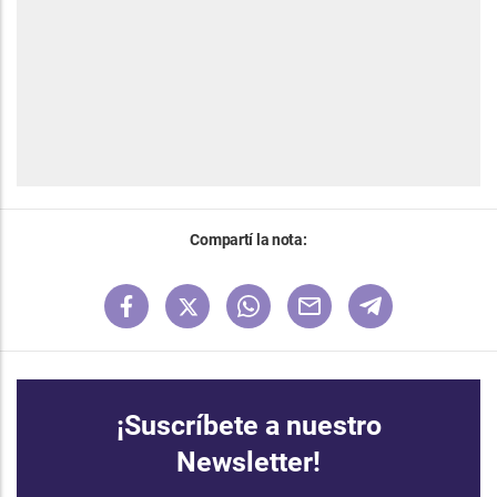
Compartí la nota:
¡Suscríbete a nuestro
Newsletter!