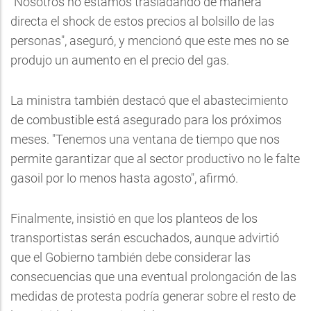
"Nosotros no estamos trasladando de manera
directa el shock de estos precios al bolsillo de las
personas", aseguró, y mencionó que este mes no se
produjo un aumento en el precio del gas.
La ministra también destacó que el abastecimiento
de combustible está asegurado para los próximos
meses. "Tenemos una ventana de tiempo que nos
permite garantizar que al sector productivo no le falte
gasoil por lo menos hasta agosto", afirmó.
Finalmente, insistió en que los planteos de los
transportistas serán escuchados, aunque advirtió
que el Gobierno también debe considerar las
consecuencias que una eventual prolongación de las
medidas de protesta podría generar sobre el resto de