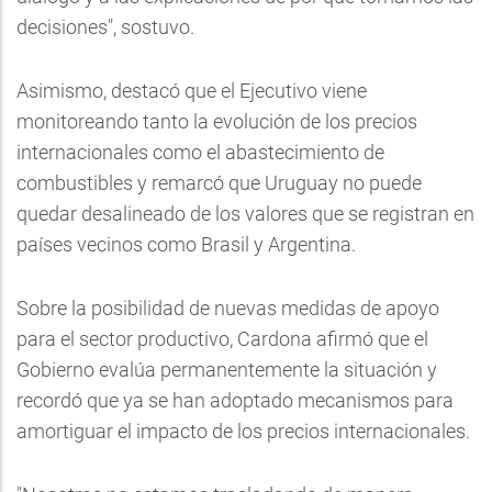
decisiones", sostuvo.
Asimismo, destacó que el Ejecutivo viene
monitoreando tanto la evolución de los precios
internacionales como el abastecimiento de
combustibles y remarcó que Uruguay no puede
quedar desalineado de los valores que se registran en
países vecinos como Brasil y Argentina.
Sobre la posibilidad de nuevas medidas de apoyo
para el sector productivo, Cardona afirmó que el
Gobierno evalúa permanentemente la situación y
recordó que ya se han adoptado mecanismos para
amortiguar el impacto de los precios internacionales.