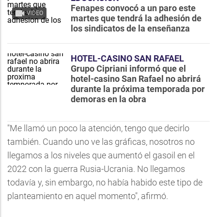
Fenapes convocó a un paro este
VIDEO
martes que tendrá la adhesión de
los sindicatos de la enseñanza
HOTEL-CASINO SAN RAFAEL
Grupo Cipriani informó que el
hotel-casino San Rafael no abrirá
durante la próxima temporada por
demoras en la obra
"Me llamó un poco la atención, tengo que decirlo
también. Cuando uno ve las gráficas, nosotros no
llegamos a los niveles que aumentó el gasoil en el
2022 con la guerra Rusia-Ucrania. No llegamos
todavía y, sin embargo, no había habido este tipo de
planteamiento en aquel momento", afirmó.