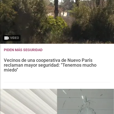
VIDEO
PIDEN MÁS SEGURIDAD
Vecinos de una cooperativa de Nuevo París
reclaman mayor seguridad: "Tenemos mucho
miedo"