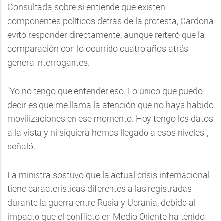
Consultada sobre si entiende que existen
componentes políticos detrás de la protesta, Cardona
evitó responder directamente, aunque reiteró que la
comparación con lo ocurrido cuatro años atrás
genera interrogantes.
"Yo no tengo que entender eso. Lo único que puedo
decir es que me llama la atención que no haya habido
movilizaciones en ese momento. Hoy tengo los datos
a la vista y ni siquiera hemos llegado a esos niveles",
señaló.
La ministra sostuvo que la actual crisis internacional
tiene características diferentes a las registradas
durante la guerra entre Rusia y Ucrania, debido al
impacto que el conflicto en Medio Oriente ha tenido