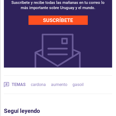
Suscríbete y recibe todas las mañanas en tu correo lo
más importante sobre Uruguay y el mundo.
SUSCRÍBETE
TEMAS
cardona
aumento
gasoil
Seguí leyendo