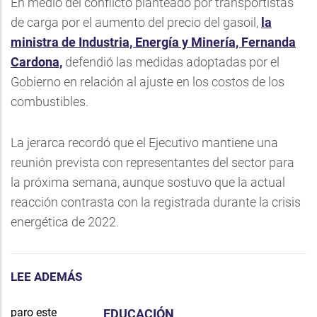
En medio del conflicto planteado por transportistas
de carga por el aumento del precio del gasoil,
la
ministra de Industria, Energía y Minería, Fernanda
Cardona,
defendió las medidas adoptadas por el
Gobierno en relación al ajuste en los costos de los
combustibles.
La jerarca recordó que el Ejecutivo mantiene una
reunión prevista con representantes del sector para
la próxima semana, aunque sostuvo que la actual
reacción contrasta con la registrada durante la crisis
energética de 2022.
LEE ADEMÁS
EDUCACIÓN