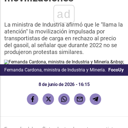
ad
La ministra de Industria afirmó que le "llama la
atención" la movilización impulsada por
transportistas de carga en rechazo al precio
del gasoil, al señalar que durante 2022 no se
produjeron protestas similares.
Fernanda Cardona, ministra de Industria y Minería.
FocoUy
8 de junio de 2026 - 16:15