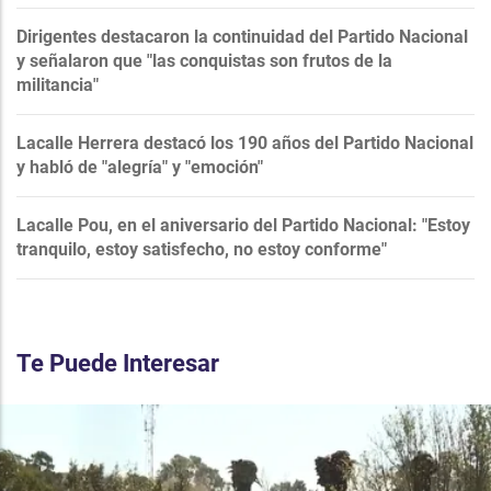
Dirigentes destacaron la continuidad del Partido Nacional
y señalaron que "las conquistas son frutos de la
militancia"
Lacalle Herrera destacó los 190 años del Partido Nacional
y habló de "alegría" y "emoción"
Lacalle Pou, en el aniversario del Partido Nacional: "Estoy
tranquilo, estoy satisfecho, no estoy conforme"
Te Puede Interesar