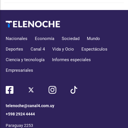
Nacionales
Economía
Sociedad
Mundo
Deportes
Canal 4
Vida y Ocio
Espectáculos
Ciencia y tecnología
Informes especiales
Empresariales
telenoche@canal4.com.uy
+598 2924 4444
Paraguay 2253