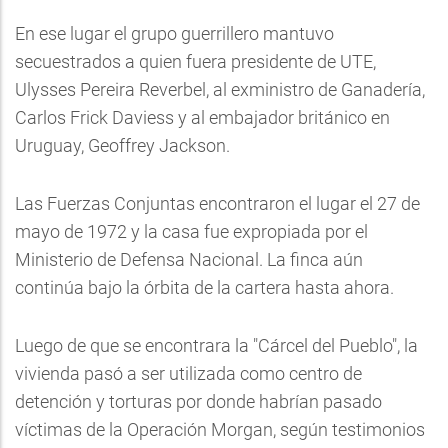
En ese lugar el grupo guerrillero mantuvo
secuestrados a quien fuera presidente de UTE,
Ulysses Pereira Reverbel, al exministro de Ganadería,
Carlos Frick Daviess y al embajador británico en
Uruguay, Geoffrey Jackson.
Las Fuerzas Conjuntas encontraron el lugar el 27 de
mayo de 1972 y la casa fue expropiada por el
Ministerio de Defensa Nacional. La finca aún
continúa bajo la órbita de la cartera hasta ahora.
Luego de que se encontrara la "Cárcel del Pueblo", la
vivienda pasó a ser utilizada como centro de
detención y torturas por donde habrían pasado
víctimas de la Operación Morgan, según testimonios