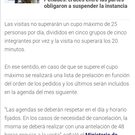
obligaron a suspender la instancia
Las visitas no superarán un cupo máximo de 25
personas por día, divididos en cinco grupos de cinco
integrantes por vez y la visita no superará los 20
minutos.
En ese sentido, en caso de que se supere el cupo
máximo se realizará una lista de prelación en función
del orden de los pedidos y los últimos serán incluidos
en la agenda del mes siguiente.
“Las agendas se deberán respetar en el día y horario
fijados. En los casos de necesidad de cancelación, la
misma se deberá realizar con una antelación de 48
horas previas a la visita”, señaló el
Ministerio de