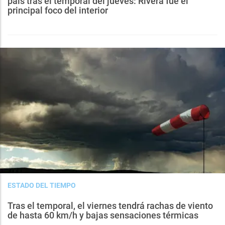
país tras el temporal del jueves: Rivera fue el
principal foco del interior
ESTADO DEL TIEMPO
Tras el temporal, el viernes tendrá rachas de viento
de hasta 60 km/h y bajas sensaciones térmicas