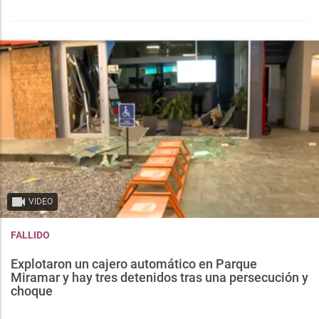
VIDEO
FALLIDO
Explotaron un cajero automático en Parque
Miramar y hay tres detenidos tras una persecución y
choque