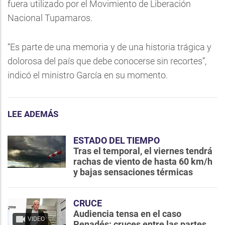
fuera utilizado por el Movimiento de Liberación
Nacional Tupamaros.
“Es parte de una memoria y de una historia trágica y
dolorosa del país que debe conocerse sin recortes”,
indicó el ministro García en su momento.
LEE ADEMÁS
ESTADO DEL TIEMPO
Tras el temporal, el viernes tendrá
rachas de viento de hasta 60 km/h
y bajas sensaciones térmicas
CRUCE
Audiencia tensa en el caso
VIDEO
Penadés: cruces entre las partes