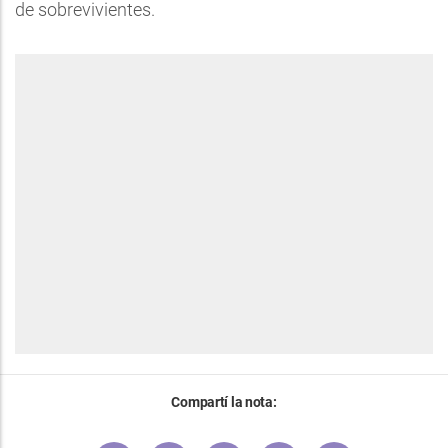
de sobrevivientes.
Compartí la nota: