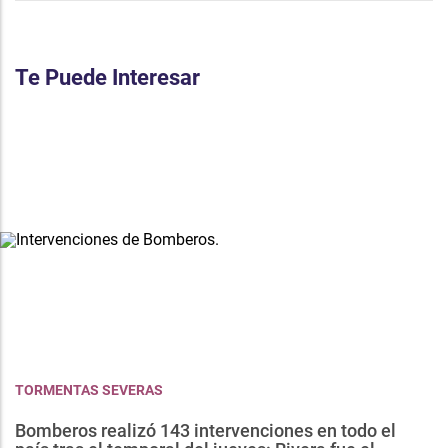
Te Puede Interesar
TORMENTAS SEVERAS
Bomberos realizó 143 intervenciones en todo el