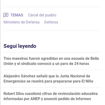
TEMAS
Cárcel del pueblo
Ministerio de Defensa
Defensa
Seguí leyendo
Tres maestras fueron agredidas en una escuela de Bella
Unión y el sindicato convocó a un paro de 24 horas
Alejandro Sánchez señaló que la Junta Nacional de
Emergencias se reunirá para prepararse para El Niño
Robert Silva cuestionó cifras de revinculación educativa
informadas por ANEP y anunció pedido de informes