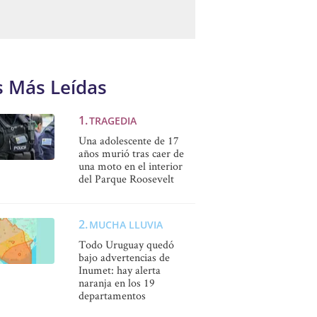
s Más Leídas
TRAGEDIA
Una adolescente de 17
años murió tras caer de
una moto en el interior
del Parque Roosevelt
MUCHA LLUVIA
Todo Uruguay quedó
bajo advertencias de
Inumet: hay alerta
naranja en los 19
departamentos