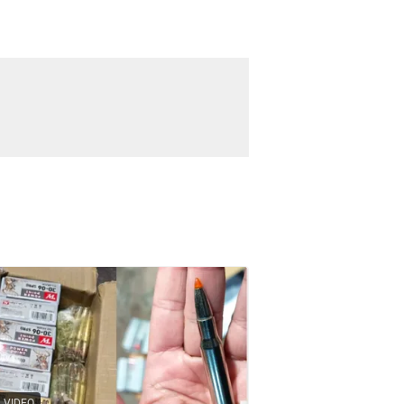
VIDEO