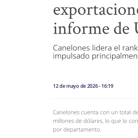
exportacion
informe de
Canelones lidera el rank
impulsado principalment
12 de mayo de 2026 - 16:19
Canelones cuenta con un total de
millones de dólares, lo que lo con
por departamento.