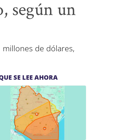
o, según un
 millones de dólares,
QUE SE LEE AHORA