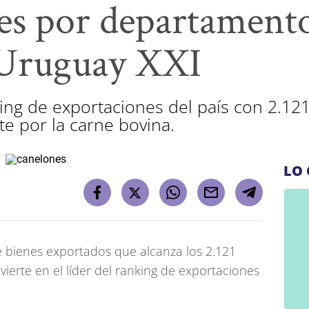
es por departament
 Uruguay XXI
ing de exportaciones del país con 2.121
e por la carne bovina.
LO 
 bienes exportados que alcanza los 2.121
vierte en el líder del ranking de exportaciones