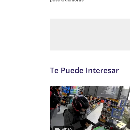
Te Puede Interesar
VIDEO