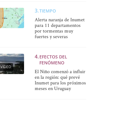
TIEMPO
Alerta naranja de Inumet
para 11 departamentos
por tormentas muy
fuertes y severas
EFECTOS DEL
FENÓMENO
VIDEO
El Niño comenzó a influir
en la región: qué prevé
Inumet para los próximos
meses en Uruguay