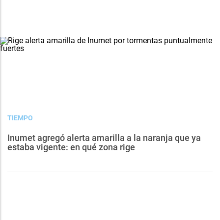
TIEMPO
Inumet agregó alerta amarilla a la naranja que ya
estaba vigente: en qué zona rige