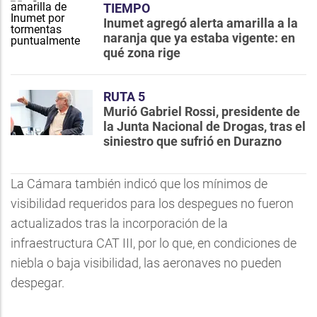
TIEMPO
Inumet agregó alerta amarilla a la
naranja que ya estaba vigente: en
qué zona rige
RUTA 5
Murió Gabriel Rossi, presidente de
la Junta Nacional de Drogas, tras el
siniestro que sufrió en Durazno
La Cámara también indicó que los mínimos de
visibilidad requeridos para los despegues no fueron
actualizados tras la incorporación de la
infraestructura CAT III, por lo que, en condiciones de
niebla o baja visibilidad, las aeronaves no pueden
despegar.