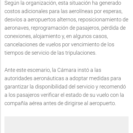
Según la organización, esta situación ha generado
costos adicionales para las aerolíneas por esperas,
desvíos a aeropuertos alternos, reposicionamiento de
aeronaves, reprogramación de pasajeros, pérdida de
conexiones, alojamiento y, en algunos casos,
cancelaciones de vuelos por vencimiento de los
tiempos de servicio de las tripulaciones.
Ante este escenario, la Cámara instó a las
autoridades aeronáuticas a adoptar medidas para
garantizar la disponibilidad del servicio y recomendó
a los pasajeros verificar el estado de su vuelo con la
compañía aérea antes de dirigirse al aeropuerto.