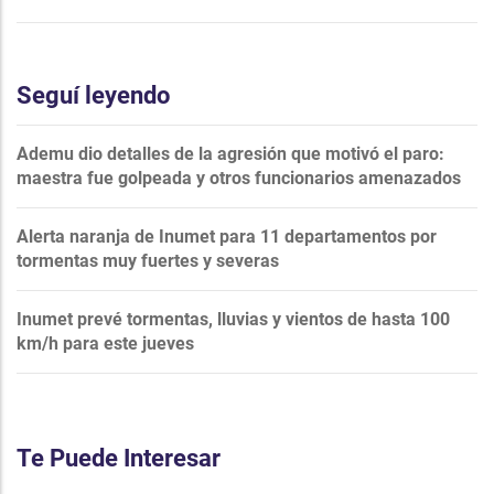
Seguí leyendo
Ademu dio detalles de la agresión que motivó el paro:
maestra fue golpeada y otros funcionarios amenazados
Alerta naranja de Inumet para 11 departamentos por
tormentas muy fuertes y severas
Inumet prevé tormentas, lluvias y vientos de hasta 100
km/h para este jueves
Te Puede Interesar