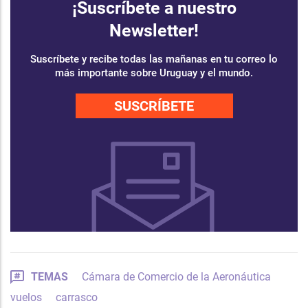
¡Suscríbete a nuestro
Newsletter!
Suscríbete y recibe todas las mañanas en tu correo lo
más importante sobre Uruguay y el mundo.
SUSCRÍBETE
TEMAS
Cámara de Comercio de la Aeronáutica
vuelos
carrasco