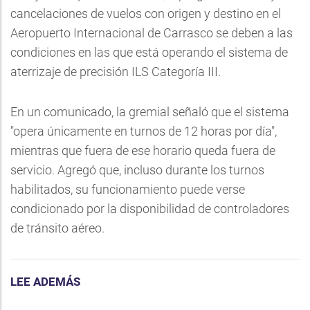
cancelaciones de vuelos con origen y destino en el
Aeropuerto Internacional de Carrasco se deben a las
condiciones en las que está operando el sistema de
aterrizaje de precisión ILS Categoría III.
En un comunicado, la gremial señaló que el sistema
"opera únicamente en turnos de 12 horas por día",
mientras que fuera de ese horario queda fuera de
servicio. Agregó que, incluso durante los turnos
habilitados, su funcionamiento puede verse
condicionado por la disponibilidad de controladores
de tránsito aéreo.
LEE ADEMÁS