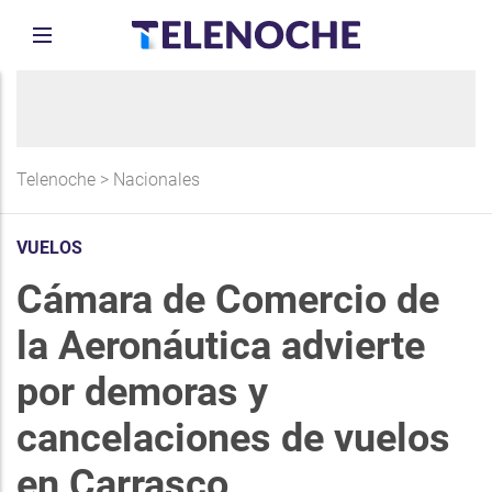
Telenoche
>
Nacionales
VUELOS
Cámara de Comercio de
la Aeronáutica advierte
por demoras y
cancelaciones de vuelos
en Carrasco