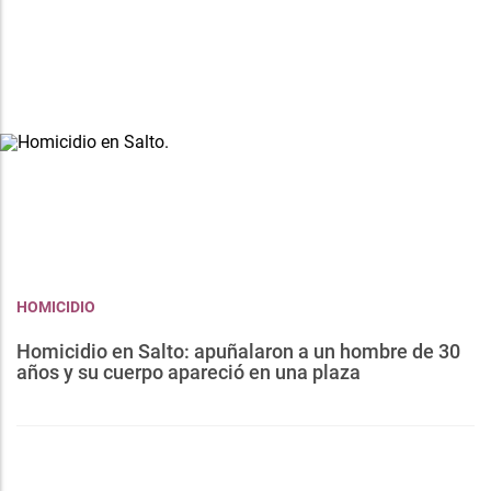
HOMICIDIO
Homicidio en Salto: apuñalaron a un hombre de 30
años y su cuerpo apareció en una plaza