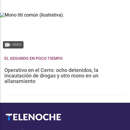
VIDEO
EL SEGUNDO EN POCO TIEMPO
Operativo en el Cerro: ocho detenidos, la
incautación de drogas y otro mono en un
allanamiento