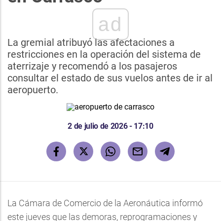
ad
La gremial atribuyó las afectaciones a
restricciones en la operación del sistema de
aterrizaje y recomendó a los pasajeros
consultar el estado de sus vuelos antes de ir al
aeropuerto.
2 de julio de 2026 - 17:10
La Cámara de Comercio de la Aeronáutica informó
este jueves que las demoras, reprogramaciones y