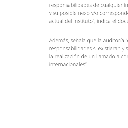
responsabilidades de cualquier ín
y su posible nexo y/o correspond
actual del Instituto”, indica el d
Además, señala que la auditoría 
responsabilidades si existieran y 
la realización de un llamado a c
internacionales”.