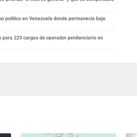
eso político en Venezuela donde permanecía bajo
do para 223 cargos de operador penitenciario en