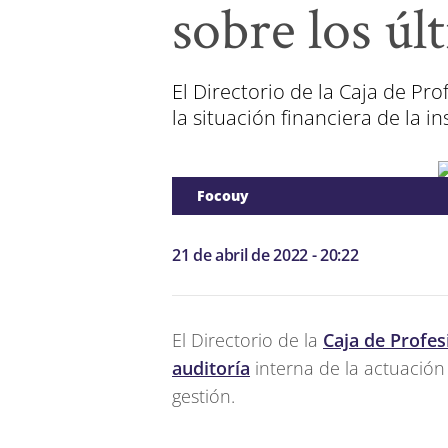
sobre los úl
El Directorio de la Caja de Pr
la situación financiera de la in
Focouy
21 de abril de 2022 - 20:22
El Directorio de la
Caja de Profes
auditoría
interna de la actuación 
gestión.