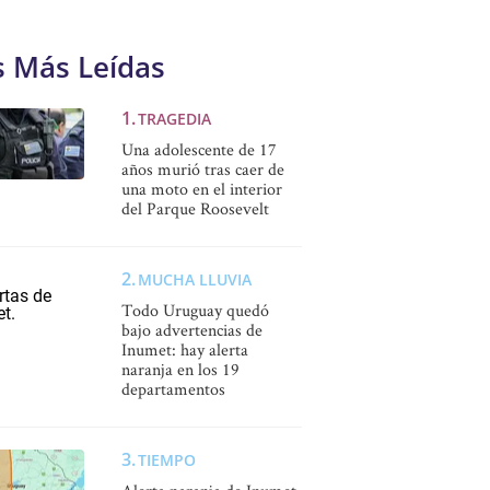
s Más Leídas
TRAGEDIA
Una adolescente de 17
años murió tras caer de
una moto en el interior
del Parque Roosevelt
MUCHA LLUVIA
Todo Uruguay quedó
bajo advertencias de
Inumet: hay alerta
naranja en los 19
departamentos
TIEMPO