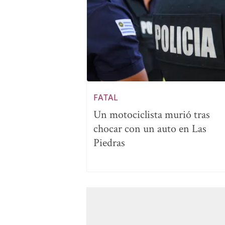
FATAL
Un motociclista murió tras
chocar con un auto en Las
Piedras