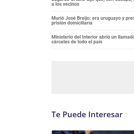
a los vecinos
Murió José Breijo: era uruguayo y pr
prisión domiciliaria
Ministerio del Interior abrió un llama
cárceles de todo el país
Te Puede Interesar