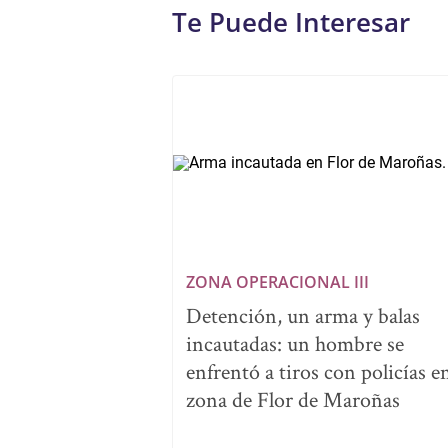
Te Puede Interesar
ZONA OPERACIONAL III
Detención, un arma y balas
incautadas: un hombre se
enfrentó a tiros con policías en
zona de Flor de Maroñas