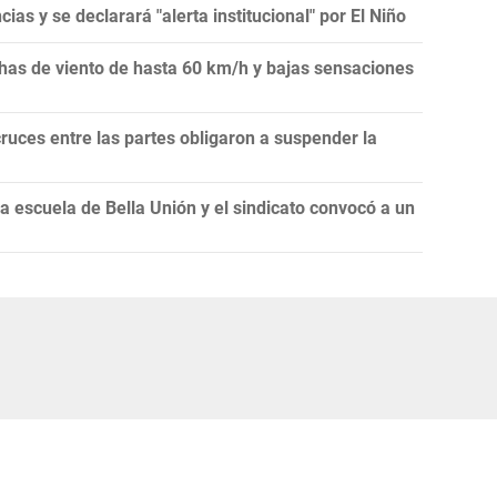
as y se declarará "alerta institucional" por El Niño
achas de viento de hasta 60 km/h y bajas sensaciones
ruces entre las partes obligaron a suspender la
 escuela de Bella Unión y el sindicato convocó a un