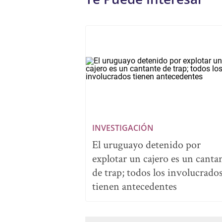
INVESTIGACIÓN
El uruguayo detenido por
explotar un cajero es un canta
de trap; todos los involucrado
tienen antecedentes