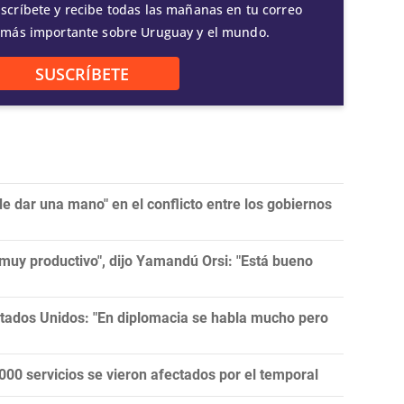
scríbete y recibe todas las mañanas en tu correo
 más importante sobre Uruguay y el mundo.
SUSCRÍBETE
 dar una mano" en el conflicto entre los gobiernos
muy productivo", dijo Yamandú Orsi: "Está bueno
tados Unidos: "En diplomacia se habla mucho pero
00 servicios se vieron afectados por el temporal