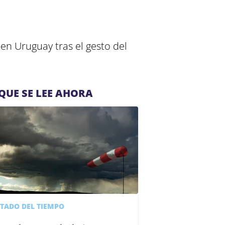
 en Uruguay tras el gesto del
QUE SE LEE AHORA
STADO DEL TIEMPO