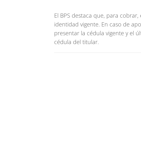
El BPS destaca que, para cobrar, 
identidad vigente. En caso de ap
presentar la cédula vigente y el 
cédula del titular.