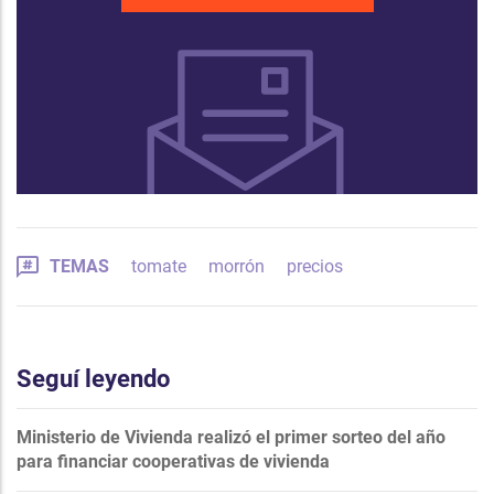
TEMAS
tomate
morrón
precios
Seguí leyendo
Ministerio de Vivienda realizó el primer sorteo del año
para financiar cooperativas de vivienda