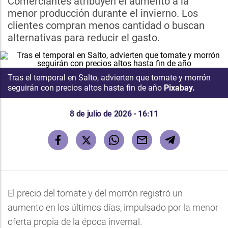
Comerciantes atribuyen el aumento a la
menor producción durante el invierno. Los
clientes compran menos cantidad o buscan
alternativas para reducir el gasto.
Tras el temporal en Salto, advierten que tomate y morrón
seguirán con precios altos hasta fin de año
Pixabay.
8 de julio de 2026 - 16:11
El precio del tomate y del morrón registró un
aumento en los últimos días, impulsado por la menor
oferta propia de la época invernal.