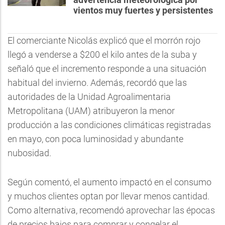
vientos muy fuertes y persistentes
El comerciante Nicolás explicó que el morrón rojo
llegó a venderse a $200 el kilo antes de la suba y
señaló que el incremento responde a una situación
habitual del invierno. Además, recordó que las
autoridades de la Unidad Agroalimentaria
Metropolitana (UAM) atribuyeron la menor
producción a las condiciones climáticas registradas
en mayo, con poca luminosidad y abundante
nubosidad.
Según comentó, el aumento impactó en el consumo
y muchos clientes optan por llevar menos cantidad.
Como alternativa, recomendó aprovechar las épocas
de precios bajos para comprar y congelar el