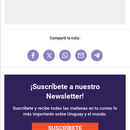
Compartí la nota:
¡Suscríbete a nuestro
Newsletter!
Suscríbete y recibe todas las mañanas en tu correo lo
más importante sobre Uruguay y el mundo.
SUSCRÍBETE