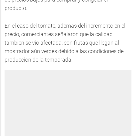
producto.
En el caso del tomate, además del incremento en el
precio, comerciantes señalaron que la calidad
también se vio afectada, con frutas que llegan al
mostrador aún verdes debido a las condiciones de
producción de la temporada.