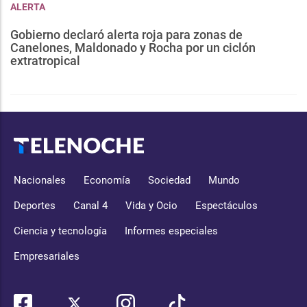
ALERTA
Gobierno declaró alerta roja para zonas de
Canelones, Maldonado y Rocha por un ciclón
extratropical
Nacionales
Economía
Sociedad
Mundo
Deportes
Canal 4
Vida y Ocio
Espectáculos
Ciencia y tecnología
Informes especiales
Empresariales