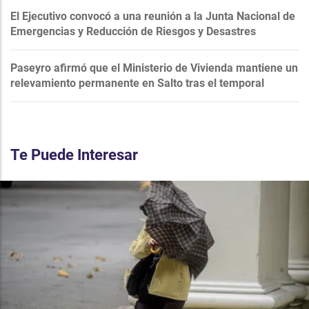
El Ejecutivo convocó a una reunión a la Junta Nacional de
Emergencias y Reducción de Riesgos y Desastres
Paseyro afirmó que el Ministerio de Vivienda mantiene un
relevamiento permanente en Salto tras el temporal
Te Puede Interesar