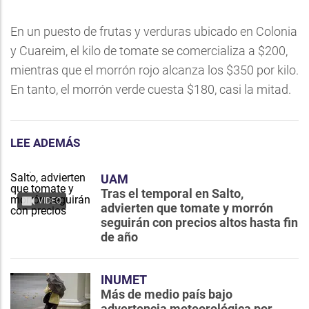
En un puesto de frutas y verduras ubicado en Colonia
y Cuareim, el kilo de tomate se comercializa a $200,
mientras que el morrón rojo alcanza los $350 por kilo.
En tanto, el morrón verde cuesta $180, casi la mitad.
LEE ADEMÁS
UAM
Tras el temporal en Salto,
VIDEO
advierten que tomate y morrón
seguirán con precios altos hasta fin
de año
INUMET
Más de medio país bajo
advertencia meteorológica por