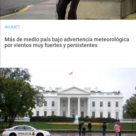
INUMET
Más de medio país bajo advertencia meteorológica
por vientos muy fuertes y persistentes