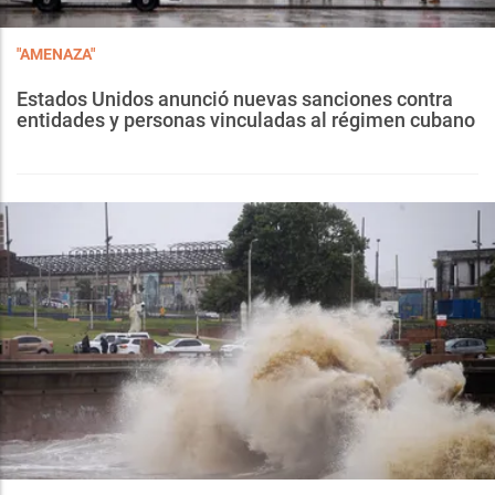
"AMENAZA"
Estados Unidos anunció nuevas sanciones contra
entidades y personas vinculadas al régimen cubano