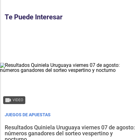
Te Puede Interesar
VIDEO
JUEGOS DE APUESTAS
Resultados Quiniela Uruguaya viernes 07 de agosto:
números ganadores del sorteo vespertino y
nocturno