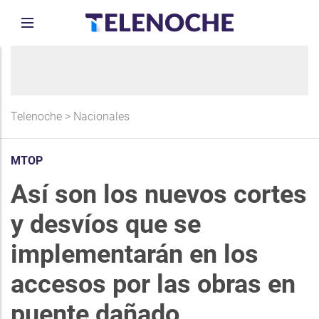
Telenoche
>
Nacionales
MTOP
Así son los nuevos cortes
y desvíos que se
implementarán en los
accesos por las obras en
puente dañado