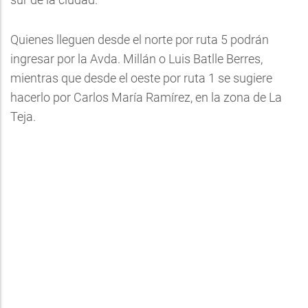
Quienes lleguen desde el norte por ruta 5 podrán
ingresar por la Avda. Millán o Luis Batlle Berres,
mientras que desde el oeste por ruta 1 se sugiere
hacerlo por Carlos María Ramírez, en la zona de La
Teja.