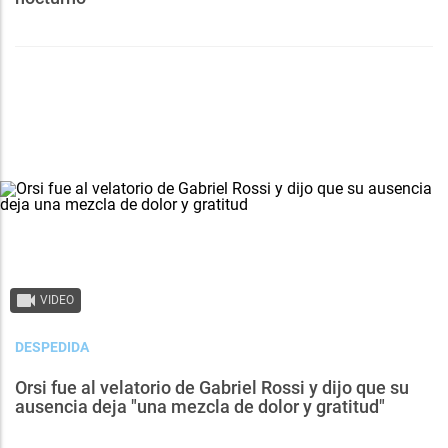
VIDEO
DESPEDIDA
Orsi fue al velatorio de Gabriel Rossi y dijo que su
ausencia deja "una mezcla de dolor y gratitud"