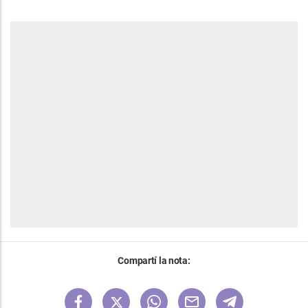
Compartí la nota: