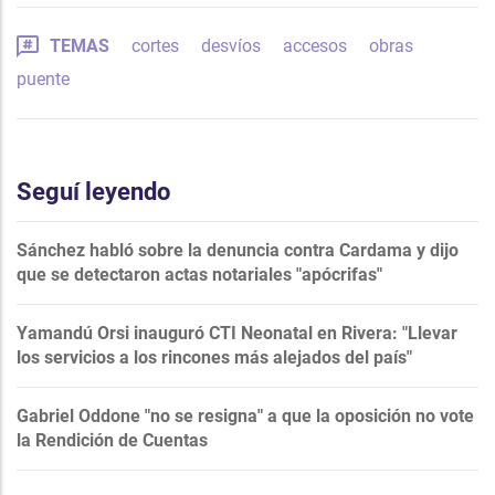
TEMAS
cortes
desvíos
accesos
obras
puente
Seguí leyendo
Sánchez habló sobre la denuncia contra Cardama y dijo
que se detectaron actas notariales "apócrifas"
Yamandú Orsi inauguró CTI Neonatal en Rivera: "Llevar
los servicios a los rincones más alejados del país"
Gabriel Oddone "no se resigna" a que la oposición no vote
la Rendición de Cuentas