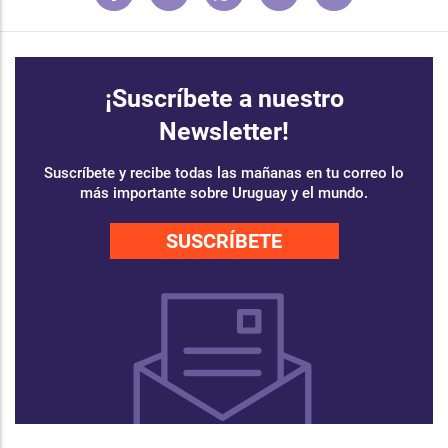
¡Suscríbete a nuestro
Newsletter!
Suscríbete y recibe todas las mañanas en tu correo lo
más importante sobre Uruguay y el mundo.
SUSCRÍBETE