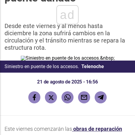
ad
Desde este viernes y al menos hasta
diciembre la zona sufrirá cambios en la
circulación y el tránsito mientras se repara la
estructura rota.
Siniestro en puente de los accesos.
Telenoche
21 de agosto de 2025 - 16:56
Este viernes comenzarán las
obras de reparación