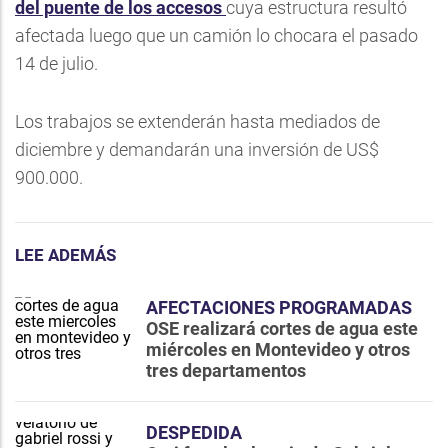
del puente de los accesos
cuya estructura resultó
afectada luego que un camión lo chocara el pasado
14 de julio.
Los trabajos se extenderán hasta mediados de
diciembre y demandarán una inversión de US$
900.000.
LEE ADEMÁS
AFECTACIONES PROGRAMADAS
OSE realizará cortes de agua este
miércoles en Montevideo y otros
tres departamentos
DESPEDIDA