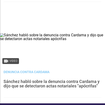
VIDEO
DENUNCIA CONTRA CARDAMA
Sánchez habló sobre la denuncia contra Cardama y
dijo que se detectaron actas notariales "apócrifas"