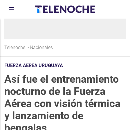
Telenoche
>
Nacionales
FUERZA AÉREA URUGUAYA
Así fue el entrenamiento
nocturno de la Fuerza
Aérea con visión térmica
y lanzamiento de
bengalas