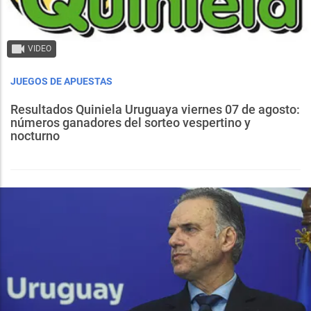
VIDEO
JUEGOS DE APUESTAS
Resultados Quiniela Uruguaya viernes 07 de agosto:
números ganadores del sorteo vespertino y
nocturno