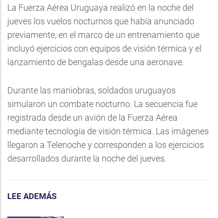
La Fuerza Aérea Uruguaya realizó en la noche del
jueves los vuelos nocturnos que había anunciado
previamente, en el marco de un entrenamiento que
incluyó ejercicios con equipos de visión térmica y el
lanzamiento de bengalas desde una aeronave.
Durante las maniobras, soldados uruguayos
simularon un combate nocturno. La secuencia fue
registrada desde un avión de la Fuerza Aérea
mediante tecnología de visión térmica. Las imágenes
llegaron a Telenoche y corresponden a los ejercicios
desarrollados durante la noche del jueves.
LEE ADEMÁS