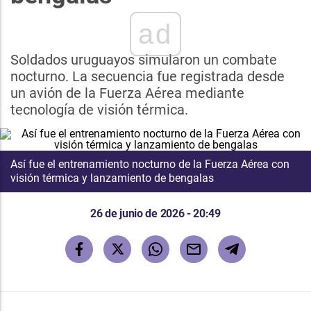
ad
Soldados uruguayos simularon un combate
nocturno. La secuencia fue registrada desde
un avión de la Fuerza Aérea mediante
tecnología de visión térmica.
Así fue el entrenamiento nocturno de la Fuerza Aérea con
visión térmica y lanzamiento de bengalas
26 de junio de 2026 - 20:49