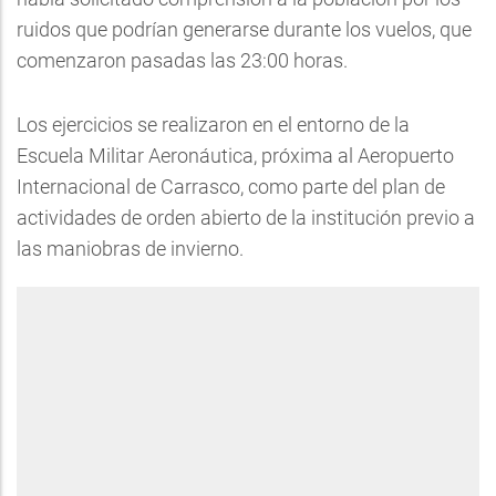
ruidos que podrían generarse durante los vuelos, que
comenzaron pasadas las 23:00 horas.
Los ejercicios se realizaron en el entorno de la
Escuela Militar Aeronáutica, próxima al Aeropuerto
Internacional de Carrasco, como parte del plan de
actividades de orden abierto de la institución previo a
las maniobras de invierno.