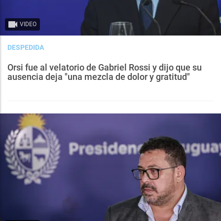
VIDEO
DESPEDIDA
Orsi fue al velatorio de Gabriel Rossi y dijo que su
ausencia deja "una mezcla de dolor y gratitud"