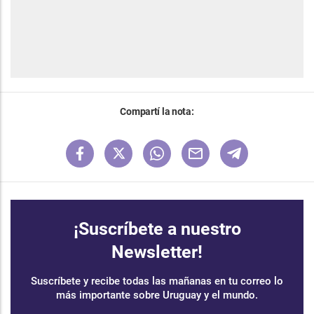
Compartí la nota:
¡Suscríbete a nuestro
Newsletter!
Suscríbete y recibe todas las mañanas en tu correo lo
más importante sobre Uruguay y el mundo.