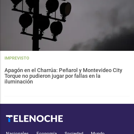
IMPREVISTO
Apagón en el Charrúa: Peñarol y Montevideo City
Torque no pudieron jugar por fallas en la
iluminación
Nacionales
Economía
Sociedad
Mundo