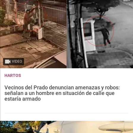
VIDEO
HARTOS
Vecinos del Prado denuncian amenazas y robos:
señalan a un hombre en situación de calle que
estaría armado