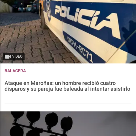
VIDEO
BALACERA
Ataque en Maroñas: un hombre recibió cuatro
disparos y su pareja fue baleada al intentar asistirlo