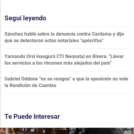
Seguí leyendo
Sánchez habló sobre la denuncia contra Cardama y dijo
que se detectaron actas notariales "apócrifas"
Yamandú Orsi inauguró CTI Neonatal en Rivera: "Llevar
los servicios a los rincones más alejados del país"
Gabriel Oddone "no se resigna" a que la oposición no vote
la Rendición de Cuentas
Te Puede Interesar