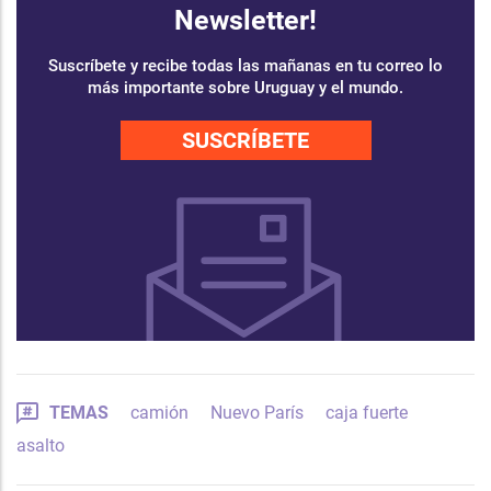
Newsletter!
Suscríbete y recibe todas las mañanas en tu correo lo
más importante sobre Uruguay y el mundo.
SUSCRÍBETE
TEMAS
camión
Nuevo París
caja fuerte
asalto