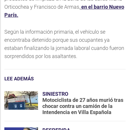
Orticochea y Francisco de Armas,
en el barrio Nuevo
París.
Según la información primaria, el vehículo se
encontraba detenido porque sus ocupantes ya
estaban finalizando la jornada laboral cuando fueron
sorprendidos por los asaltantes.
LEE ADEMÁS
SINIESTRO
Motociclista de 27 años murió tras
chocar contra un camión de la
Intendencia en Villa Española