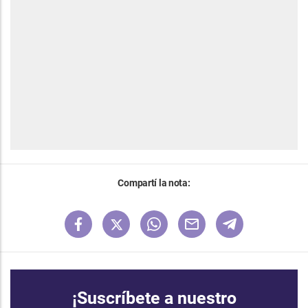
Compartí la nota:
¡Suscríbete a nuestro