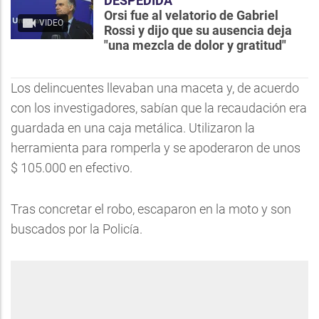
DESPEDIDA
Orsi fue al velatorio de Gabriel
VIDEO
Rossi y dijo que su ausencia deja
"una mezcla de dolor y gratitud"
Los delincuentes llevaban una maceta y, de acuerdo
con los investigadores, sabían que la recaudación era
guardada en una caja metálica. Utilizaron la
herramienta para romperla y se apoderaron de unos
$ 105.000 en efectivo.
Tras concretar el robo, escaparon en la moto y son
buscados por la Policía.