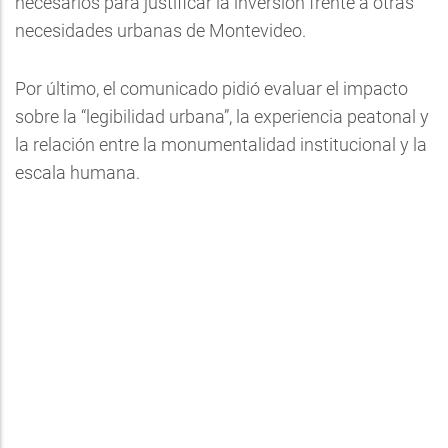
necesarios para justificar la inversión frente a otras
necesidades urbanas de Montevideo.
Por último, el comunicado pidió evaluar el impacto
sobre la “legibilidad urbana”, la experiencia peatonal y
la relación entre la monumentalidad institucional y la
escala humana.