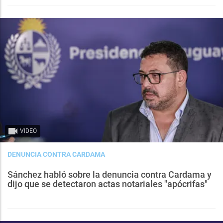
VIDEO
DENUNCIA CONTRA CARDAMA
Sánchez habló sobre la denuncia contra Cardama y
dijo que se detectaron actas notariales "apócrifas"