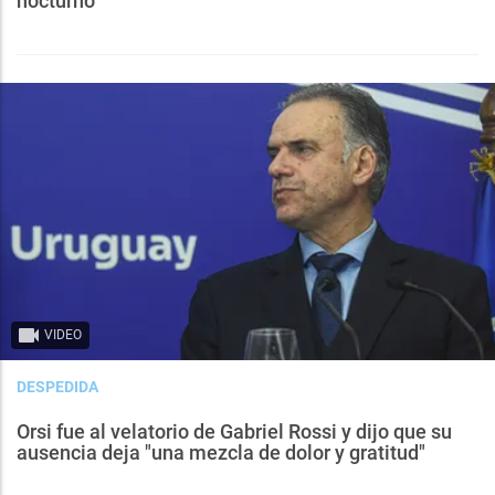
nocturno
VIDEO
DESPEDIDA
Orsi fue al velatorio de Gabriel Rossi y dijo que su
ausencia deja "una mezcla de dolor y gratitud"