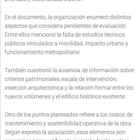
En el documento, la organización enumeró distintos
aspectos que considera pendientes de evaluación.
Entre ellos mencionó la falta de estudios técnicos
públicos vinculados a movilidad, impacto urbano y
funcionamiento metropolitano.
También cuestionó la ausencia de información sobre
criterios patrimoniales, escala de intervención,
inserción arquitectónica y la relación formal entre los
nuevos volúmenes y el edificio histórico existente.
Otro de los puntos planteados refiere a los costos de
mantenimiento y sostenibilidad operativa de la obra.
Según expresó la asociación, esos elementos son