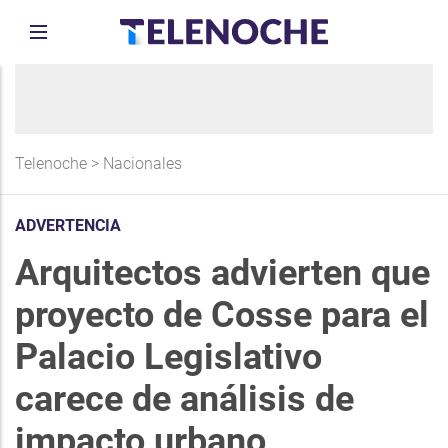
Telenoche
>
Nacionales
ADVERTENCIA
Arquitectos advierten que
proyecto de Cosse para el
Palacio Legislativo
carece de análisis de
impacto urbano