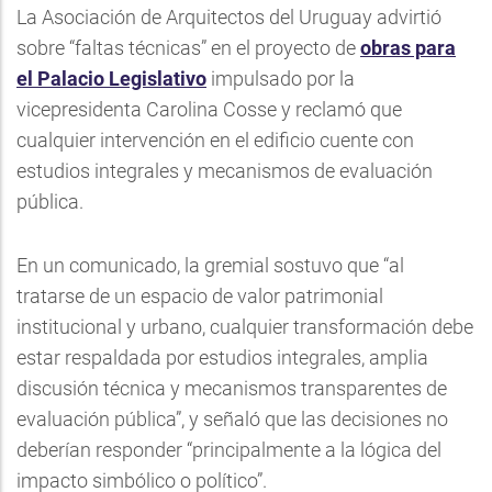
La Asociación de Arquitectos del Uruguay advirtió
sobre “faltas técnicas” en el proyecto de
obras para
el Palacio Legislativo
impulsado por la
vicepresidenta Carolina Cosse y reclamó que
cualquier intervención en el edificio cuente con
estudios integrales y mecanismos de evaluación
pública.
En un comunicado, la gremial sostuvo que “al
tratarse de un espacio de valor patrimonial
institucional y urbano, cualquier transformación debe
estar respaldada por estudios integrales, amplia
discusión técnica y mecanismos transparentes de
evaluación pública”, y señaló que las decisiones no
deberían responder “principalmente a la lógica del
impacto simbólico o político”.