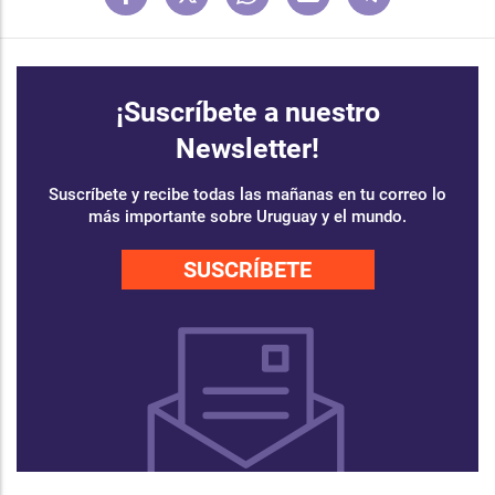
¡Suscríbete a nuestro
Newsletter!
Suscríbete y recibe todas las mañanas en tu correo lo
más importante sobre Uruguay y el mundo.
SUSCRÍBETE