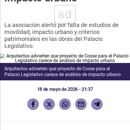
ad
La asociación alertó por falta de estudios de
movilidad, impacto urbano y criterios
patrimoniales en las obras del Palacio
Legislativo.
Arquitectos advierten que proyecto de Cosse para el
Palacio Legislativo carece de análisis de impacto urbano
18 de mayo de 2026 - 21:37