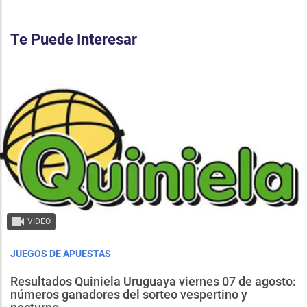
Te Puede Interesar
VIDEO
JUEGOS DE APUESTAS
Resultados Quiniela Uruguaya viernes 07 de agosto:
números ganadores del sorteo vespertino y