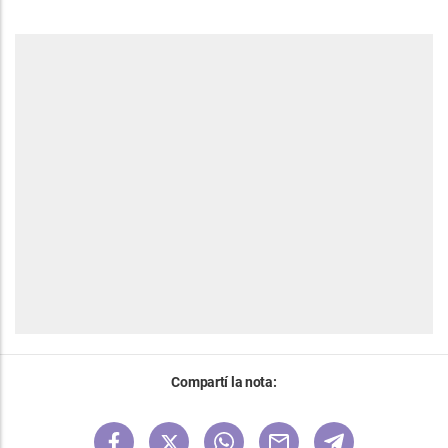
Compartí la nota: