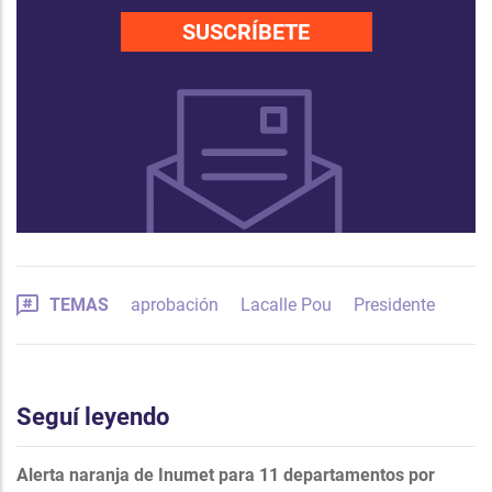
SUSCRÍBETE
TEMAS
aprobación
Lacalle Pou
Presidente
Seguí leyendo
Alerta naranja de Inumet para 11 departamentos por