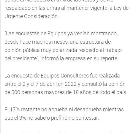
respaldado en las urnas al mantener vigente la Ley de
Urgente Consideración.
"Las encuestas de Equipos ya venían mostrando,
desde hace muchos meses, una estructura de
opinión pública muy polarizada respecto al trabajo
del presidente", informó la empresa en su reporte.
La encuesta de Equipos Consultores fue realizada
entre el 2 y el 7 de abril en 2022 y consultó la opinión
de 500 personas mayores de 18 años de todo el país.
El 17% restante no aprueba ni desaprueba mientras
que el 3% no sabe o prefirió no contestar.