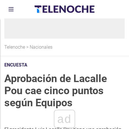
Telenoche
>
Nacionales
ENCUESTA
Aprobación de Lacalle
Pou cae cinco puntos
según Equipos
ad