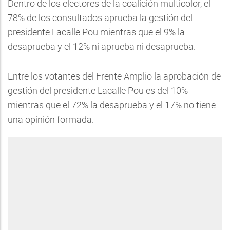
Dentro de los electores de la coalición multicolor, el
78% de los consultados aprueba la gestión del
presidente Lacalle Pou mientras que el 9% la
desaprueba y el 12% ni aprueba ni desaprueba.
Entre los votantes del Frente Amplio la aprobación de
gestión del presidente Lacalle Pou es del 10%
mientras que el 72% la desaprueba y el 17% no tiene
una opinión formada.