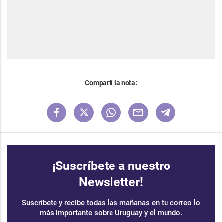
Compartí la nota:
¡Suscríbete a nuestro
Newsletter!
Suscríbete y recibe todas las mañanas en tu correo lo
más importante sobre Uruguay y el mundo.