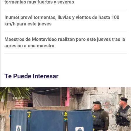
tormentas muy fuertes y severas
Inumet prevé tormentas, lluvias y vientos de hasta 100
km/h para este jueves
Maestros de Montevideo realizan paro este jueves tras la
agresión a una maestra
Te Puede Interesar