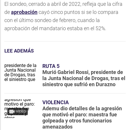
El sondeo, cerrado a abril de 2022, refleja que la cifra
de
aprobación
cayó cinco puntos si se lo compara
con el último sondeo de febrero, cuando la
aprobación del mandatario estaba en el 52%.
LEE ADEMÁS
RUTA 5
Murió Gabriel Rossi, presidente de
la Junta Nacional de Drogas, tras el
siniestro que sufrió en Durazno
VIOLENCIA
Ademu dio detalles de la agresión
VIDEO
que motivó el paro: maestra fue
golpeada y otros funcionarios
amenazados