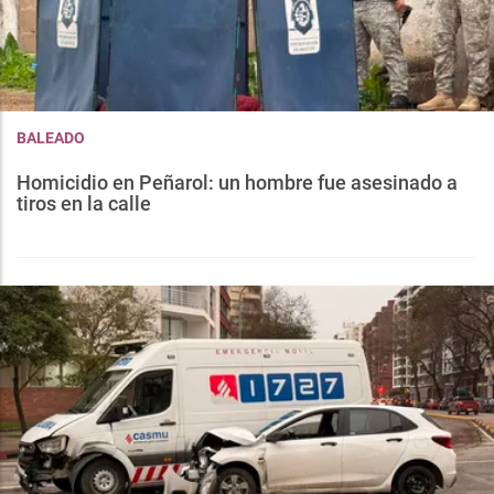
BALEADO
Homicidio en Peñarol: un hombre fue asesinado a
tiros en la calle