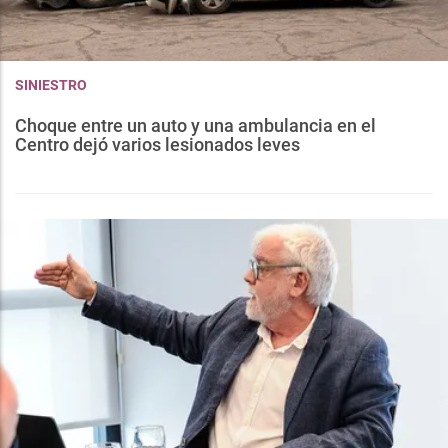
SINIESTRO
Choque entre un auto y una ambulancia en el
Centro dejó varios lesionados leves