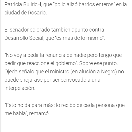
Patricia BullricH, que “policializó barrios enteros” en la
ciudad de Rosario.
El senador colorado también apuntó contra
Desarrollo Social, que “es más de lo mismo”.
“No voy a pedir la renuncia de nadie pero tengo que
pedir que reaccione el gobierno”. Sobre ese punto,
Ojeda señaló que el ministro (en alusión a Negro) no
puede enojarase por ser convocado a una
interpelación.
“Esto no da para más; lo recibo de cada persona que
me habla”, remarcó.