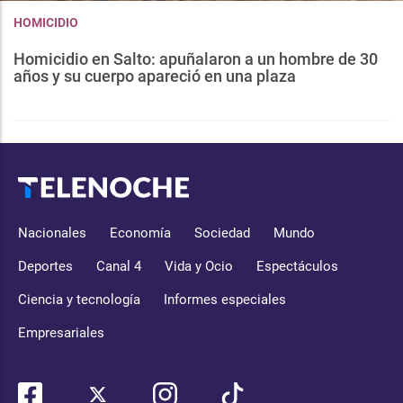
HOMICIDIO
Homicidio en Salto: apuñalaron a un hombre de 30
años y su cuerpo apareció en una plaza
Nacionales
Economía
Sociedad
Mundo
Deportes
Canal 4
Vida y Ocio
Espectáculos
Ciencia y tecnología
Informes especiales
Empresariales