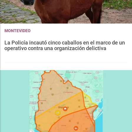
MONTEVIDEO
La Policía incautó cinco caballos en el marco de un
operativo contra una organización delictiva