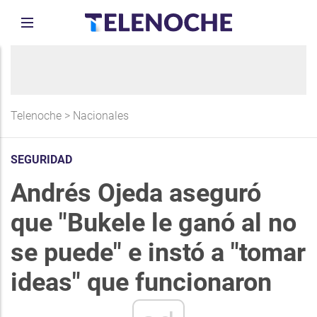
Telenoche
>
Nacionales
SEGURIDAD
Andrés Ojeda aseguró
que "Bukele le ganó al no
se puede" e instó a "tomar
ideas" que funcionaron