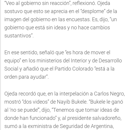
“Veo al gobierno sin reacción”, reflexionó. Ojeda
sostuvo que esto se aprecia en el “desplome” de la
imagen del gobierno en las encuestas. Es, dijo, “un
gobierno que está sin ideas y no hace cambios
sustantivos”.
En ese sentido, señaló que “es hora de mover el
equipo” en los ministerios del Interior y de Desarrollo
Social y añadió que el Partido Colorado “está a la
orden para ayudar”.
Ojeda recordó que, en la interpelación a Carlos Negro,
mostró “dos videos” de Nayib Bukele. “Bukele le ganó
al ‘no se puede’”, dijo, “Tenemos que tomar ideas de
donde han funcionado” y, al presidente salvadoreño,
sumó a la exministra de Seguridad de Argentina,