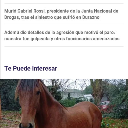
Murió Gabriel Rossi, presidente de la Junta Nacional de
Drogas, tras el siniestro que sufrió en Durazno
Ademu dio detalles de la agresión que motivó el paro:
maestra fue golpeada y otros funcionarios amenazados
Te Puede Interesar