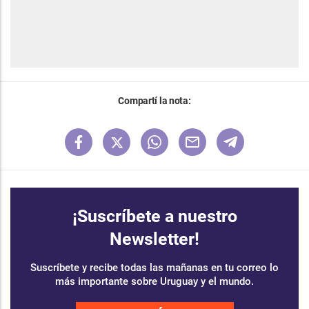
Compartí la nota:
¡Suscríbete a nuestro
Newsletter!
Suscríbete y recibe todas las mañanas en tu correo lo
más importante sobre Uruguay y el mundo.