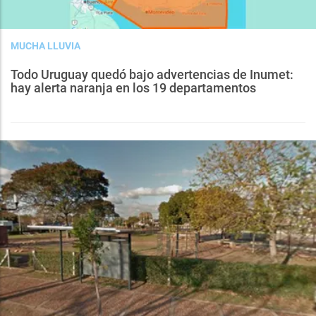
MUCHA LLUVIA
Todo Uruguay quedó bajo advertencias de Inumet:
hay alerta naranja en los 19 departamentos