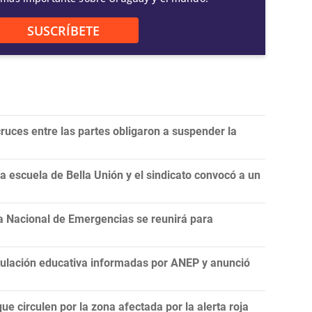
SUSCRÍBETE
ruces entre las partes obligaron a suspender la
 escuela de Bella Unión y el sindicato convocó a un
a Nacional de Emergencias se reunirá para
nculación educativa informadas por ANEP y anunció
ue circulen por la zona afectada por la alerta roja