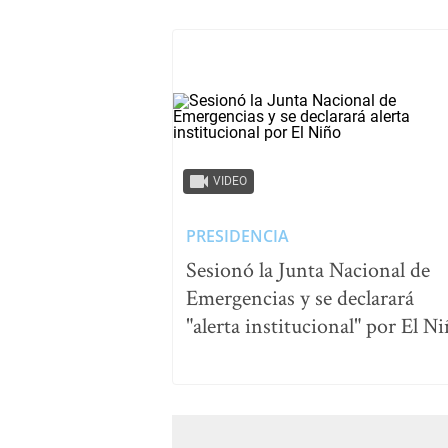
VIDEO
PRESIDENCIA
Sesionó la Junta Nacional de
Emergencias y se declarará
"alerta institucional" por El N