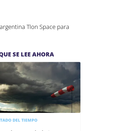
a argentina Tlon Space para
QUE SE LEE AHORA
STADO DEL TIEMPO