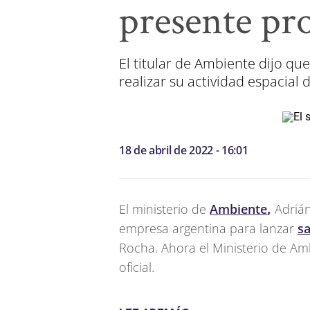
presente pr
El titular de Ambiente dijo qu
realizar su actividad espacial
18 de abril de 2022 - 16:01
El ministerio de
Ambiente
,
Adrián
empresa argentina para lanzar
sa
Rocha. Ahora el Ministerio de A
oficial.