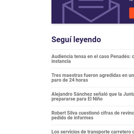
Seguí leyendo
Audiencia tensa en el caso Penadés: c
instancia
Tres maestras fueron agredidas en una
paro de 24 horas
Alejandro Sánchez señaló que la Junt
prepararse para El Niño
Robert Silva cuestionó cifras de revi
pedido de informes
Los servicios de transporte carretero q