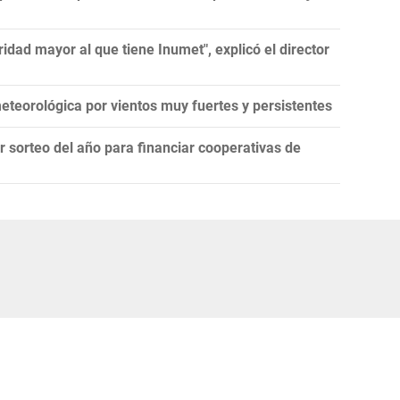
idad mayor al que tiene Inumet", explicó el director
teorológica por vientos muy fuertes y persistentes
er sorteo del año para financiar cooperativas de