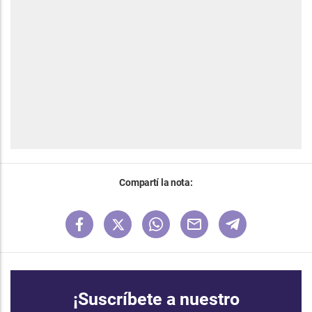
Compartí la nota:
¡Suscríbete a nuestro