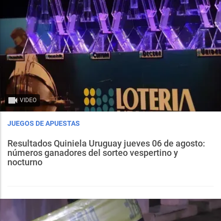
VIDEO
JUEGOS DE APUESTAS
Resultados Quiniela Uruguay jueves 06 de agosto:
números ganadores del sorteo vespertino y
nocturno