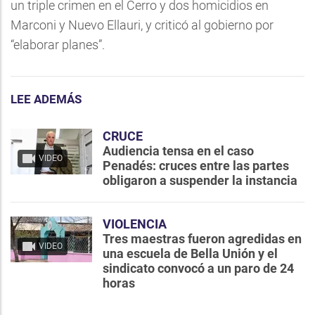
un triple crimen en el Cerro y dos homicidios en
Marconi y Nuevo Ellauri, y criticó al gobierno por
“elaborar planes”.
LEE ADEMÁS
CRUCE
Audiencia tensa en el caso
VIDEO
Penadés: cruces entre las partes
obligaron a suspender la instancia
VIOLENCIA
Tres maestras fueron agredidas en
VIDEO
una escuela de Bella Unión y el
sindicato convocó a un paro de 24
horas