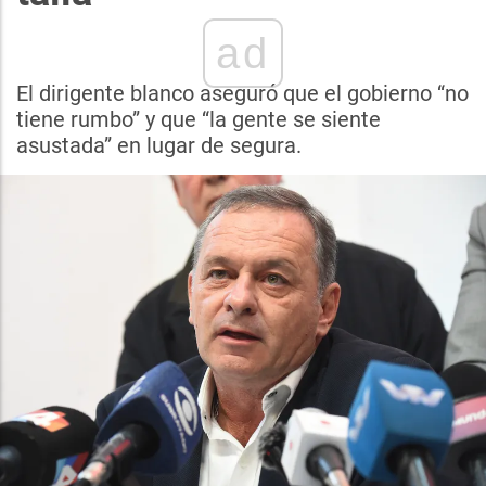
ad
El dirigente blanco aseguró que el gobierno “no
tiene rumbo” y que “la gente se siente
asustada” en lugar de segura.