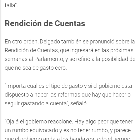
talla”.
Rendición de Cuentas
En otro orden, Delgado también se pronunció sobre la
Rendición de Cuentas, que ingresará en las próximas
semanas al Parlamento, y se refirió a la posibilidad de
que no sea de gasto cero.
“Importa cuál es el tipo de gasto y si el gobierno está
dispuesto a hacer las reformas que hay que hacer o
seguir gastando a cuenta”, señaló.
“Ojalá el gobierno reaccione. Hay algo peor que tener
un rumbo equivocado y es no tener rumbo, y parece
que el gobierno anda a los bandazos todo el tiempo,