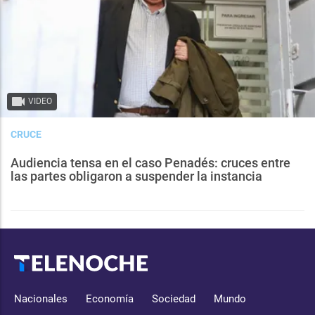
VIDEO
CRUCE
Audiencia tensa en el caso Penadés: cruces entre
las partes obligaron a suspender la instancia
Nacionales
Economía
Sociedad
Mundo