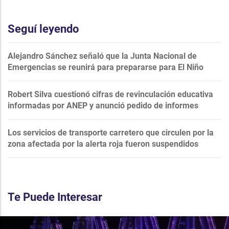
Seguí leyendo
Alejandro Sánchez señaló que la Junta Nacional de
Emergencias se reunirá para prepararse para El Niño
Robert Silva cuestionó cifras de revinculación educativa
informadas por ANEP y anunció pedido de informes
Los servicios de transporte carretero que circulen por la
zona afectada por la alerta roja fueron suspendidos
Te Puede Interesar