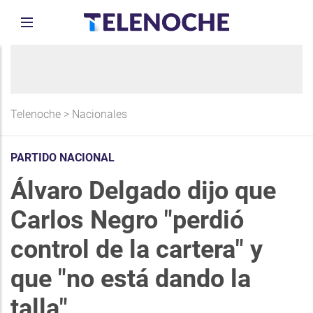
Telenoche
>
Nacionales
PARTIDO NACIONAL
Álvaro Delgado dijo que
Carlos Negro "perdió
control de la cartera" y
que "no está dando la
talla"