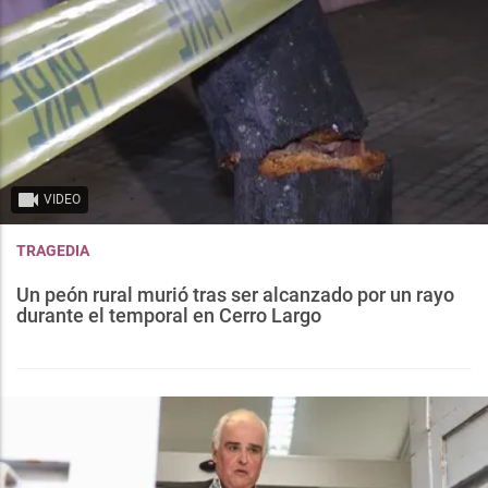
VIDEO
TRAGEDIA
Un peón rural murió tras ser alcanzado por un rayo
durante el temporal en Cerro Largo