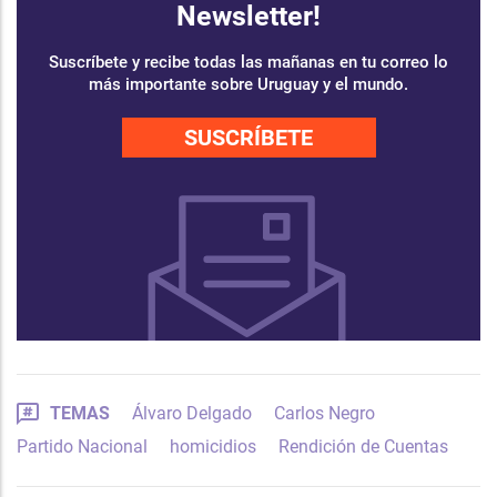
Newsletter!
Suscríbete y recibe todas las mañanas en tu correo lo
más importante sobre Uruguay y el mundo.
SUSCRÍBETE
TEMAS
Álvaro Delgado
Carlos Negro
Partido Nacional
homicidios
Rendición de Cuentas