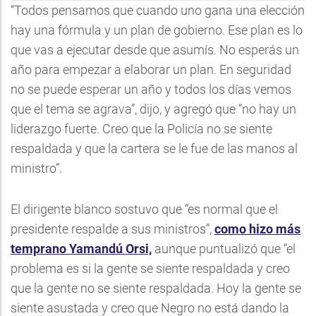
“Todos pensamos que cuando uno gana una elección
hay una fórmula y un plan de gobierno. Ese plan es lo
que vas a ejecutar desde que asumís. No esperás un
año para empezar a elaborar un plan. En seguridad
no se puede esperar un año y todos los días vemos
que el tema se agrava”, dijo, y agregó que “no hay un
liderazgo fuerte. Creo que la Policía no se siente
respaldada y que la cartera se le fue de las manos al
ministro”.
El dirigente blanco sostuvo que “es normal que el
presidente respalde a sus ministros”,
como hizo más
temprano Yamandú Orsi,
aunque puntualizó que “el
problema es si la gente se siente respaldada y creo
que la gente no se siente respaldada. Hoy la gente se
siente asustada y creo que Negro no está dando la