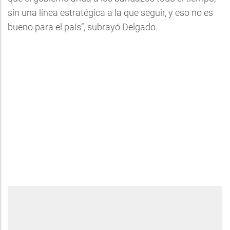
sin una línea estratégica a la que seguir, y eso no es
bueno para el país”, subrayó Delgado.