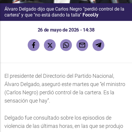
Álvaro Delgado dijo que Carlos Negro "perdió control de la
cartera" y que "no está dando la talla"
FocoUy
26 de mayo de 2026 - 14:38
El presidente del Directorio del Partido Nacional,
Álvaro Delgado, aseguró este martes que “el ministro
(Carlos Negro) perdió control de la cartera. Es la
sensación que hay”.
Delgado fue consultado sobre los episodios de
violencia de las últimas horas, en las que se produjo