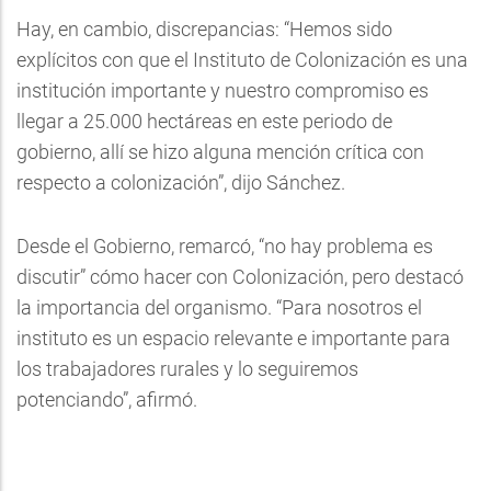
Hay, en cambio, discrepancias: “Hemos sido
explícitos con que el Instituto de Colonización es una
institución importante y nuestro compromiso es
llegar a 25.000 hectáreas en este periodo de
gobierno, allí se hizo alguna mención crítica con
respecto a colonización”, dijo Sánchez.
Desde el Gobierno, remarcó, “no hay problema es
discutir” cómo hacer con Colonización, pero destacó
la importancia del organismo. “Para nosotros el
instituto es un espacio relevante e importante para
los trabajadores rurales y lo seguiremos
potenciando”, afirmó.