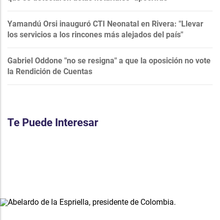
Yamandú Orsi inauguró CTI Neonatal en Rivera: "Llevar
los servicios a los rincones más alejados del país"
Gabriel Oddone "no se resigna" a que la oposición no vote
la Rendición de Cuentas
Te Puede Interesar