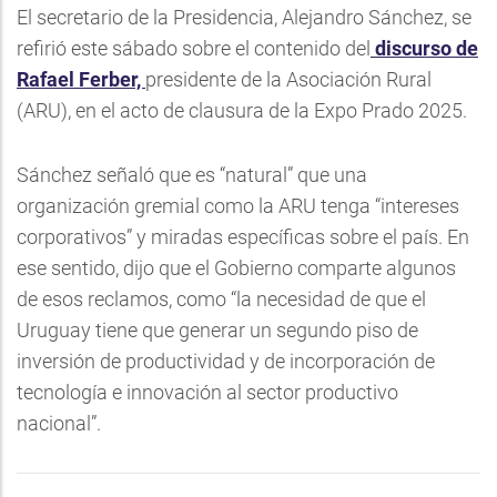
El secretario de la Presidencia, Alejandro Sánchez, se
refirió este sábado sobre el contenido del
discurso de
Rafael Ferber,
presidente de la Asociación Rural
(ARU), en el acto de clausura de la Expo Prado 2025.
Sánchez señaló que es “natural” que una
organización gremial como la ARU tenga “intereses
corporativos” y miradas específicas sobre el país. En
ese sentido, dijo que el Gobierno comparte algunos
de esos reclamos, como “la necesidad de que el
Uruguay tiene que generar un segundo piso de
inversión de productividad y de incorporación de
tecnología e innovación al sector productivo
nacional”.