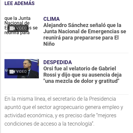
LEE ADEMÁS
CLIMA
Alejandro Sánchez señaló que la
VIDEO
Junta Nacional de Emergencias se
reunirá para prepararse para El
Niño
DESPEDIDA
Orsi fue al velatorio de Gabriel
VIDEO
Rossi y dijo que su ausencia deja
"una mezcla de dolor y gratitud"
En la misma línea, el secretario de la Presidencia
apuntó que el sector agropecuario genera empleo y
actividad económica, y es preciso darle “mejores
condiciones de acceso a la tecnología”.