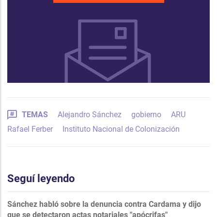
TEMAS
Alejandro Sánchez
gobierno
ARU
Rafael Ferber
Instituto Nacional de Colonización
Seguí leyendo
Sánchez habló sobre la denuncia contra Cardama y dijo
que se detectaron actas notariales "apócrifas"