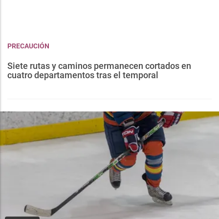
PRECAUCIÓN
Siete rutas y caminos permanecen cortados en
cuatro departamentos tras el temporal