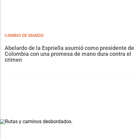
CAMBIO DE MANDO
Abelardo de la Espriella asumió como presidente de
Colombia con una promesa de mano dura contra el
crimen