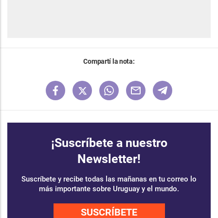
Compartí la nota:
¡Suscríbete a nuestro
Newsletter!
Suscríbete y recibe todas las mañanas en tu correo lo
más importante sobre Uruguay y el mundo.
SUSCRÍBETE