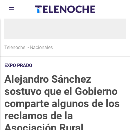
Telenoche
>
Nacionales
EXPO PRADO
Alejandro Sánchez
sostuvo que el Gobierno
comparte algunos de los
reclamos de la
Asociación Rural