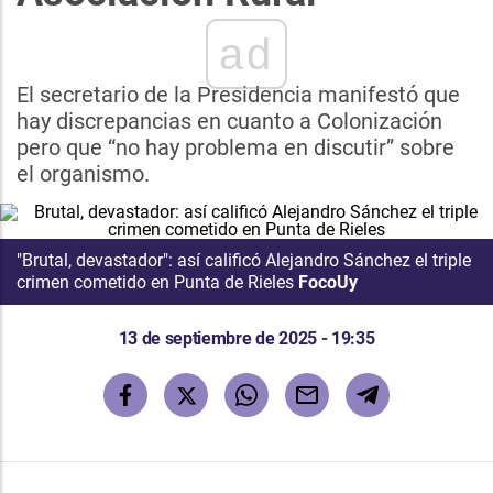
ad
El secretario de la Presidencia manifestó que
hay discrepancias en cuanto a Colonización
pero que “no hay problema en discutir” sobre
el organismo.
"Brutal, devastador": así calificó Alejandro Sánchez el triple
crimen cometido en Punta de Rieles
FocoUy
13 de septiembre de 2025 - 19:35