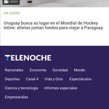
VIDEO
UN SUEÑO
Uruguay busca su lugar en el Mundial de Hockey
Inline: atletas juntan fondos para viajar a Paraguay
Nacionales
Economía
Sociedad
Mundo
Deportes
Canal 4
Vida y Ocio
Espectáculos
Ciencia y tecnología
Informes especiales
Empresariales