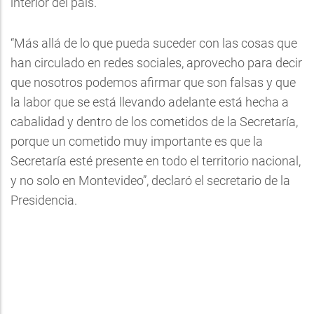
interior del país.
“Más allá de lo que pueda suceder con las cosas que
han circulado en redes sociales, aprovecho para decir
que nosotros podemos afirmar que son falsas y que
la labor que se está llevando adelante está hecha a
cabalidad y dentro de los cometidos de la Secretaría,
porque un cometido muy importante es que la
Secretaría esté presente en todo el territorio nacional,
y no solo en Montevideo”, declaró el secretario de la
Presidencia.