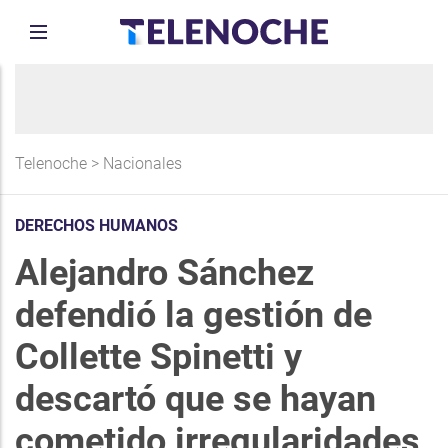
Telenoche
>
Nacionales
DERECHOS HUMANOS
Alejandro Sánchez
defendió la gestión de
Collette Spinetti y
descartó que se hayan
cometido irregularidades