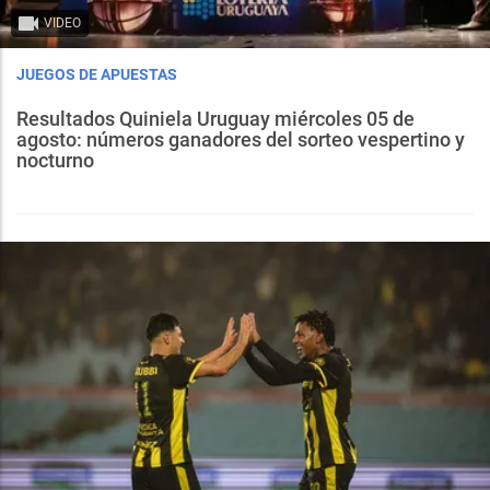
VIDEO
JUEGOS DE APUESTAS
Resultados Quiniela Uruguay miércoles 05 de
agosto: números ganadores del sorteo vespertino y
nocturno