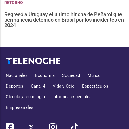
RETORNO
Regresó a Uruguay el último hincha de Peñarol que
permanecía detenido en Brasil por los incidentes en
2024
Nacionales
Economía
Sociedad
Mundo
Deportes
Canal 4
Vida y Ocio
Espectáculos
Ciencia y tecnología
Informes especiales
Empresariales