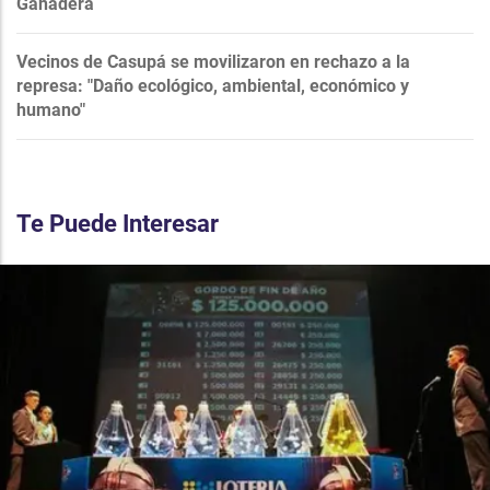
Ganadera
Vecinos de Casupá se movilizaron en rechazo a la
represa: "Daño ecológico, ambiental, económico y
humano"
Te Puede Interesar