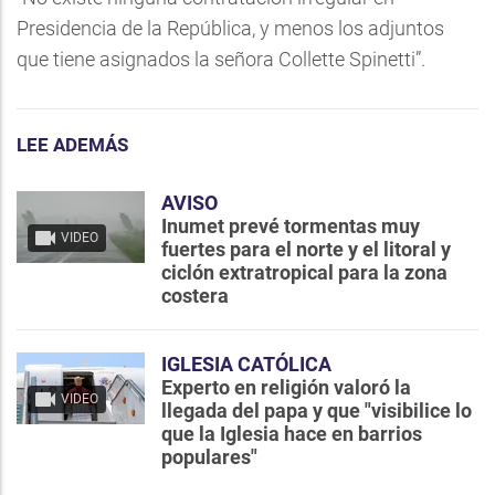
Presidencia de la República, y menos los adjuntos
que tiene asignados la señora Collette Spinetti”.
LEE ADEMÁS
AVISO
Inumet prevé tormentas muy
VIDEO
fuertes para el norte y el litoral y
ciclón extratropical para la zona
costera
IGLESIA CATÓLICA
Experto en religión valoró la
VIDEO
llegada del papa y que "visibilice lo
que la Iglesia hace en barrios
populares"