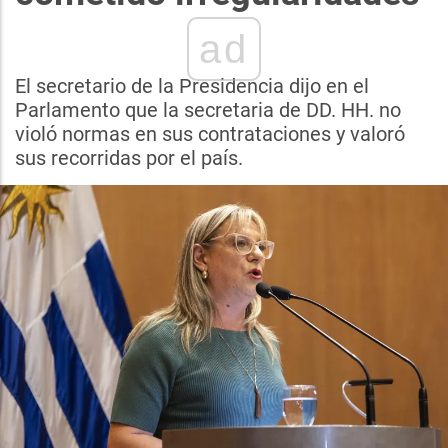
ad
El secretario de la Presidencia dijo en el
Parlamento que la secretaria de DD. HH. no
violó normas en sus contrataciones y valoró
sus recorridas por el país.