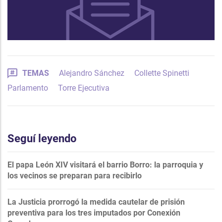
TEMAS
Alejandro Sánchez
Collette Spinetti
Parlamento
Torre Ejecutiva
Seguí leyendo
El papa León XIV visitará el barrio Borro: la parroquia y
los vecinos se preparan para recibirlo
La Justicia prorrogó la medida cautelar de prisión
preventiva para los tres imputados por Conexión