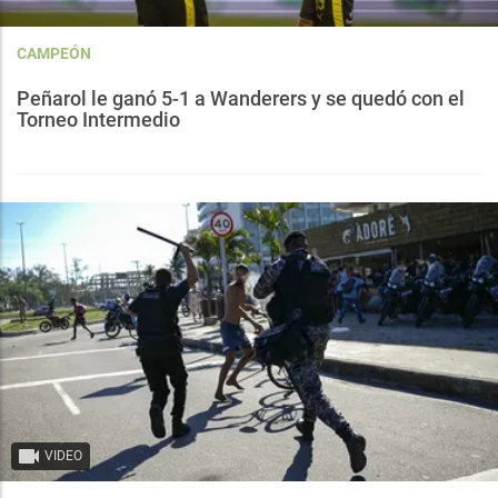
CAMPEÓN
Peñarol le ganó 5-1 a Wanderers y se quedó con el
Torneo Intermedio
VIDEO