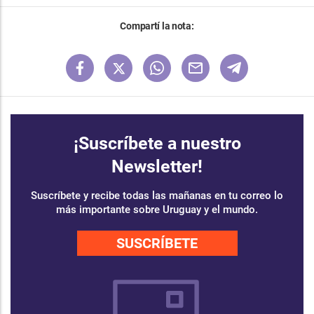
Compartí la nota:
¡Suscríbete a nuestro
Newsletter!
Suscríbete y recibe todas las mañanas en tu correo lo
más importante sobre Uruguay y el mundo.
SUSCRÍBETE