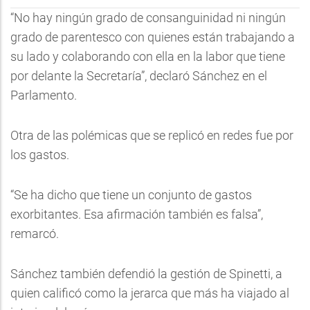
“No hay ningún grado de consanguinidad ni ningún
grado de parentesco con quienes están trabajando a
su lado y colaborando con ella en la labor que tiene
por delante la Secretaría”, declaró Sánchez en el
Parlamento.
Otra de las polémicas que se replicó en redes fue por
los gastos.
“Se ha dicho que tiene un conjunto de gastos
exorbitantes. Esa afirmación también es falsa”,
remarcó.
Sánchez también defendió la gestión de Spinetti, a
quien calificó como la jerarca que más ha viajado al