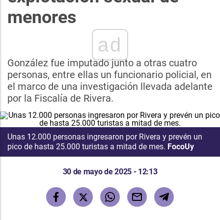
menores
ad
González fue imputado junto a otras cuatro
personas, entre ellas un funcionario policial, en
el marco de una investigación llevada adelante
por la Fiscalía de Rivera.
Unas 12.000 personas ingresaron por Rivera y prevén un
pico de hasta 25.000 turistas a mitad de mes.
FocoUy
30 de mayo de 2025 - 12:13