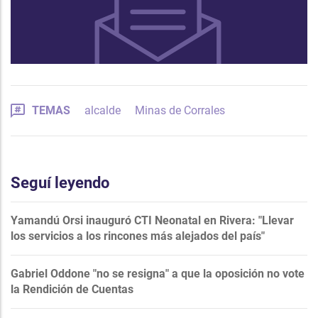
TEMAS
alcalde
Minas de Corrales
Seguí leyendo
Yamandú Orsi inauguró CTI Neonatal en Rivera: "Llevar
los servicios a los rincones más alejados del país"
Gabriel Oddone "no se resigna" a que la oposición no vote
la Rendición de Cuentas