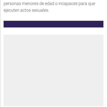
personas menores de edad o incapaces para que
ejecuten actos sexuales.