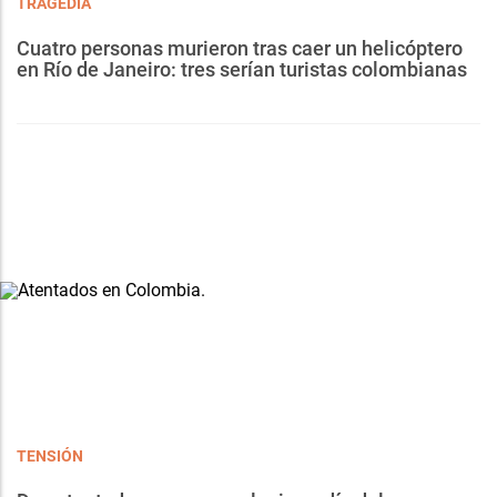
TRAGEDIA
Cuatro personas murieron tras caer un helicóptero
en Río de Janeiro: tres serían turistas colombianas
TENSIÓN