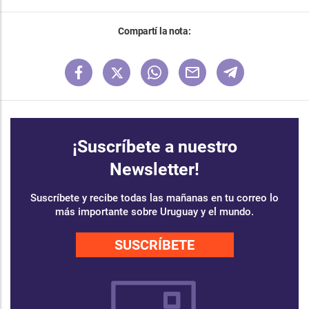
Compartí la nota:
¡Suscríbete a nuestro
Newsletter!
Suscríbete y recibe todas las mañanas en tu correo lo
más importante sobre Uruguay y el mundo.
SUSCRÍBETE