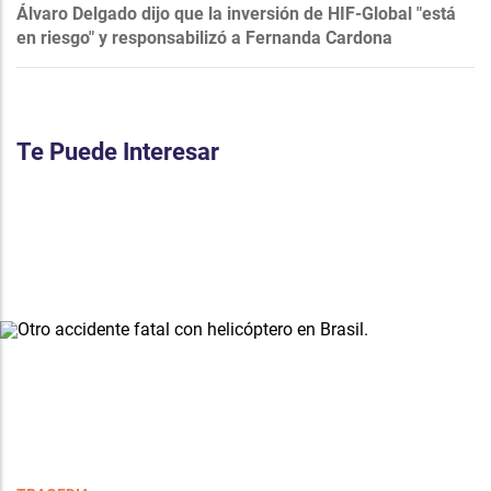
Álvaro Delgado dijo que la inversión de HIF-Global "está
en riesgo" y responsabilizó a Fernanda Cardona
Te Puede Interesar