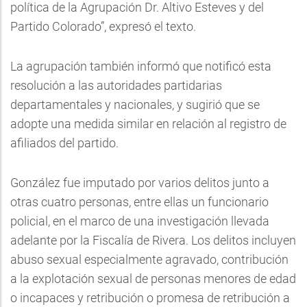
política de la Agrupación Dr. Altivo Esteves y del
Partido Colorado”, expresó el texto.
La agrupación también informó que notificó esta
resolución a las autoridades partidarias
departamentales y nacionales, y sugirió que se
adopte una medida similar en relación al registro de
afiliados del partido.
González fue imputado por varios delitos junto a
otras cuatro personas, entre ellas un funcionario
policial, en el marco de una investigación llevada
adelante por la Fiscalía de Rivera. Los delitos incluyen
abuso sexual especialmente agravado, contribución
a la explotación sexual de personas menores de edad
o incapaces y retribución o promesa de retribución a