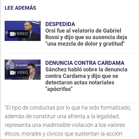
LEE ADEMÁS
DESPEDIDA
Orsi fue al velatorio de Gabriel
VIDEO
Rossi y dijo que su ausencia deja
"una mezcla de dolor y gratitud"
DENUNCIA CONTRA CARDAMA
Sánchez habló sobre la denuncia
VIDEO
contra Cardama y dijo que se
detectaron actas notariales
"apócrifas"
“El tipo de conductas por lo que ha sido formalizado,
además de constituir una afrenta a la legalidad,
representa una inadmisible violación a los valores
éticos, morales y cívicos que sustentan la acción