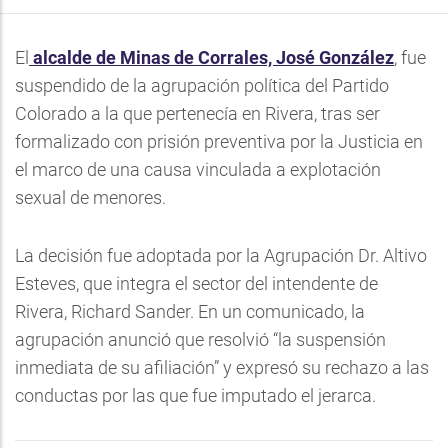
El
alcalde de Minas de Corrales, José González
, fue
suspendido de la agrupación política del Partido
Colorado a la que pertenecía en Rivera, tras ser
formalizado con prisión preventiva por la Justicia en
el marco de una causa vinculada a explotación
sexual de menores.
La decisión fue adoptada por la Agrupación Dr. Altivo
Esteves, que integra el sector del intendente de
Rivera, Richard Sander. En un comunicado, la
agrupación anunció que resolvió “la suspensión
inmediata de su afiliación” y expresó su rechazo a las
conductas por las que fue imputado el jerarca.