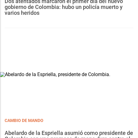
Dos atentados marcaron el primer día del nuevo
gobierno de Colombia: hubo un policía muerto y
varios heridos
CAMBIO DE MANDO
Abelardo de la Espriella asumió como presidente de