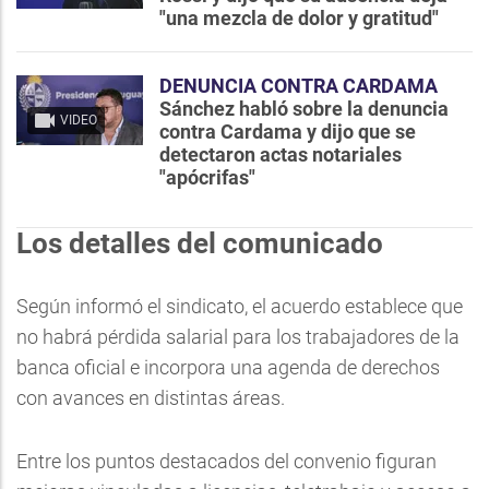
"una mezcla de dolor y gratitud"
DENUNCIA CONTRA CARDAMA
Sánchez habló sobre la denuncia
VIDEO
contra Cardama y dijo que se
detectaron actas notariales
"apócrifas"
Los detalles del comunicado
Según informó el sindicato, el acuerdo establece que
no habrá pérdida salarial para los trabajadores de la
banca oficial e incorpora una agenda de derechos
con avances en distintas áreas.
Entre los puntos destacados del convenio figuran