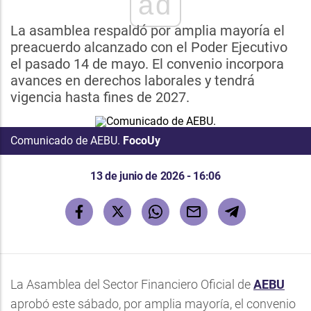
ad
La asamblea respaldó por amplia mayoría el
preacuerdo alcanzado con el Poder Ejecutivo
el pasado 14 de mayo. El convenio incorpora
avances en derechos laborales y tendrá
vigencia hasta fines de 2027.
Comunicado de AEBU.
FocoUy
13 de junio de 2026 - 16:06
La Asamblea del Sector Financiero Oficial de
AEBU
aprobó este sábado, por amplia mayoría, el convenio