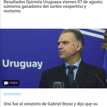
Resultados Quiniela Uruguaya viernes 07 de agosto:
números ganadores del sorteo vespertino y
nocturno
VIDEO
DESPEDIDA
Orsi fue al velatorio de Gabriel Rossi y dijo que su