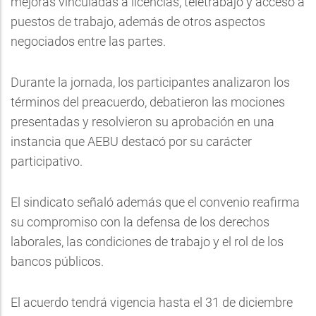
mejoras vinculadas a licencias, teletrabajo y acceso a
puestos de trabajo, además de otros aspectos
negociados entre las partes.
Durante la jornada, los participantes analizaron los
términos del preacuerdo, debatieron las mociones
presentadas y resolvieron su aprobación en una
instancia que AEBU destacó por su carácter
participativo.
El sindicato señaló además que el convenio reafirma
su compromiso con la defensa de los derechos
laborales, las condiciones de trabajo y el rol de los
bancos públicos.
El acuerdo tendrá vigencia hasta el 31 de diciembre