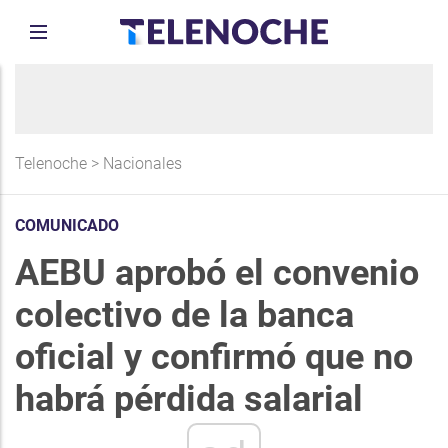
Telenoche
>
Nacionales
COMUNICADO
AEBU aprobó el convenio
colectivo de la banca
oficial y confirmó que no
habrá pérdida salarial