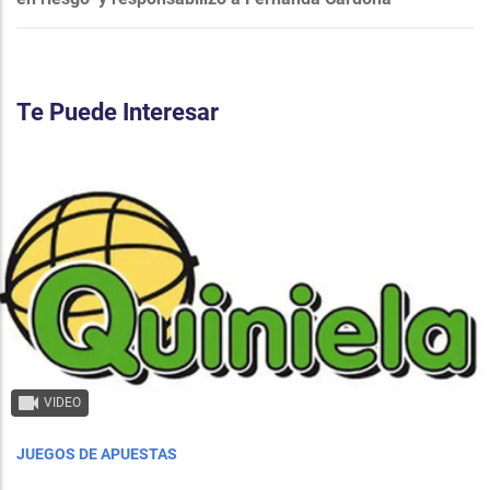
Te Puede Interesar
VIDEO
JUEGOS DE APUESTAS