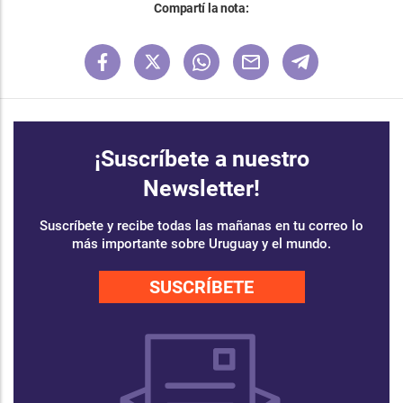
Compartí la nota:
¡Suscríbete a nuestro
Newsletter!
Suscríbete y recibe todas las mañanas en tu correo lo
más importante sobre Uruguay y el mundo.
SUSCRÍBETE