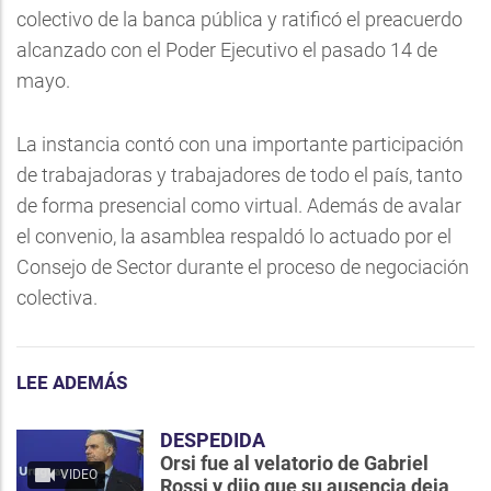
colectivo de la banca pública y ratificó el preacuerdo
alcanzado con el Poder Ejecutivo el pasado 14 de
mayo.
La instancia contó con una importante participación
de trabajadoras y trabajadores de todo el país, tanto
de forma presencial como virtual. Además de avalar
el convenio, la asamblea respaldó lo actuado por el
Consejo de Sector durante el proceso de negociación
colectiva.
LEE ADEMÁS
DESPEDIDA
Orsi fue al velatorio de Gabriel
VIDEO
Rossi y dijo que su ausencia deja