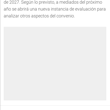
de 2027. Según lo previsto, a mediados del próximo
año se abrirá una nueva instancia de evaluación para
analizar otros aspectos del convenio.