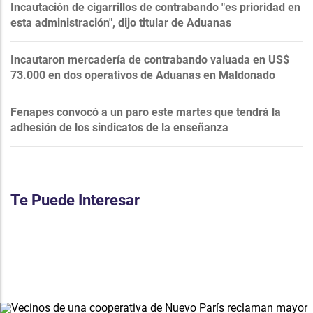
Incautación de cigarrillos de contrabando "es prioridad en
esta administración", dijo titular de Aduanas
Incautaron mercadería de contrabando valuada en US$
73.000 en dos operativos de Aduanas en Maldonado
Fenapes convocó a un paro este martes que tendrá la
adhesión de los sindicatos de la enseñanza
Te Puede Interesar