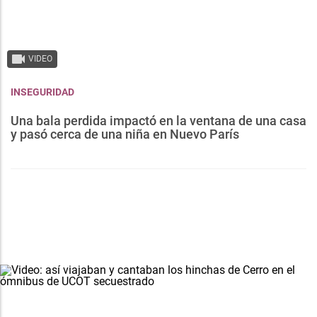
VIDEO
INSEGURIDAD
Una bala perdida impactó en la ventana de una casa
y pasó cerca de una niña en Nuevo París