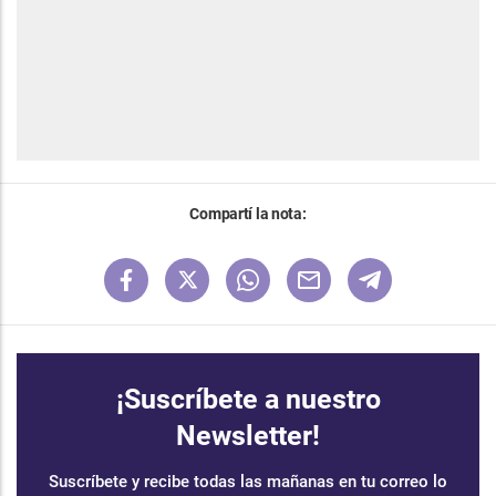
Compartí la nota:
¡Suscríbete a nuestro
Newsletter!
Suscríbete y recibe todas las mañanas en tu correo lo