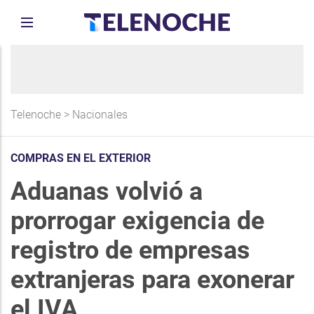
Telenoche
>
Nacionales
COMPRAS EN EL EXTERIOR
Aduanas volvió a
prorrogar exigencia de
registro de empresas
extranjeras para exonerar
el IVA