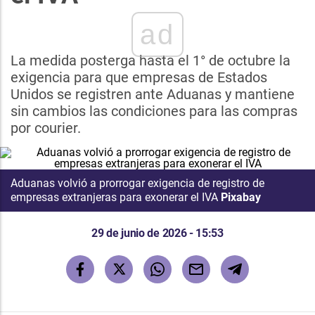
ad
La medida posterga hasta el 1° de octubre la
exigencia para que empresas de Estados
Unidos se registren ante Aduanas y mantiene
sin cambios las condiciones para las compras
por courier.
Aduanas volvió a prorrogar exigencia de registro de
empresas extranjeras para exonerar el IVA
Pixabay
29 de junio de 2026 - 15:53