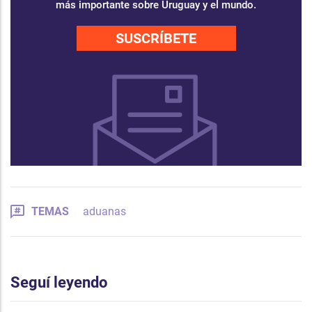
más importante sobre Uruguay y el mundo.
SUSCRÍBETE
TEMAS
aduanas
Seguí leyendo