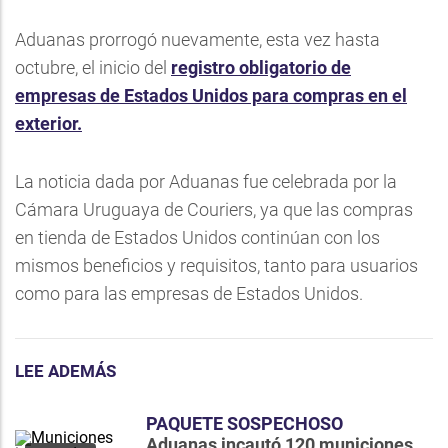
Aduanas prorrogó nuevamente, esta vez hasta
octubre, el inicio del
registro obligatorio de
empresas de Estados Unidos para compras en el
exterior.
La noticia dada por Aduanas fue celebrada por la
Cámara Uruguaya de Couriers, ya que las compras
en tienda de Estados Unidos continúan con los
mismos beneficios y requisitos, tanto para usuarios
como para las empresas de Estados Unidos.
LEE ADEMÁS
PAQUETE SOSPECHOSO
Aduanas incautó 120 municiones