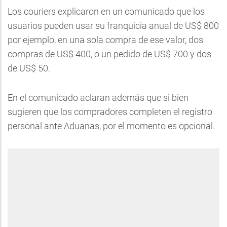
Los couriers explicaron en un comunicado que los
usuarios pueden usar su franquicia anual de US$ 800
por ejemplo, en una sola compra de ese valor, dos
compras de US$ 400, o un pedido de US$ 700 y dos
de US$ 50.
En el comunicado aclaran además que si bien
sugieren que los compradores completen el registro
personal ante Aduanas, por el momento es opcional.