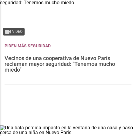
VIDEO
PIDEN MÁS SEGURIDAD
Vecinos de una cooperativa de Nuevo París
reclaman mayor seguridad: "Tenemos mucho
miedo"