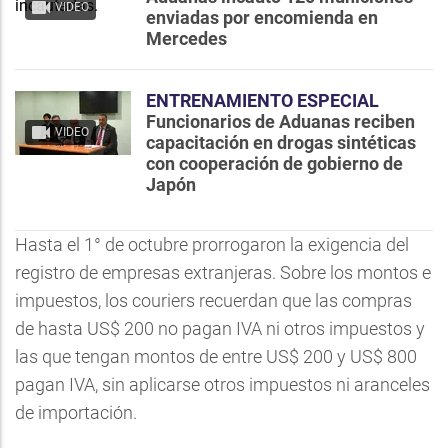
VIDEO
enviadas por encomienda en
Mercedes
ENTRENAMIENTO ESPECIAL
Funcionarios de Aduanas reciben
VIDEO
capacitación en drogas sintéticas
con cooperación de gobierno de
Japón
Hasta el 1° de octubre prorrogaron la exigencia del
registro de empresas extranjeras. Sobre los montos e
impuestos, los couriers recuerdan que las compras
de hasta US$ 200 no pagan IVA ni otros impuestos y
las que tengan montos de entre US$ 200 y US$ 800
pagan IVA, sin aplicarse otros impuestos ni aranceles
de importación.