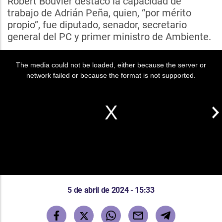
Robert Bouvier destacó la capacidad de
trabajo de Adrián Peña, quien, “por mérito
propio”, fue diputado, senador, secretario
general del PC y primer ministro de Ambiente.
The media could not be loaded, either because the server or
network failed or because the format is not supported.
5 de abril de 2024 - 15:33