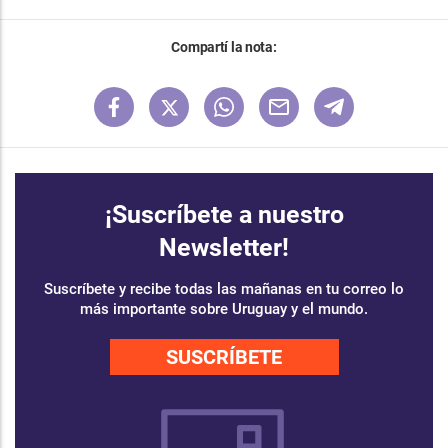
Compartí la nota:
¡Suscríbete a nuestro
Newsletter!
Suscríbete y recibe todas las mañanas en tu correo lo
más importante sobre Uruguay y el mundo.
SUSCRÍBETE