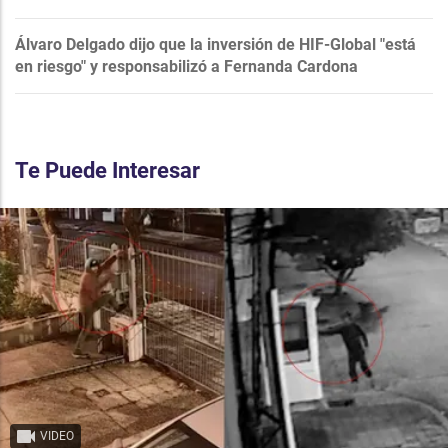
Álvaro Delgado dijo que la inversión de HIF-Global "está
en riesgo" y responsabilizó a Fernanda Cardona
Te Puede Interesar
VIDEO