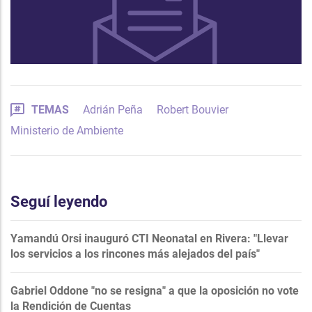
TEMAS
Adrián Peña
Robert Bouvier
Ministerio de Ambiente
Seguí leyendo
Yamandú Orsi inauguró CTI Neonatal en Rivera: "Llevar
los servicios a los rincones más alejados del país"
Gabriel Oddone "no se resigna" a que la oposición no vote
la Rendición de Cuentas