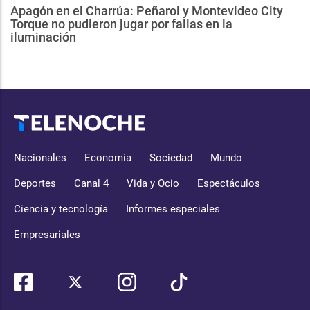
Apagón en el Charrúa: Peñarol y Montevideo City
Torque no pudieron jugar por fallas en la
iluminación
Nacionales
Economía
Sociedad
Mundo
Deportes
Canal 4
Vida y Ocio
Espectáculos
Ciencia y tecnología
Informes especiales
Empresariales