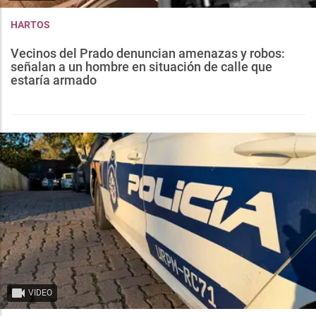
HARTOS
Vecinos del Prado denuncian amenazas y robos:
señalan a un hombre en situación de calle que
estaría armado
VIDEO