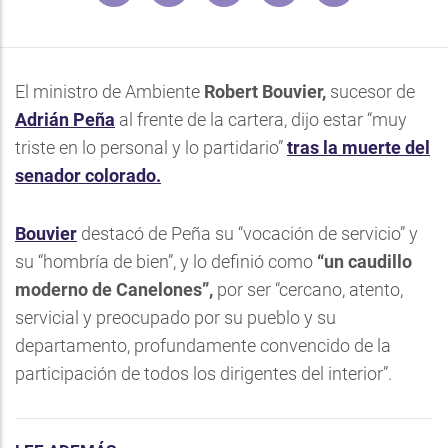
El ministro de Ambiente
Robert Bouvier,
sucesor de
Adrián Peña
al frente de la cartera, dijo estar “muy
triste en lo personal y lo partidario”
tras la muerte del
senador colorado.
Bouvier
destacó de Peña su “vocación de servicio” y
su “hombría de bien”, y lo definió como
“un caudillo
moderno de Canelones”,
por ser “cercano, atento,
servicial y preocupado por su pueblo y su
departamento, profundamente convencido de la
participación de todos los dirigentes del interior”.