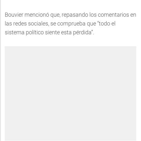
Bouvier mencionó que, repasando los comentarios en
las redes sociales, se comprueba que “todo el
sistema político siente esta pérdida”.