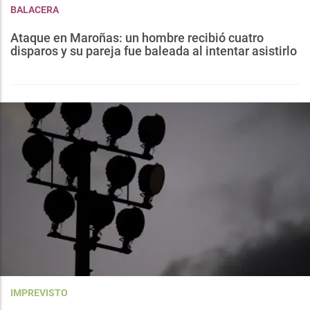
BALACERA
Ataque en Maroñas: un hombre recibió cuatro
disparos y su pareja fue baleada al intentar asistirlo
IMPREVISTO