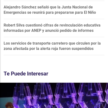
Alejandro Sánchez señaló que la Junta Nacional de
Emergencias se reunirá para prepararse para El Niño
Robert Silva cuestionó cifras de revinculación educativa
informadas por ANEP y anunció pedido de informes
Los servicios de transporte carretero que circulen por la
zona afectada por la alerta roja fueron suspendidos
Te Puede Interesar