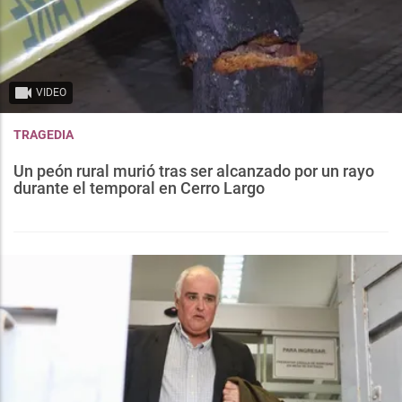
VIDEO
TRAGEDIA
Un peón rural murió tras ser alcanzado por un rayo
durante el temporal en Cerro Largo