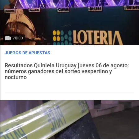
VIDEO
JUEGOS DE APUESTAS
Resultados Quiniela Uruguay jueves 06 de agosto:
números ganadores del sorteo vespertino y
nocturno