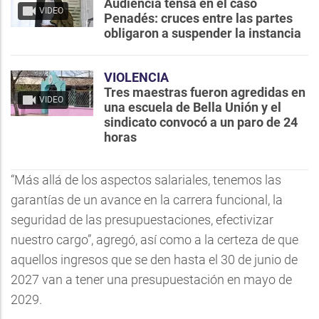
Audiencia tensa en el caso
VIDEO
Penadés: cruces entre las partes
obligaron a suspender la instancia
VIOLENCIA
Tres maestras fueron agredidas en
VIDEO
una escuela de Bella Unión y el
sindicato convocó a un paro de 24
horas
“Más allá de los aspectos salariales, tenemos las
garantías de un avance en la carrera funcional, la
seguridad de las presupuestaciones, efectivizar
nuestro cargo”, agregó, así como a la certeza de que
aquellos ingresos que se den hasta el 30 de junio de
2027 van a tener una presupuestación en mayo de
2029.