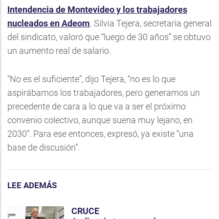
Intendencia de Montevideo y los trabajadores
nucleados en Adeom
. Silvia Tejera, secretaria general
del sindicato, valoró que “luego de 30 años” se obtuvo
un aumento real de salario.
“No es el suficiente”, dijo Tejera, “no es lo que
aspirábamos los trabajadores, pero generamos un
precedente de cara a lo que va a ser el próximo
convenio colectivo, aunque suena muy lejano, en
2030”. Para ese entonces, expresó, ya existe “una
base de discusión”.
LEE ADEMÁS
CRUCE