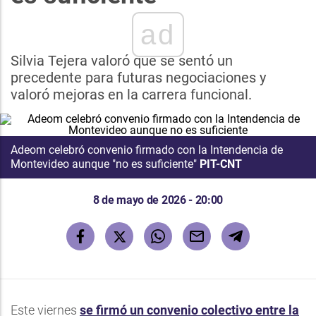
ad
Silvia Tejera valoró que se sentó un
precedente para futuras negociaciones y
valoró mejoras en la carrera funcional.
Adeom celebró convenio firmado con la Intendencia de
Montevideo aunque "no es suficiente"
PIT-CNT
8 de mayo de 2026 - 20:00
Este viernes
se firmó un convenio colectivo entre la