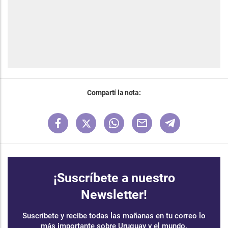
Compartí la nota:
¡Suscríbete a nuestro
Newsletter!
Suscríbete y recibe todas las mañanas en tu correo lo
más importante sobre Uruguay y el mundo.