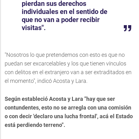
pierdan sus derechos
individuales en el sentido de
que no van a poder recibir
visitas".
"Nosotros lo que pretendemos con esto es que no
puedan ser excarcelables y los que tienen vínculos
con delitos en el extranjero van a ser extraditados en
el momento", indicó Acosta y Lara.
Según estableció Acosta y Lara "hay que ser
contundentes, esto no se arregla con una comisión
o con decir 'declaro una lucha frontal', acá el Estado
está perdiendo terreno".