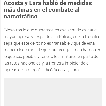
Acosta y Lara habló de medidas
más duras en el combate al
narcotráfico
"Nosotros lo que queremos en ese sentido es darle
mayor ingreso y respaldo a la Policía, que la Fiscalía
sepa que este delito no es transable y que de esta
manera logremos de que intervengan más barrios en
lo que sea posible y tener a los militares en parte de
las rutas nacionales y la frontera impidiendo el
ingreso de la droga", indicó Acosta y Lara.