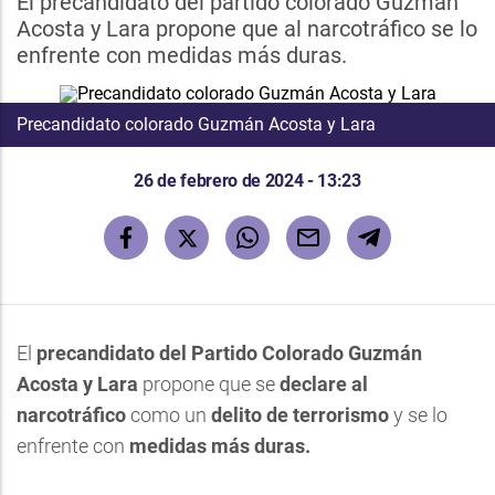
El precandidato del partido colorado Guzmán
Acosta y Lara propone que al narcotráfico se lo
enfrente con medidas más duras.
Precandidato colorado Guzmán Acosta y Lara
26 de febrero de 2024 - 13:23
El
precandidato del Partido Colorado
Guzmán
Acosta y Lara
propone que se
declare al
narcotráfico
como un
delito de terrorismo
y se lo
enfrente con
medidas más duras.