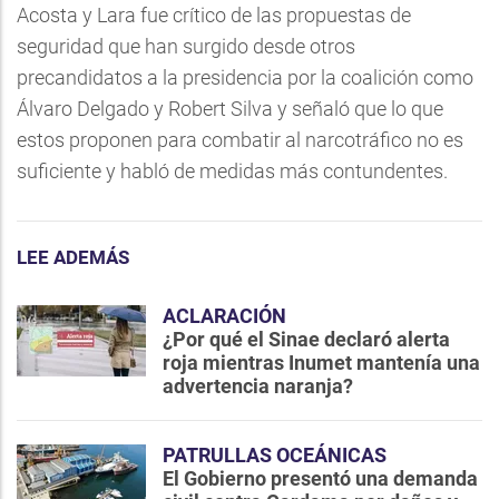
Acosta y Lara fue crítico de las propuestas de
seguridad que han surgido desde otros
precandidatos a la presidencia por la coalición como
Álvaro Delgado y Robert Silva y señaló que lo que
estos proponen para combatir al narcotráfico no es
suficiente y habló de medidas más contundentes.
LEE ADEMÁS
ACLARACIÓN
¿Por qué el Sinae declaró alerta
roja mientras Inumet mantenía una
advertencia naranja?
PATRULLAS OCEÁNICAS
El Gobierno presentó una demanda