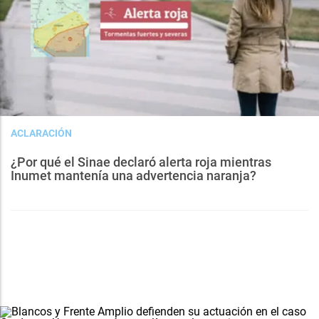
ACLARACIÓN
¿Por qué el Sinae declaró alerta roja mientras
Inumet mantenía una advertencia naranja?