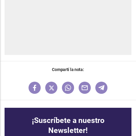
Compartí la nota:
¡Suscríbete a nuestro
Newsletter!