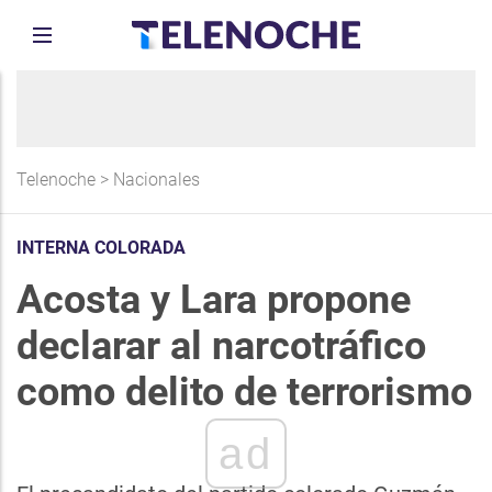
Telenoche
>
Nacionales
INTERNA COLORADA
Acosta y Lara propone
declarar al narcotráfico
como delito de terrorismo
ad