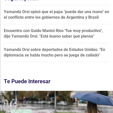
Yamandú Orsi opinó que el papa "puede dar una mano" en
el conflicto entre los gobiernos de Argentina y Brasil
Encuentro con Guido Manini Ríos "fue muy productivo",
dijo Yamandú Orsi: "Está bueno saber qué piensa"
Yamandú Orsi sobre deportados de Estados Unidos: "En
diplomacia se habla mucho pero se juega de callado"
Te Puede Interesar