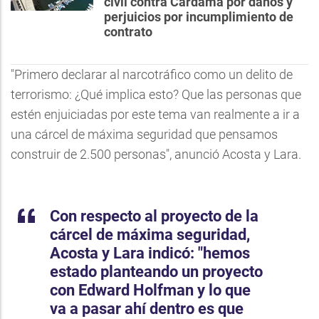
civil contra Cardama por daños y
perjuicios por incumplimiento de
contrato
"Primero declarar al narcotráfico como un delito de
terrorismo: ¿Qué implica esto? Que las personas que
estén enjuiciadas por este tema van realmente a ir a
una cárcel de máxima seguridad que pensamos
construir de 2.500 personas", anunció Acosta y Lara.
Con respecto al proyecto de la
cárcel de máxima seguridad,
Acosta y Lara indicó: "hemos
estado planteando un proyecto
con Edward Holfman y lo que
va a pasar ahí dentro es que