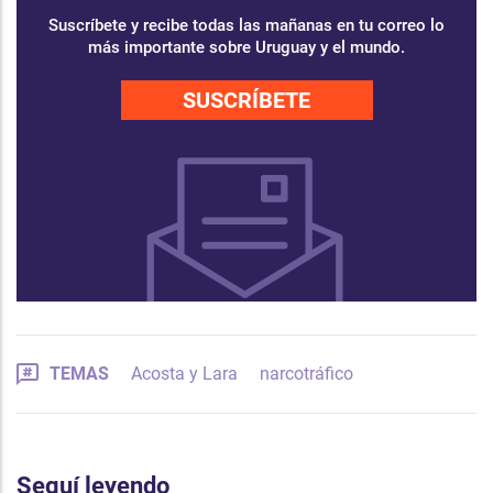
Suscríbete y recibe todas las mañanas en tu correo lo
más importante sobre Uruguay y el mundo.
SUSCRÍBETE
TEMAS
Acosta y Lara
narcotráfico
Seguí leyendo