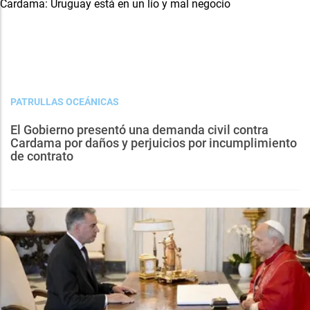
PATRULLAS OCEÁNICAS
El Gobierno presentó una demanda civil contra
Cardama por daños y perjuicios por incumplimiento
de contrato