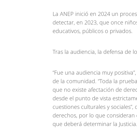
La ANEP inició en 2024 un proceso
detectar, en 2023, que once niño
educativos, públicos o privados.
Tras la audiencia, la defensa de 
“Fue una audiencia muy positiva”,
de la comunidad. “Toda la prueba
que no existe afectación de dere
desde el punto de vista estricta
cuestiones culturales y sociales”,
derechos, por lo que consideran 
que deberá determinar la Justicia