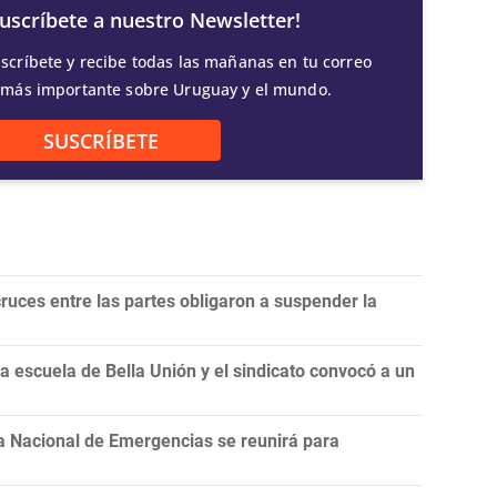
Suscríbete a nuestro Newsletter!
scríbete y recibe todas las mañanas en tu correo
 más importante sobre Uruguay y el mundo.
SUSCRÍBETE
ruces entre las partes obligaron a suspender la
 escuela de Bella Unión y el sindicato convocó a un
a Nacional de Emergencias se reunirá para