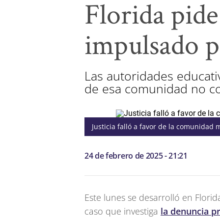
Florida pide
impulsado 
Las autoridades educat
de esa comunidad no co
Justicia falló a favor de la comunidad 
24 de febrero de 2025 - 21:21
Este lunes se desarrolló en Florid
caso que investiga
la denuncia p