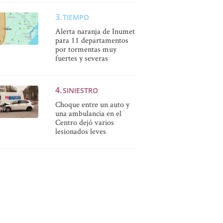
TIEMPO
Alerta naranja de Inumet
para 11 departamentos
por tormentas muy
fuertes y severas
SINIESTRO
Choque entre un auto y
una ambulancia en el
Centro dejó varios
lesionados leves