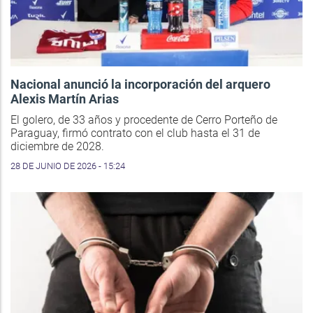
Nacional anunció la incorporación del arquero
Alexis Martín Arias
El golero, de 33 años y procedente de Cerro Porteño de
Paraguay, firmó contrato con el club hasta el 31 de
diciembre de 2028.
28 DE JUNIO DE 2026 - 15:24