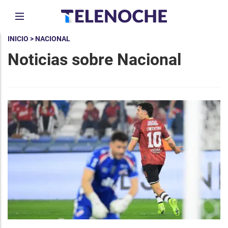
INICIO
> NACIONAL
Noticias sobre Nacional