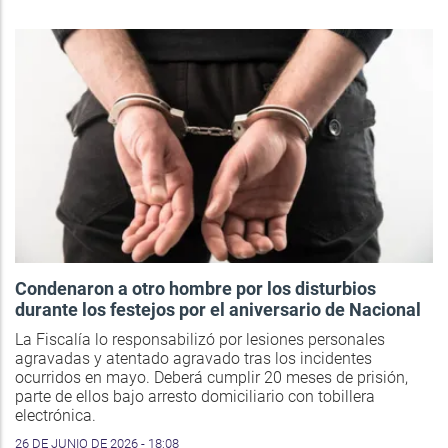
Condenaron a otro hombre por los disturbios
durante los festejos por el aniversario de Nacional
La Fiscalía lo responsabilizó por lesiones personales
agravadas y atentado agravado tras los incidentes
ocurridos en mayo. Deberá cumplir 20 meses de prisión,
parte de ellos bajo arresto domiciliario con tobillera
electrónica.
26 DE JUNIO DE 2026 - 18:08