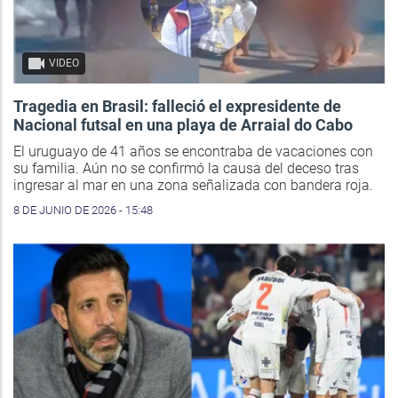
VIDEO
Tragedia en Brasil: falleció el expresidente de
Nacional futsal en una playa de Arraial do Cabo
El uruguayo de 41 años se encontraba de vacaciones con
su familia. Aún no se confirmó la causa del deceso tras
ingresar al mar en una zona señalizada con bandera roja.
8 DE JUNIO DE 2026 - 15:48