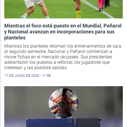
Mientras el foco está puesto en el Mundial, Peñarol
y Nacional avanzan en incorporaciones para sus
planteles
Mientras los planteles retoman los entrenamientos de cara
al segundo semestre, Nacional y Peñarol comienzan a
mover fichas en el mercado de pases. Sus presidentes
adelantaron los puestos a reforzar, los jugadores que
interesan y las posibles salidas.
17 DE JUNIO DE 2026 - 11:58