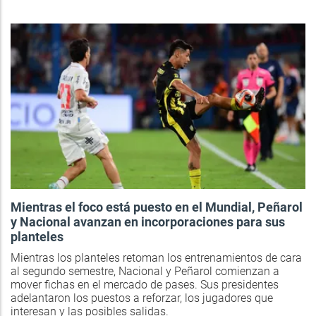
Mientras el foco está puesto en el Mundial, Peñarol
y Nacional avanzan en incorporaciones para sus
planteles
Mientras los planteles retoman los entrenamientos de cara
al segundo semestre, Nacional y Peñarol comienzan a
mover fichas en el mercado de pases. Sus presidentes
adelantaron los puestos a reforzar, los jugadores que
interesan y las posibles salidas.