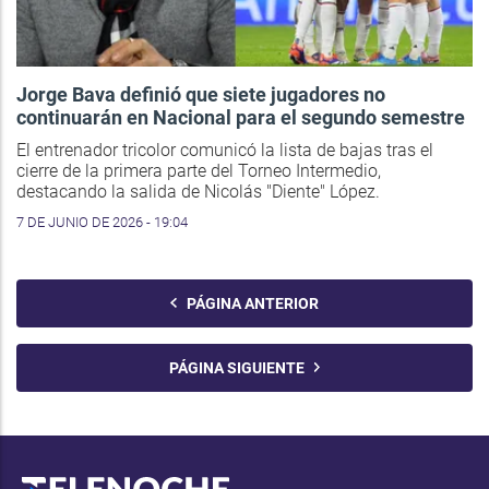
Jorge Bava definió que siete jugadores no
continuarán en Nacional para el segundo semestre
El entrenador tricolor comunicó la lista de bajas tras el
cierre de la primera parte del Torneo Intermedio,
destacando la salida de Nicolás "Diente" López.
7 DE JUNIO DE 2026 - 19:04
PÁGINA ANTERIOR
PÁGINA SIGUIENTE