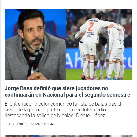
Jorge Bava definió que siete jugadores no
continuarán en Nacional para el segundo semestre
El entrenador tricolor comunicó la lista de bajas tras el
cierre de la primera parte del Torneo Intermedio,
destacando la salida de Nicolás "Diente" López.
7 DE JUNIO DE 2026 - 19:04