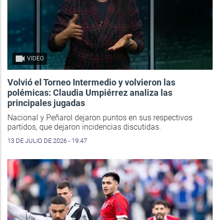
VIDEO
Volvió el Torneo Intermedio y volvieron las
polémicas: Claudia Umpiérrez analiza las
principales jugadas
Nacional y Peñarol dejaron puntos en sus respectivos
partidos, que dejaron incidencias discutidas.
13 DE JULIO DE 2026 - 19:47