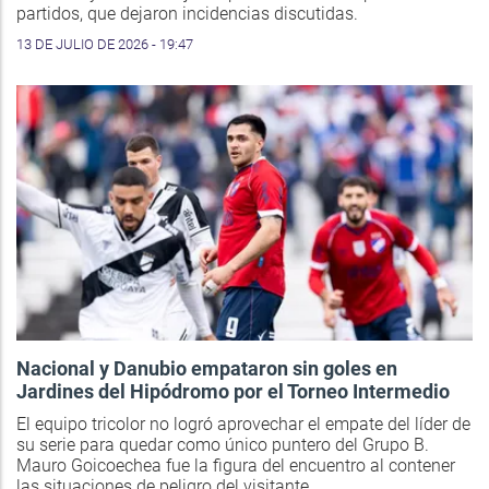
partidos, que dejaron incidencias discutidas.
13 DE JULIO DE 2026 - 19:47
Nacional y Danubio empataron sin goles en
Jardines del Hipódromo por el Torneo Intermedio
El equipo tricolor no logró aprovechar el empate del líder de
su serie para quedar como único puntero del Grupo B.
Mauro Goicoechea fue la figura del encuentro al contener
las situaciones de peligro del visitante.