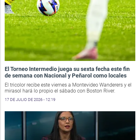
El Torneo Intermedio juega su sexta fecha este fin
de semana con Nacional y Peñarol como locales
El tricolor recibe este viernes a Montevideo Wanderers y el
mirasol hará lo propio el sábado con Boston River.
17 DE JULIO DE 2026 - 12:19