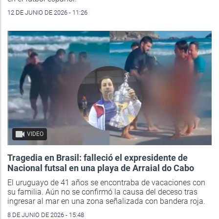
12 DE JUNIO DE 2026 - 11:26
VIDEO
Tragedia en Brasil: falleció el expresidente de
Nacional futsal en una playa de Arraial do Cabo
El uruguayo de 41 años se encontraba de vacaciones con
su familia. Aún no se confirmó la causa del deceso tras
ingresar al mar en una zona señalizada con bandera roja.
8 DE JUNIO DE 2026 - 15:48