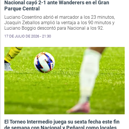
Nacional cayó 2-1 ante Wanderers en el Gran
Parque Central
Luciano Cosentino abrió el marcador a los 23 minutos,
Joaquín Zeballos amplió la ventaja a los 90 minutos y
Luciano Boggio descontó para Nacional a los 92.
17 DE JULIO DE 2026 - 21:30
El Torneo Intermedio juega su sexta fecha este fin
de semana con Nacional y Peñarol como locales