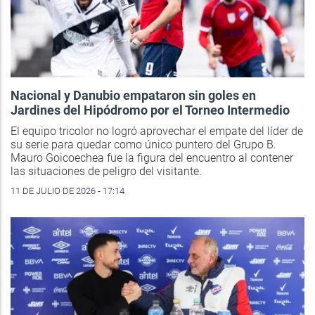
Nacional y Danubio empataron sin goles en
Jardines del Hipódromo por el Torneo Intermedio
El equipo tricolor no logró aprovechar el empate del líder de
su serie para quedar como único puntero del Grupo B.
Mauro Goicoechea fue la figura del encuentro al contener
las situaciones de peligro del visitante.
11 DE JULIO DE 2026 - 17:14