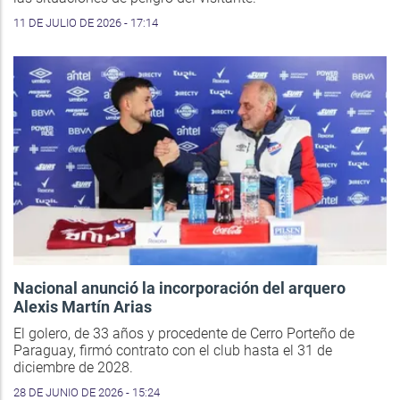
11 DE JULIO DE 2026 - 17:14
Nacional anunció la incorporación del arquero
Alexis Martín Arias
El golero, de 33 años y procedente de Cerro Porteño de
Paraguay, firmó contrato con el club hasta el 31 de
diciembre de 2028.
28 DE JUNIO DE 2026 - 15:24