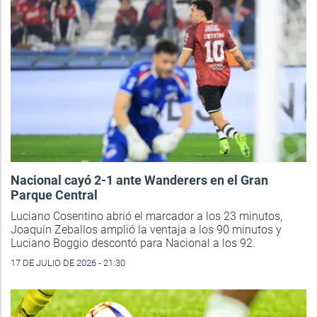
Nacional cayó 2-1 ante Wanderers en el Gran
Parque Central
Luciano Cosentino abrió el marcador a los 23 minutos,
Joaquín Zeballos amplió la ventaja a los 90 minutos y
Luciano Boggio descontó para Nacional a los 92.
17 DE JULIO DE 2026 - 21:30