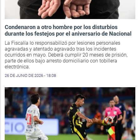
Condenaron a otro hombre por los disturbios
durante los festejos por el aniversario de Nacional
La Fiscalía lo responsabilizó por lesiones personales
agravadas y atentado agravado tras los incidentes
ocurridos en mayo. Deberá cumplir 20 meses de prisión,
parte de ellos bajo arresto domiciliario con tobillera
electrónica.
26 DE JUNIO DE 2026 - 18:08