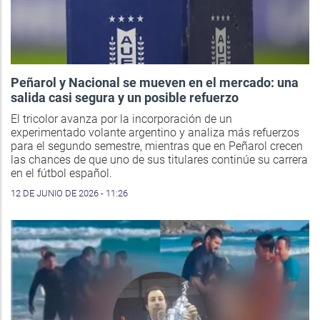
Peñarol y Nacional se mueven en el mercado: una
salida casi segura y un posible refuerzo
El tricolor avanza por la incorporación de un
experimentado volante argentino y analiza más refuerzos
para el segundo semestre, mientras que en Peñarol crecen
las chances de que uno de sus titulares continúe su carrera
en el fútbol español.
12 DE JUNIO DE 2026 - 11:26