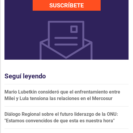
SUSCRÍBETE
Seguí leyendo
Mario Lubetkin consideró que el enfrentamiento entre
Milei y Lula tensiona las relaciones en el Mercosur
Diálogo Regional sobre el futuro liderazgo de la ONU:
"Estamos convencidos de que esta es nuestra hora"