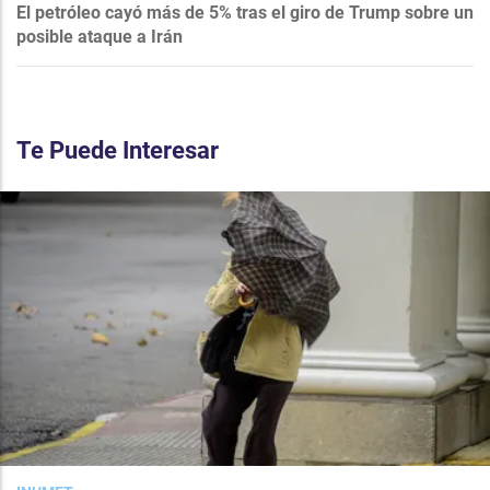
El petróleo cayó más de 5% tras el giro de Trump sobre un
posible ataque a Irán
Te Puede Interesar