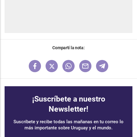
Compartí la nota:
¡Suscríbete a nuestro
Newsletter!
Suscríbete y recibe todas las mañanas en tu correo lo
más importante sobre Uruguay y el mundo.