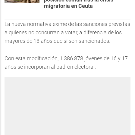
migratoria en Ceuta
La nueva normativa exime de las sanciones previstas
a quienes no concurran a votar, a diferencia de los
mayores de 18 años que sí son sancionados.
Con esta modificación, 1.386.878 jóvenes de 16 y 17
años se incorporan al padrón electoral.