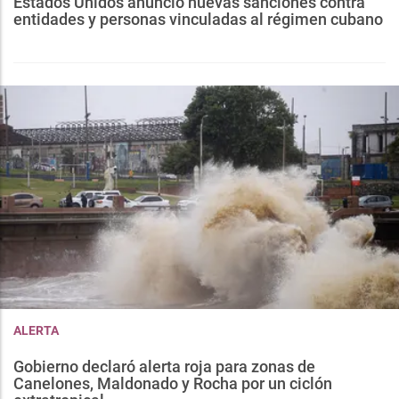
Estados Unidos anunció nuevas sanciones contra
entidades y personas vinculadas al régimen cubano
ALERTA
Gobierno declaró alerta roja para zonas de
Canelones, Maldonado y Rocha por un ciclón