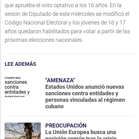
que aprueba el voto optativo a los 16 años. En la
sesión de Diputado de este miércoles se modificó el
Código Nacional Electoral y los jóvenes de 16 y 17
años quedaron habilitados para votar a partir de las
próximas elecciones nacionales.
LEE ADEMÁS
"AMENAZA"
Estados Unidos anunció nuevas
sanciones contra entidades y
personas vinculadas al régimen
cubano
PREOCUPACIÓN
La Unión Europea busca una
posición común tras la crisis