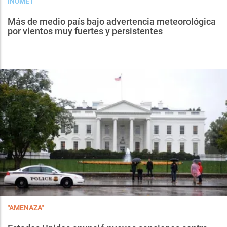
INUMET
Más de medio país bajo advertencia meteorológica
por vientos muy fuertes y persistentes
"AMENAZA"