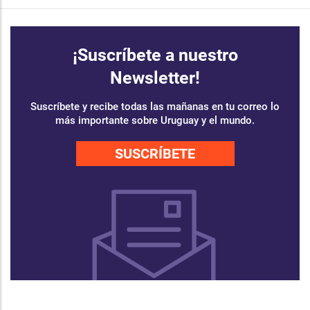
¡Suscríbete a nuestro
Newsletter!
Suscríbete y recibe todas las mañanas en tu correo lo
más importante sobre Uruguay y el mundo.
SUSCRÍBETE