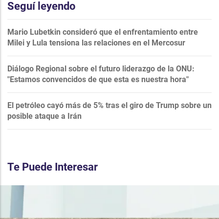
Seguí leyendo
Mario Lubetkin consideró que el enfrentamiento entre
Milei y Lula tensiona las relaciones en el Mercosur
Diálogo Regional sobre el futuro liderazgo de la ONU:
"Estamos convencidos de que esta es nuestra hora"
El petróleo cayó más de 5% tras el giro de Trump sobre un
posible ataque a Irán
Te Puede Interesar