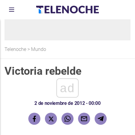
Telenoche
>
Mundo
Victoria rebelde
ad
2 de noviembre de 2012 - 00:00