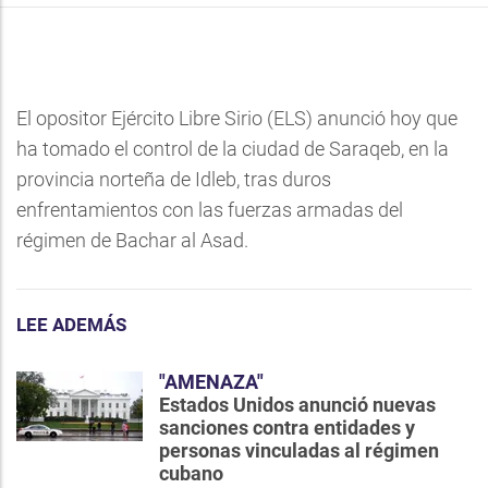
El opositor Ejército Libre Sirio (ELS) anunció hoy que
ha tomado el control de la ciudad de Saraqeb, en la
provincia norteña de Idleb, tras duros
enfrentamientos con las fuerzas armadas del
régimen de Bachar al Asad.
LEE ADEMÁS
"AMENAZA"
Estados Unidos anunció nuevas
sanciones contra entidades y
personas vinculadas al régimen
cubano