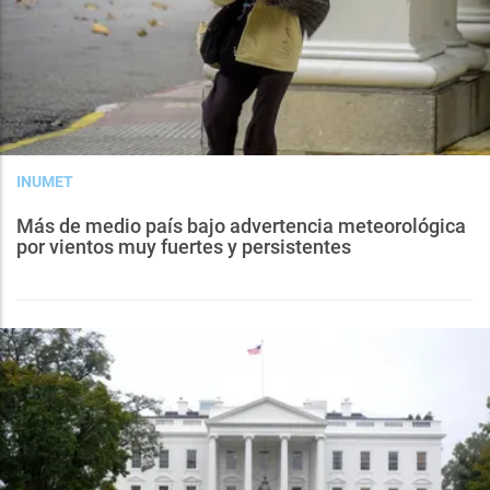
INUMET
Más de medio país bajo advertencia meteorológica
por vientos muy fuertes y persistentes