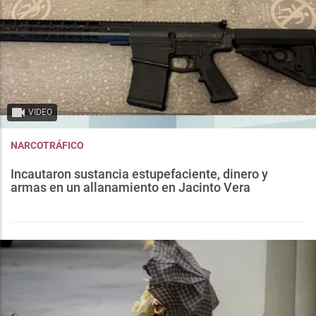
VIDEO
NARCOTRÁFICO
Incautaron sustancia estupefaciente, dinero y
armas en un allanamiento en Jacinto Vera