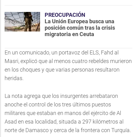
PREOCUPACIÓN
La Unión Europea busca una
posición común tras la crisis
migratoria en Ceuta
En un comunicado, un portavoz del ELS, Fahd al
Masri, explicó que al menos cuatro rebeldes murieron
en los choques y que varias personas resultaron
heridas.
La nota agrega que los insurgentes arrebataron
anoche el control de los tres últimos puestos
militares que estaban en manos del ejército de Al
Asad en esa localidad, situada a 297 kilómetros al
norte de Damasco y cerca de la frontera con Turquía.