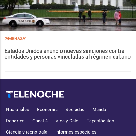
"AMENAZA"
Estados Unidos anunció nuevas sanciones contra
entidades y personas vinculadas al régimen cubano
Nacionales
Economía
Sociedad
Mundo
Deportes
Canal 4
Vida y Ocio
Espectáculos
Ciencia y tecnología
Informes especiales