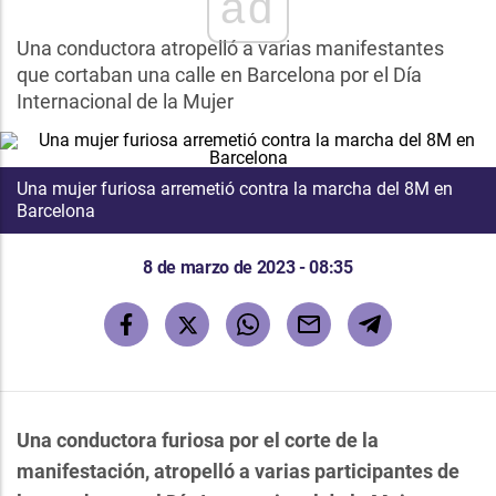
ad
Una conductora atropelló a varias manifestantes
que cortaban una calle en Barcelona por el Día
Internacional de la Mujer
Una mujer furiosa arremetió contra la marcha del 8M en
Barcelona
8 de marzo de 2023 - 08:35
Una conductora furiosa por el corte de la
manifestación, atropelló a varias participantes de