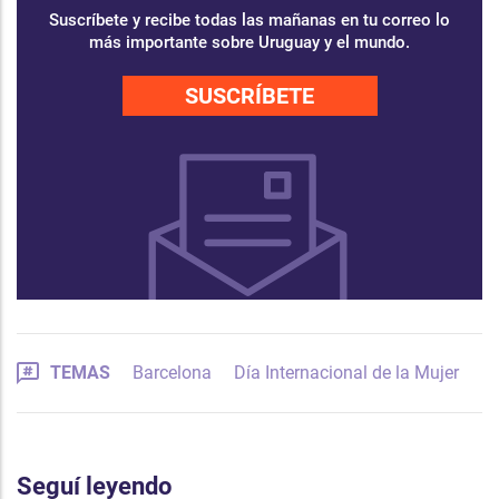
Suscríbete y recibe todas las mañanas en tu correo lo
más importante sobre Uruguay y el mundo.
SUSCRÍBETE
TEMAS
Barcelona
Día Internacional de la Mujer
Seguí leyendo