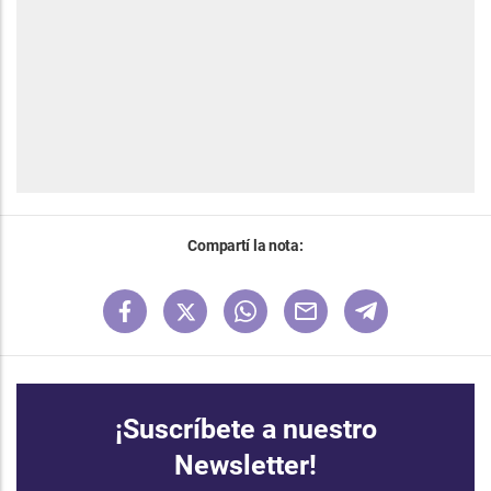
Compartí la nota:
¡Suscríbete a nuestro
Newsletter!