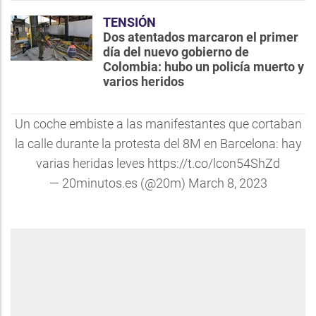
TENSIÓN
Dos atentados marcaron el primer
día del nuevo gobierno de
Colombia: hubo un policía muerto y
varios heridos
Un coche embiste a las manifestantes que cortaban
la calle durante la protesta del 8M en Barcelona: hay
varias heridas leves
https://t.co/lcon54ShZd
— 20minutos.es (@20m)
March 8, 2023