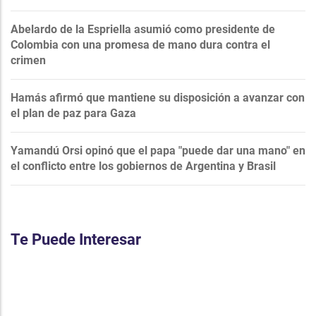
Abelardo de la Espriella asumió como presidente de
Colombia con una promesa de mano dura contra el
crimen
Hamás afirmó que mantiene su disposición a avanzar con
el plan de paz para Gaza
Yamandú Orsi opinó que el papa "puede dar una mano" en
el conflicto entre los gobiernos de Argentina y Brasil
Te Puede Interesar