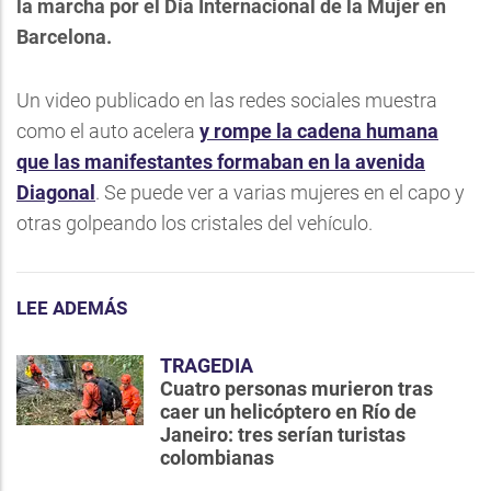
la marcha por el Día Internacional de la Mujer en
Barcelona.
Un video publicado en las redes sociales muestra
como el auto acelera
y rompe la cadena humana
que las manifestantes formaban en la avenida
Diagonal
. Se puede ver a varias mujeres en el capo y
otras golpeando los cristales del vehículo.
LEE ADEMÁS
TRAGEDIA
Cuatro personas murieron tras
caer un helicóptero en Río de
Janeiro: tres serían turistas
colombianas