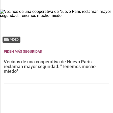
VIDEO
PIDEN MÁS SEGURIDAD
Vecinos de una cooperativa de Nuevo París
reclaman mayor seguridad: "Tenemos mucho
miedo"