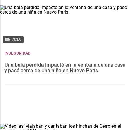
VIDEO
INSEGURIDAD
Una bala perdida impactó en la ventana de una casa
y pasó cerca de una niña en Nuevo París