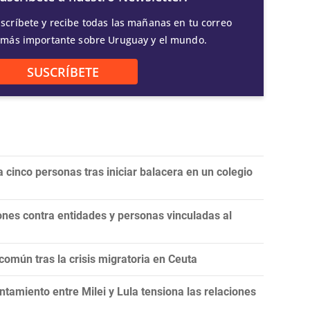
scríbete y recibe todas las mañanas en tu correo
 más importante sobre Uruguay y el mundo.
SUSCRÍBETE
 cinco personas tras iniciar balacera en un colegio
nes contra entidades y personas vinculadas al
omún tras la crisis migratoria en Ceuta
tamiento entre Milei y Lula tensiona las relaciones