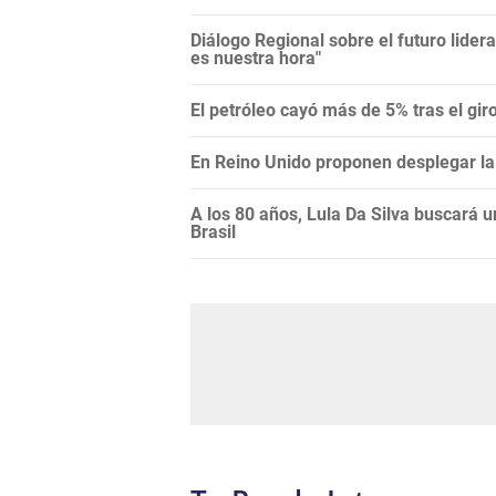
Diálogo Regional sobre el futuro lide
es nuestra hora"
El petróleo cayó más de 5% tras el gi
En Reino Unido proponen desplegar la 
A los 80 años, Lula Da Silva buscará 
Brasil