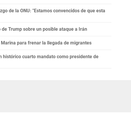
razgo de la ONU: "Estamos convencidos de que esta
ro de Trump sobre un posible ataque a Irán
Marina para frenar la llegada de migrantes
un histórico cuarto mandato como presidente de