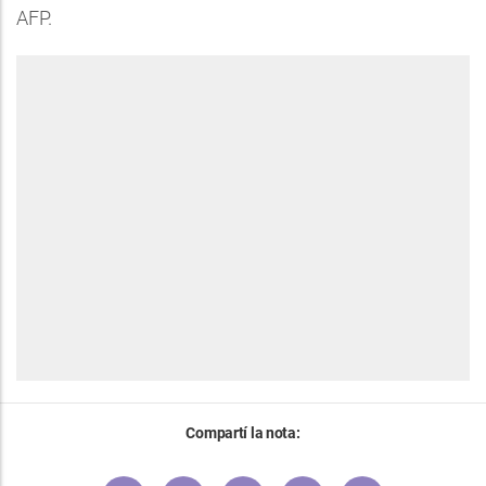
AFP.
Compartí la nota: