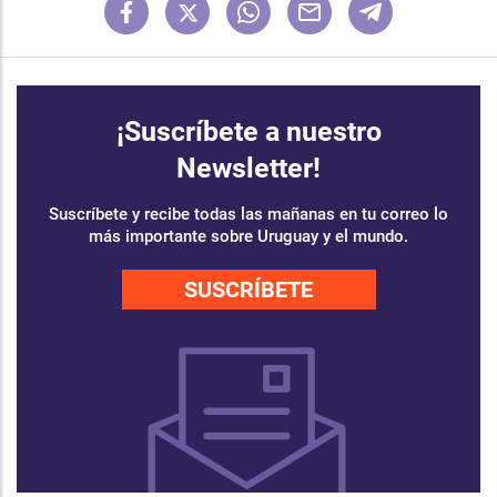
¡Suscríbete a nuestro
Newsletter!
Suscríbete y recibe todas las mañanas en tu correo lo
más importante sobre Uruguay y el mundo.
SUSCRÍBETE