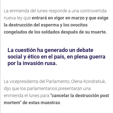
La enmienda del lunes responde a una controvertida
nueva ley que
entrará en vigor en marzo y que exige
la destrucción del esperma y los ovocitos
congelados de los soldados después de su muerte.
La cuestión ha generado un debate
social y ético en el país, en plena guerra
por la invasión rusa.
La vicepresidenta del Parlamento, Olena Kondratiuk,
dijo que los parlamentarios presentarán una
enmienda el lunes para
"cancelar la destrucción post
mortem" de estas muestras
.