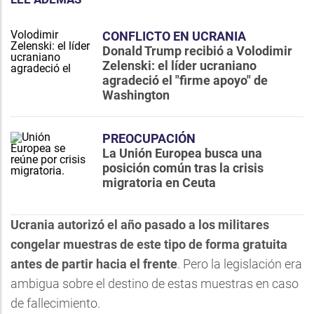
CONFLICTO EN UCRANIA
Donald Trump recibió a Volodimir
Zelenski: el líder ucraniano
agradeció el "firme apoyo" de
Washington
PREOCUPACIÓN
La Unión Europea busca una
posición común tras la crisis
migratoria en Ceuta
Ucrania autorizó el año pasado a los militares
congelar muestras de este tipo de forma gratuita
antes de partir hacia el frente
. Pero la legislación era
ambigua sobre el destino de estas muestras en caso
de fallecimiento.