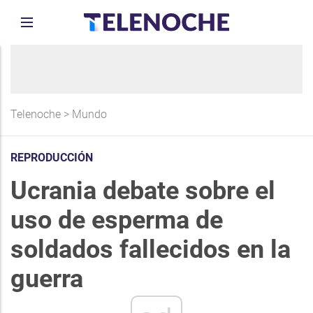
Telenoche
>
Mundo
REPRODUCCIÓN
Ucrania debate sobre el
uso de esperma de
soldados fallecidos en la
guerra