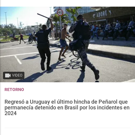
VIDEO
RETORNO
Regresó a Uruguay el último hincha de Peñarol que
permanecía detenido en Brasil por los incidentes en
2024