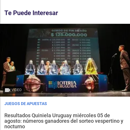
Te Puede Interesar
VIDEO
JUEGOS DE APUESTAS
Resultados Quiniela Uruguay miércoles 05 de
agosto: números ganadores del sorteo vespertino y
nocturno