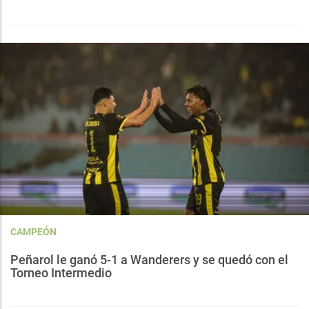
CAMPEÓN
Peñarol le ganó 5-1 a Wanderers y se quedó con el
Torneo Intermedio