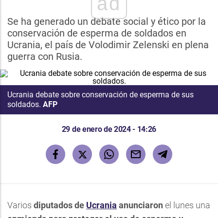
ad
Se ha generado un debate social y ético por la
conservación de esperma de soldados en
Ucrania, el país de Volodimir Zelenski en plena
guerra con Rusia.
Ucrania debate sobre conservación de esperma de sus
soldados.
AFP
29 de enero de 2024 - 14:26
Varios
diputados de
Ucrania
anunciaron
el lunes una