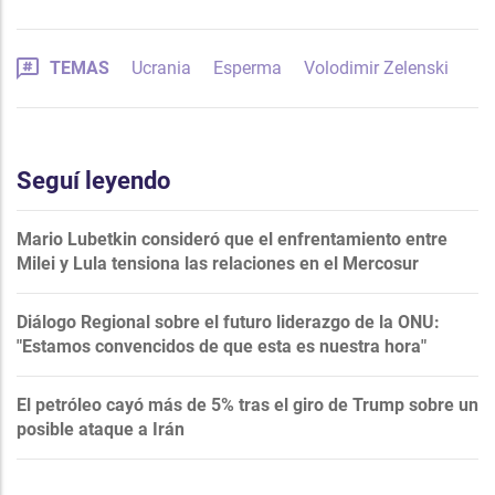
TEMAS
Ucrania
Esperma
Volodimir Zelenski
Seguí leyendo
Mario Lubetkin consideró que el enfrentamiento entre
Milei y Lula tensiona las relaciones en el Mercosur
Diálogo Regional sobre el futuro liderazgo de la ONU:
"Estamos convencidos de que esta es nuestra hora"
El petróleo cayó más de 5% tras el giro de Trump sobre un
posible ataque a Irán