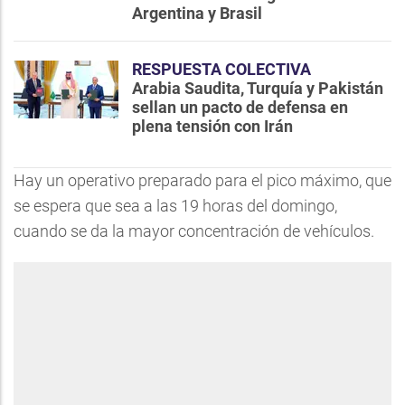
Argentina y Brasil
RESPUESTA COLECTIVA
Arabia Saudita, Turquía y Pakistán
sellan un pacto de defensa en
plena tensión con Irán
Hay un operativo preparado para el pico máximo, que
se espera que sea a las 19 horas del domingo,
cuando se da la mayor concentración de vehículos.