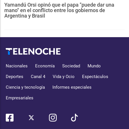
Yamandú Orsi opinó que el papa "puede dar una
mano" en el conflicto entre los gobiernos de
Argentina y Brasil
Nacionales
Economía
Sociedad
Mundo
Deportes
Canal 4
Vida y Ocio
Espectáculos
Ciencia y tecnología
Informes especiales
Empresariales