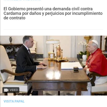
El Gobierno presentó una demanda civil contra
Cardama por daños y perjuicios por incumplimiento
de contrato
VIDEO
VISITA PAPAL