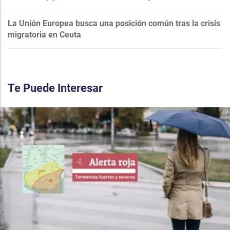
La Unión Europea busca una posición común tras la crisis
migratoria en Ceuta
Te Puede Interesar