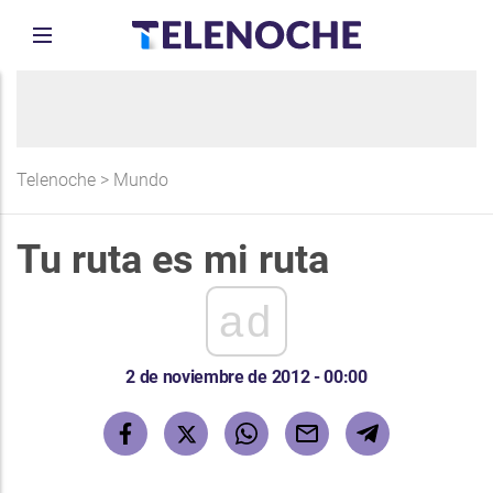
Telenoche
>
Mundo
Tu ruta es mi ruta
ad
2 de noviembre de 2012 - 00:00