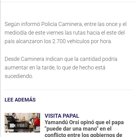
Según informó Policía Caminera, entre las once y el
mediodía de este viernes las rutas hacia el este del
país alcanzaron los 2.700 vehículos por hora.
Desde Caminera indican que la cantidad podría
aumentar en la tarde, lo que de hecho está
sucediendo.
LEE ADEMÁS
VISITA PAPAL
Yamandú Orsi opinó que el papa
VIDEO
"puede dar una mano" en el
conflicto entre los gobiernos de