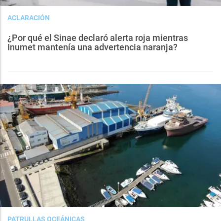
ACLARACIÓN
¿Por qué el Sinae declaró alerta roja mientras
Inumet mantenía una advertencia naranja?
PATRULLAS OCEÁNICAS