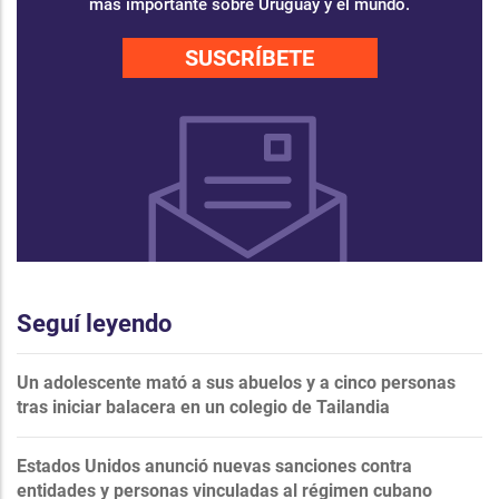
más importante sobre Uruguay y el mundo.
SUSCRÍBETE
Seguí leyendo
Un adolescente mató a sus abuelos y a cinco personas
tras iniciar balacera en un colegio de Tailandia
Estados Unidos anunció nuevas sanciones contra
entidades y personas vinculadas al régimen cubano