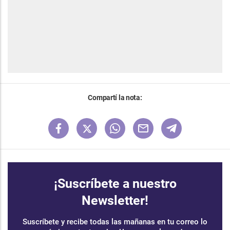
Compartí la nota:
¡Suscríbete a nuestro
Newsletter!
Suscríbete y recibe todas las mañanas en tu correo lo