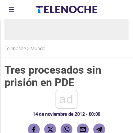
Telenoche
>
Mundo
Tres procesados sin
prisión en PDE
ad
14 de noviembre de 2012 - 00:00