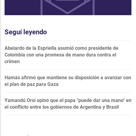
Seguí leyendo
Abelardo de la Espriella asumió como presidente de
Colombia con una promesa de mano dura contra el
crimen
Hamás afirmó que mantiene su disposición a avanzar con
el plan de paz para Gaza
Yamandú Orsi opinó que el papa "puede dar una mano" en
el conflicto entre los gobiernos de Argentina y Brasil