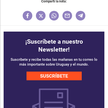
Compartí la nota:
¡Suscríbete a nuestro
Newsletter!
Suscríbete y recibe todas las mañanas en tu correo lo
más importante sobre Uruguay y el mundo.
SUSCRÍBETE