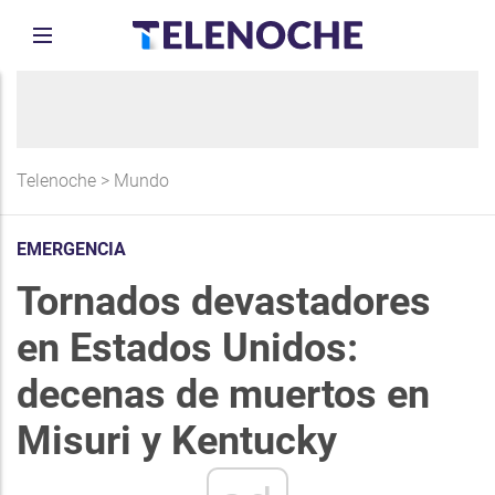
Telenoche
>
Mundo
EMERGENCIA
Tornados devastadores
en Estados Unidos:
decenas de muertos en
Misuri y Kentucky