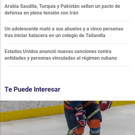
Arabia Saudita, Turquía y Pakistán sellan un pacto de
defensa en plena tensión con Irán
Un adolescente mató a sus abuelos y a cinco personas
tras iniciar balacera en un colegio de Tailandia
Estados Unidos anunció nuevas sanciones contra
entidades y personas vinculadas al régimen cubano
Te Puede Interesar