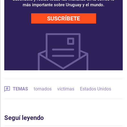
más importante sobre Uruguay y el mundo.
SUSCRÍBETE
TEMAS
tornados
víctimas
Estados Unidos
Seguí leyendo