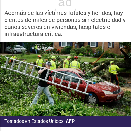
ad
Además de las víctimas fatales y heridos, hay
cientos de miles de personas sin electricidad y
daños severos en viviendas, hospitales e
infraestructura crítica.
Tornados en Estados Unidos.
AFP