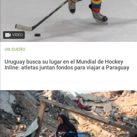
VIDEO
UN SUEÑO
Uruguay busca su lugar en el Mundial de Hockey
Inline: atletas juntan fondos para viajar a Paraguay