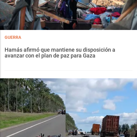
GUERRA
Hamás afirmó que mantiene su disposición a
avanzar con el plan de paz para Gaza