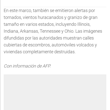
En este marco, también se emitieron alertas por
tornados, vientos huracanados y granizo de gran
tamaño en varios estados, incluyendo Illinois,
Indiana, Arkansas, Tennessee y Ohio. Las imágenes
difundidas por las autoridades muestran calles
cubiertas de escombros, automóviles volcados y
viviendas completamente destruidas.
Con información de AFP.