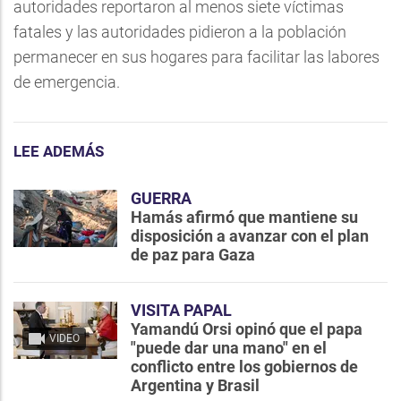
autoridades reportaron al menos siete víctimas
fatales y las autoridades pidieron a la población
permanecer en sus hogares para facilitar las labores
de emergencia.
LEE ADEMÁS
GUERRA
Hamás afirmó que mantiene su
disposición a avanzar con el plan
de paz para Gaza
VISITA PAPAL
Yamandú Orsi opinó que el papa
VIDEO
"puede dar una mano" en el
conflicto entre los gobiernos de
Argentina y Brasil