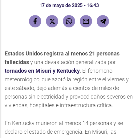
17 de mayo de 2025 - 16:43
Estados Unidos registra al menos 21 personas
fallecidas
y una devastación generalizada por
tornados en Misuri y Kentucky
. El fenómeno
meteorológico, que azotó la región entre el viernes y
este sábado, dejó además a cientos de miles de
personas sin electricidad y provocó daños severos en
viviendas, hospitales e infraestructura crítica.
En Kentucky murieron al menos 14 personas y se
declaró el estado de emergencia. En Misuri, las