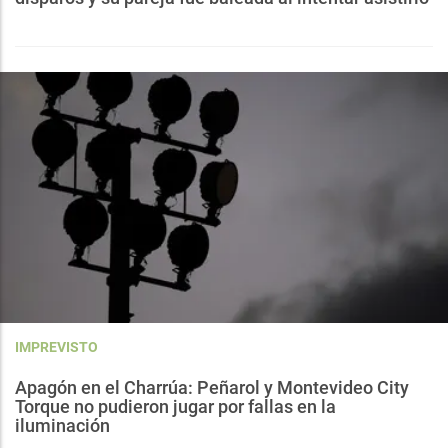
IMPREVISTO
Apagón en el Charrúa: Peñarol y Montevideo City
Torque no pudieron jugar por fallas en la
iluminación