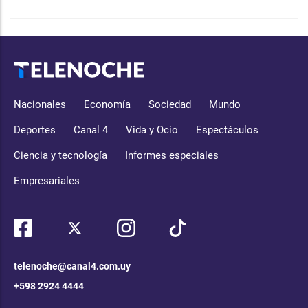
Nacionales
Economía
Sociedad
Mundo
Deportes
Canal 4
Vida y Ocio
Espectáculos
Ciencia y tecnología
Informes especiales
Empresariales
telenoche@canal4.com.uy
+598 2924 4444