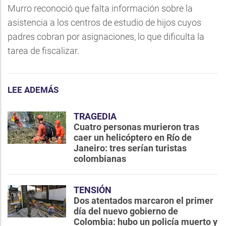
Murro reconoció que falta información sobre la
asistencia a los centros de estudio de hijos cuyos
padres cobran por asignaciones, lo que dificulta la
tarea de fiscalizar.
LEE ADEMÁS
TRAGEDIA
Cuatro personas murieron tras
caer un helicóptero en Río de
Janeiro: tres serían turistas
colombianas
TENSIÓN
Dos atentados marcaron el primer
día del nuevo gobierno de
Colombia: hubo un policía muerto y