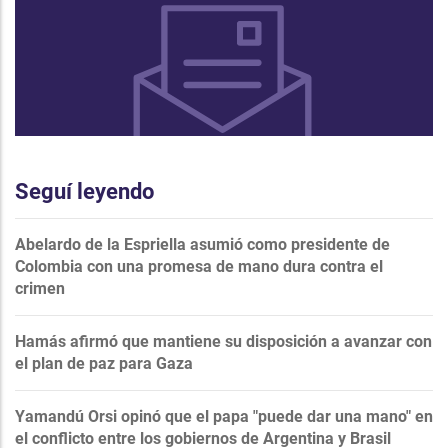
Seguí leyendo
Abelardo de la Espriella asumió como presidente de
Colombia con una promesa de mano dura contra el
crimen
Hamás afirmó que mantiene su disposición a avanzar con
el plan de paz para Gaza
Yamandú Orsi opinó que el papa "puede dar una mano" en
el conflicto entre los gobiernos de Argentina y Brasil