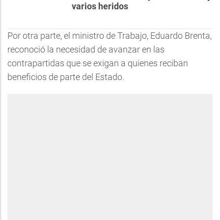
varios heridos
Por otra parte, el ministro de Trabajo, Eduardo Brenta,
reconoció la necesidad de avanzar en las
contrapartidas que se exigan a quienes reciban
beneficios de parte del Estado.