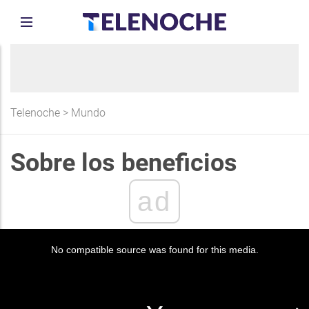
Telenoche
>
Mundo
Sobre los beneficios
ad
No compatible source was found for this media.