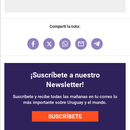
Compartí la nota:
¡Suscríbete a nuestro
Newsletter!
Suscríbete y recibe todas las mañanas en tu correo lo
más importante sobre Uruguay y el mundo.
SUSCRÍBETE