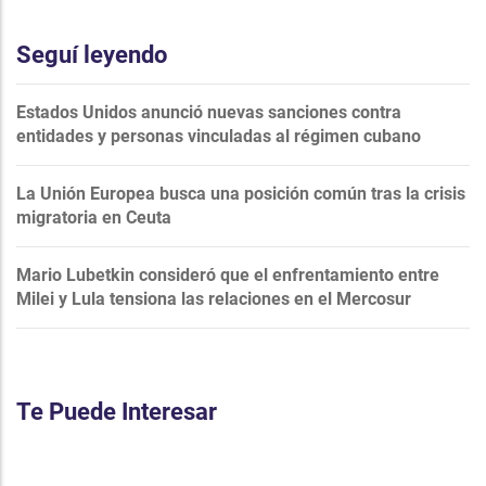
Seguí leyendo
Estados Unidos anunció nuevas sanciones contra
entidades y personas vinculadas al régimen cubano
La Unión Europea busca una posición común tras la crisis
migratoria en Ceuta
Mario Lubetkin consideró que el enfrentamiento entre
Milei y Lula tensiona las relaciones en el Mercosur
Te Puede Interesar