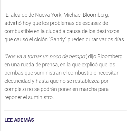
El alcalde de Nueva York, Michael Bloomberg,
advirtió hoy que los problemas de escasez de
combustible en la ciudad a causa de los destrozos
que causó el ciclón "Sandy" pueden durar varios días.
"Nos va a tomar un poco de tiempo"
, dijo Bloomberg
en una rueda de prensa, en la que explicó que las
bombas que suministran el combustible necesitan
electricidad y hasta que no se restablezca por
completo no se podrán poner en marcha para
reponer el suministro.
LEE ADEMÁS