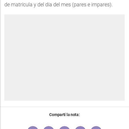
de matrícula y del día del mes (pares e impares).
Compartí la nota: