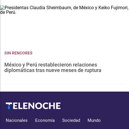
SIN RENCORES
México y Perú restablecieron relaciones
diplomáticas tras nueve meses de ruptura
Nacionales
Economía
Sociedad
Mundo