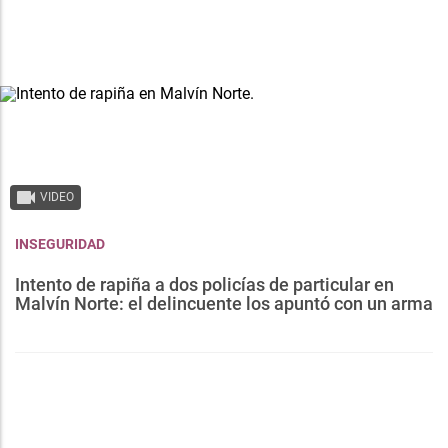
VIDEO
INSEGURIDAD
Intento de rapiña a dos policías de particular en
Malvín Norte: el delincuente los apuntó con un arma