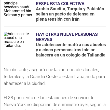
RESPUESTA COLECTIVA
Arabia Saudita, Turquía y Pakistán
sellan un pacto de defensa en
plena tensión con Irán
HAY OTRAS NUEVE PERSONAS
GRAVES
Un adolescente mató a sus abuelos
y a cinco personas tras iniciar
balacera en un colegio de Tailandia
No obstante, aseguró que las autoridades locales,
federales y la Guardia Costera están trabajando para
abastecer a la ciudad.
El 38 por ciento de las estaciones de servicio de
Nueva York no disponían de suministro ayer, según la