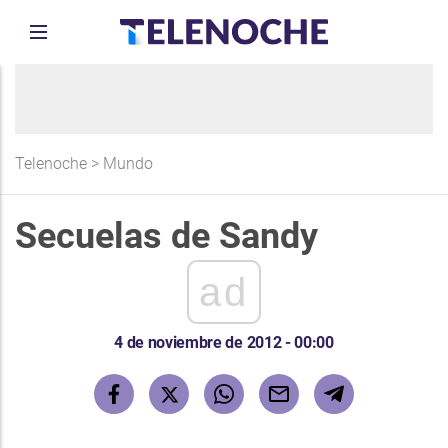
Telenoche
>
Mundo
Secuelas de Sandy
ad
4 de noviembre de 2012 - 00:00