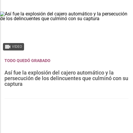
VIDEO
TODO QUEDÓ GRABADO
Así fue la explosión del cajero automático y la
persecución de los delincuentes que culminó con su
captura