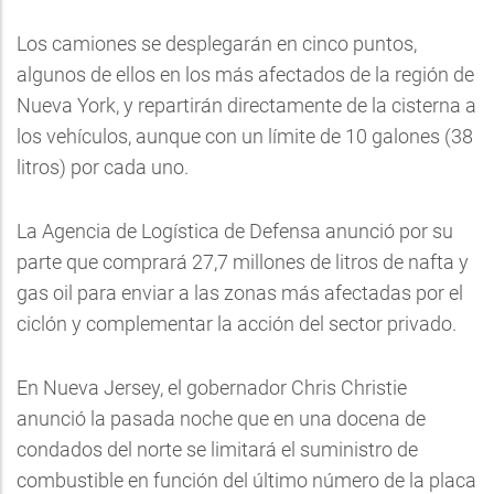
Los camiones se desplegarán en cinco puntos,
algunos de ellos en los más afectados de la región de
Nueva York, y repartirán directamente de la cisterna a
los vehículos, aunque con un límite de 10 galones (38
litros) por cada uno.
La Agencia de Logística de Defensa anunció por su
parte que comprará 27,7 millones de litros de nafta y
gas oil para enviar a las zonas más afectadas por el
ciclón y complementar la acción del sector privado.
En Nueva Jersey, el gobernador Chris Christie
anunció la pasada noche que en una docena de
condados del norte se limitará el suministro de
combustible en función del último número de la placa