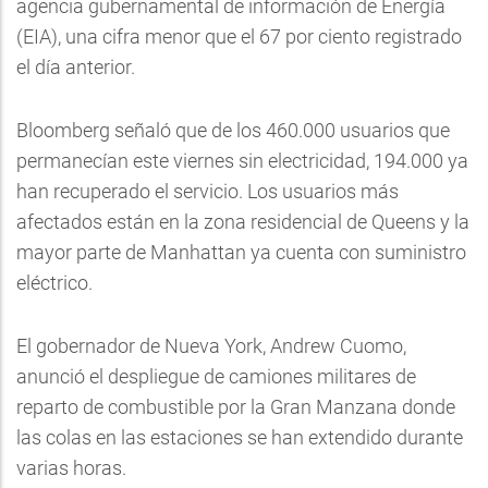
agencia gubernamental de información de Energía
(EIA), una cifra menor que el 67 por ciento registrado
el día anterior.
Bloomberg señaló que de los 460.000 usuarios que
permanecían este viernes sin electricidad, 194.000 ya
han recuperado el servicio. Los usuarios más
afectados están en la zona residencial de Queens y la
mayor parte de Manhattan ya cuenta con suministro
eléctrico.
El gobernador de Nueva York, Andrew Cuomo,
anunció el despliegue de camiones militares de
reparto de combustible por la Gran Manzana donde
las colas en las estaciones se han extendido durante
varias horas.