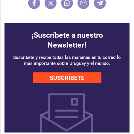
¡Suscríbete a nuestro
Newsletter!
Suscríbete y recibe todas las mañanas en tu correo lo
más importante sobre Uruguay y el mundo.
SUSCRÍBETE