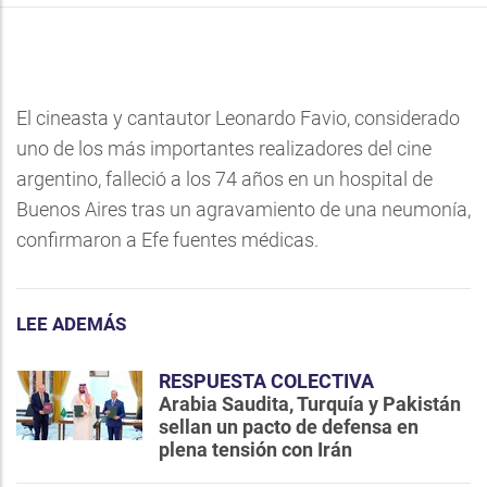
El cineasta y cantautor Leonardo Favio, considerado
uno de los más importantes realizadores del cine
argentino, falleció a los 74 años en un hospital de
Buenos Aires tras un agravamiento de una neumonía,
confirmaron a Efe fuentes médicas.
LEE ADEMÁS
RESPUESTA COLECTIVA
Arabia Saudita, Turquía y Pakistán
sellan un pacto de defensa en
plena tensión con Irán