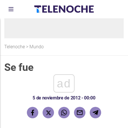
Telenoche
>
Mundo
Se fue
ad
5 de noviembre de 2012 - 00:00