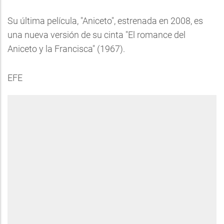
Su última película, "Aniceto", estrenada en 2008, es
una nueva versión de su cinta "El romance del
Aniceto y la Francisca" (1967).
EFE