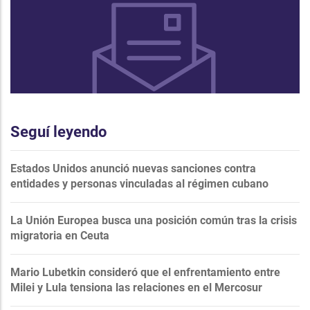
Seguí leyendo
Estados Unidos anunció nuevas sanciones contra
entidades y personas vinculadas al régimen cubano
La Unión Europea busca una posición común tras la crisis
migratoria en Ceuta
Mario Lubetkin consideró que el enfrentamiento entre
Milei y Lula tensiona las relaciones en el Mercosur