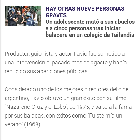
HAY OTRAS NUEVE PERSONAS
GRAVES
Un adolescente mató a sus abuelos
y a cinco personas tras iniciar
balacera en un colegio de Tailandia
Productor, guionista y actor, Favio fue sometido a
una intervención el pasado mes de agosto y había
reducido sus apariciones públicas.
Considerado uno de los mejores directores del cine
argentino, Favio obtuvo un gran éxito con su filme
"Nazareno Cruz y el Lobo", de 1975, y saltó a la fama
por sus baladas, con éxitos como "Fuiste mía un
verano" (1968).