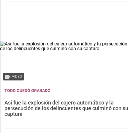
VIDEO
TODO QUEDÓ GRABADO
Así fue la explosión del cajero automático y la
persecución de los delincuentes que culminó con su
captura