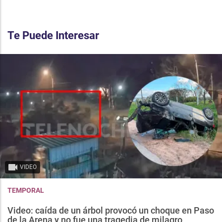
Te Puede Interesar
VIDEO
TEMPORAL
Video: caída de un árbol provocó un choque en Paso
de la Arena y no fue una tragedia de milagro