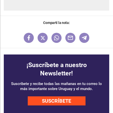
Compartí la nota:
¡Suscríbete a nuestro
Newsletter!
Suscríbete y recibe todas las mañanas en tu correo lo
más importante sobre Uruguay y el mundo.
SUSCRÍBETE