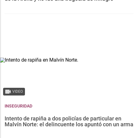
VIDEO
INSEGURIDAD
Intento de rapiña a dos policías de particular en
Malvín Norte: el delincuente los apuntó con un arma