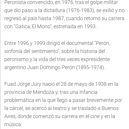
Peronista convencido, en 1976, tras el golpe militar
que dio paso a la dictadura (1976-1983), se exilió y no
regresó al país hasta 1987, cuando retomó su carrera
con "Gatica, El Mono", estrenada en 1993.
Entre 1996 y 1999 dirigió el documental "Perón,
sinfonía del sentimiento", sobre la historia del
peronismo y la vida del tres veces expresidente
argentino Juan Domingo Perón (1895-1974).
Fuad Jorge Jury nació el 28 de mayo de 1938 en la
provincia de Mendoza y, tras una infancia
problemática en la que llegó a pasar brevemente por
la cárcel, se acercó al teatro y se trasladó a Buenos
Aires, donde comenzó su carrera en el cine y en la
música.