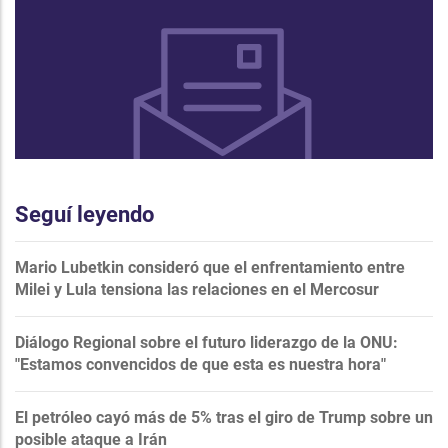
Seguí leyendo
Mario Lubetkin consideró que el enfrentamiento entre
Milei y Lula tensiona las relaciones en el Mercosur
Diálogo Regional sobre el futuro liderazgo de la ONU:
"Estamos convencidos de que esta es nuestra hora"
El petróleo cayó más de 5% tras el giro de Trump sobre un
posible ataque a Irán