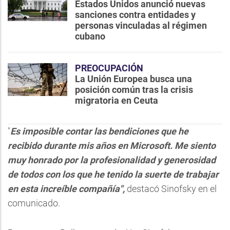
Estados Unidos anunció nuevas
sanciones contra entidades y
personas vinculadas al régimen
cubano
PREOCUPACIÓN
La Unión Europea busca una
posición común tras la crisis
migratoria en Ceuta
"
Es imposible contar las bendiciones que he
recibido durante mis años en Microsoft. Me siento
muy honrado por la profesionalidad y generosidad
de todos con los que he tenido la suerte de trabajar
en esta increíble compañía",
destacó Sinofsky en el
comunicado.