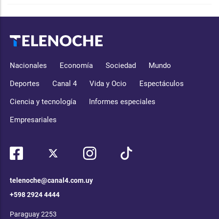
Nacionales
Economía
Sociedad
Mundo
Deportes
Canal 4
Vida y Ocio
Espectáculos
Ciencia y tecnología
Informes especiales
Empresariales
telenoche@canal4.com.uy
+598 2924 4444
Paraguay 2253