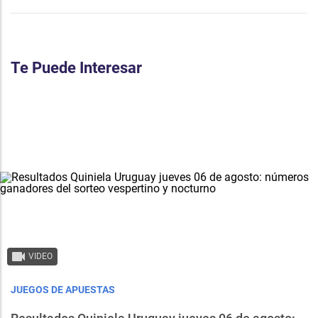
Te Puede Interesar
VIDEO
JUEGOS DE APUESTAS