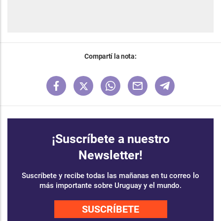
Compartí la nota:
¡Suscríbete a nuestro
Newsletter!
Suscríbete y recibe todas las mañanas en tu correo lo
más importante sobre Uruguay y el mundo.
SUSCRÍBETE