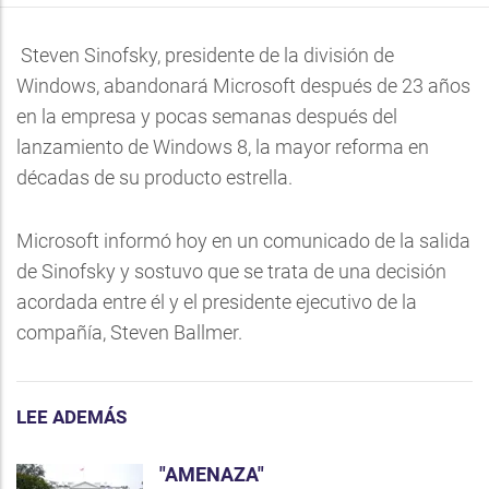
Steven Sinofsky, presidente de la división de
Windows, abandonará Microsoft después de 23 años
en la empresa y pocas semanas después del
lanzamiento de Windows 8, la mayor reforma en
décadas de su producto estrella.
Microsoft informó hoy en un comunicado de la salida
de Sinofsky y sostuvo que se trata de una decisión
acordada entre él y el presidente ejecutivo de la
compañía, Steven Ballmer.
LEE ADEMÁS
"AMENAZA"