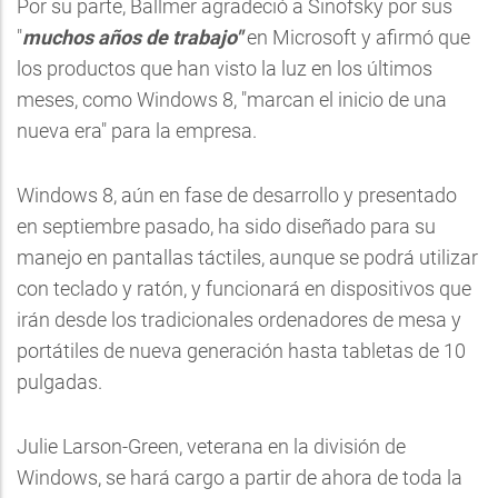
Por su parte, Ballmer agradeció a Sinofsky por sus
"
muchos años de trabajo"
en Microsoft y afirmó que
los productos que han visto la luz en los últimos
meses, como Windows 8, "marcan el inicio de una
nueva era" para la empresa.
Windows 8, aún en fase de desarrollo y presentado
en septiembre pasado, ha sido diseñado para su
manejo en pantallas táctiles, aunque se podrá utilizar
con teclado y ratón, y funcionará en dispositivos que
irán desde los tradicionales ordenadores de mesa y
portátiles de nueva generación hasta tabletas de 10
pulgadas.
Julie Larson-Green, veterana en la división de
Windows, se hará cargo a partir de ahora de toda la