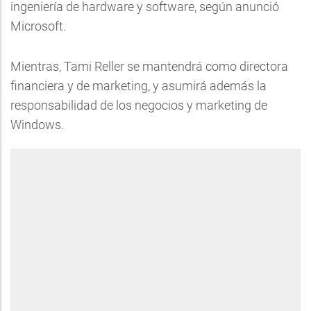
ingeniería de hardware y software, según anunció
Microsoft.
Mientras, Tami Reller se mantendrá como directora
financiera y de marketing, y asumirá además la
responsabilidad de los negocios y marketing de
Windows.