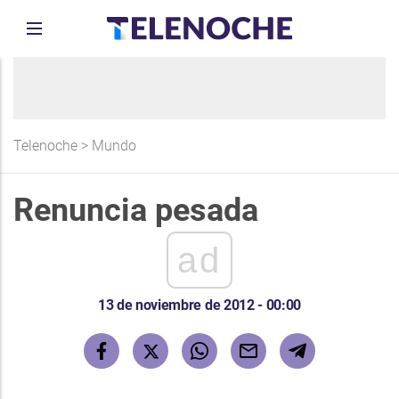
Telenoche
>
Mundo
Renuncia pesada
ad
13 de noviembre de 2012 - 00:00