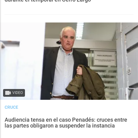
VIDEO
CRUCE
Audiencia tensa en el caso Penadés: cruces entre
las partes obligaron a suspender la instancia