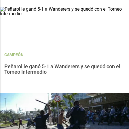
CAMPEÓN
Peñarol le ganó 5-1 a Wanderers y se quedó con el
Torneo Intermedio