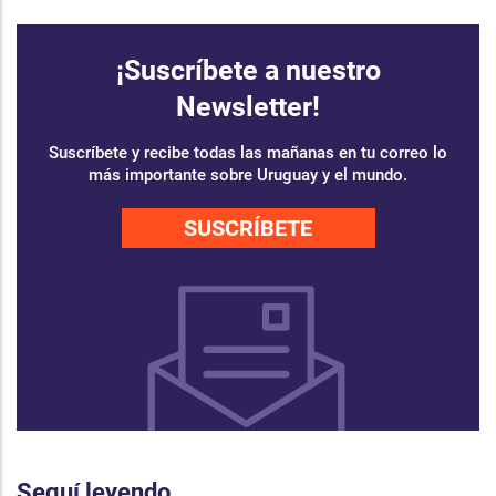
¡Suscríbete a nuestro
Newsletter!
Suscríbete y recibe todas las mañanas en tu correo lo
más importante sobre Uruguay y el mundo.
SUSCRÍBETE
Seguí leyendo