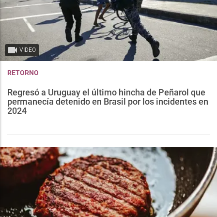
VIDEO
RETORNO
Regresó a Uruguay el último hincha de Peñarol que
permanecía detenido en Brasil por los incidentes en
2024