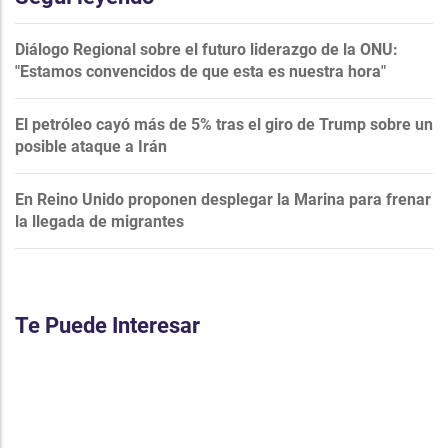
Diálogo Regional sobre el futuro liderazgo de la ONU:
"Estamos convencidos de que esta es nuestra hora"
El petróleo cayó más de 5% tras el giro de Trump sobre un
posible ataque a Irán
En Reino Unido proponen desplegar la Marina para frenar
la llegada de migrantes
Te Puede Interesar