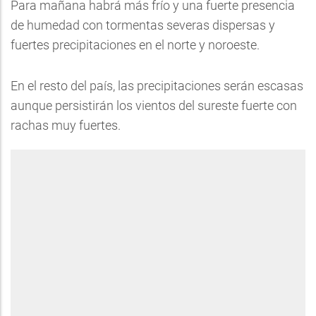
Para mañana habrá más frío y una fuerte presencia
de humedad con tormentas severas dispersas y
fuertes precipitaciones en el norte y noroeste.
En el resto del país, las precipitaciones serán escasas
aunque persistirán los vientos del sureste fuerte con
rachas muy fuertes.