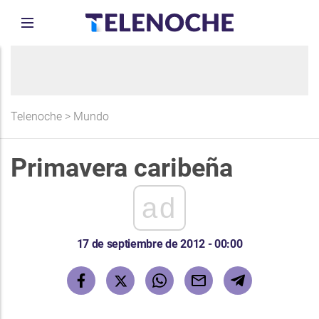
Telenoche
>
Mundo
Primavera caribeña
ad
17 de septiembre de 2012 - 00:00