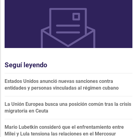
Seguí leyendo
Estados Unidos anunció nuevas sanciones contra
entidades y personas vinculadas al régimen cubano
La Unión Europea busca una posición común tras la crisis
migratoria en Ceuta
Mario Lubetkin consideró que el enfrentamiento entre
Milei y Lula tensiona las relaciones en el Mercosur