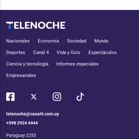
Nacionales
Economía
Sociedad
Mundo
Deportes
Canal 4
Vida y Ocio
Espectáculos
Ciencia y tecnología
Informes especiales
Empresariales
telenoche@canal4.com.uy
+598 2924 4444
Paraguay 2253