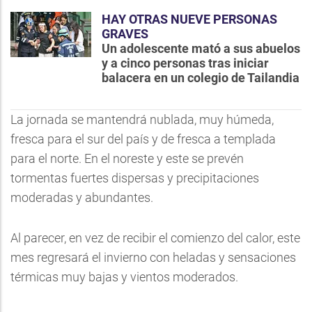
HAY OTRAS NUEVE PERSONAS
GRAVES
Un adolescente mató a sus abuelos
y a cinco personas tras iniciar
balacera en un colegio de Tailandia
La jornada se mantendrá nublada, muy húmeda,
fresca para el sur del país y de fresca a templada
para el norte. En el noreste y este se prevén
tormentas fuertes dispersas y precipitaciones
moderadas y abundantes.
Al parecer, en vez de recibir el comienzo del calor, este
mes regresará el invierno con heladas y sensaciones
térmicas muy bajas y vientos moderados.