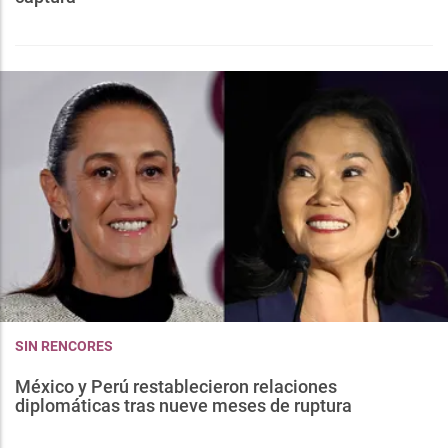
SIN RENCORES
México y Perú restablecieron relaciones
diplomáticas tras nueve meses de ruptura