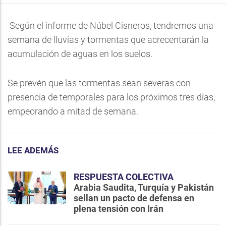
Según el informe de Núbel Cisneros, tendremos una
semana de lluvias y tormentas que acrecentarán la
acumulación de aguas en los suelos.
Se prevén que las tormentas sean severas con
presencia de temporales para los próximos tres días,
empeorando a mitad de semana.
LEE ADEMÁS
RESPUESTA COLECTIVA
Arabia Saudita, Turquía y Pakistán
sellan un pacto de defensa en
plena tensión con Irán