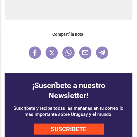
Compartí la nota:
¡Suscríbete a nuestro
Newsletter!
Suscríbete y recibe todas las mañanas en tu correo lo
más importante sobre Uruguay y el mundo.
SUSCRÍBETE