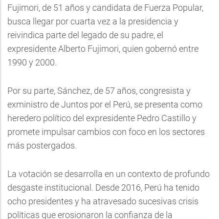
Fujimori, de 51 años y candidata de Fuerza Popular,
busca llegar por cuarta vez a la presidencia y
reivindica parte del legado de su padre, el
expresidente Alberto Fujimori, quien gobernó entre
1990 y 2000.
Por su parte, Sánchez, de 57 años, congresista y
exministro de Juntos por el Perú, se presenta como
heredero político del expresidente Pedro Castillo y
promete impulsar cambios con foco en los sectores
más postergados.
La votación se desarrolla en un contexto de profundo
desgaste institucional. Desde 2016, Perú ha tenido
ocho presidentes y ha atravesado sucesivas crisis
políticas que erosionaron la confianza de la