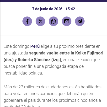
7 de junio de 2026 - 15:42
Este domingo
Perú
elige a su próximo presidente en
una ajustada
segunda vuelta entre la Keiko Fujimori
(der.) y Roberto Sánchez (izq.)
, en una elección que
busca poner fin a una prolongada etapa de
inestabilidad política.
Más de 27 millones de ciudadanos están habilitados
para votar en unos comicios que definirán quién
gobernará el país durante los próximos cinco años a
partir del 28 de julio.