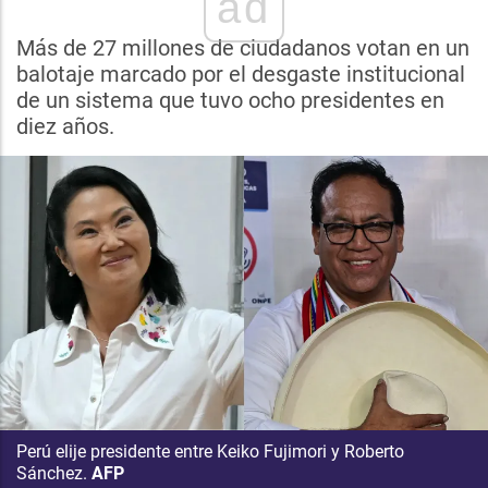
ad
Más de 27 millones de ciudadanos votan en un
balotaje marcado por el desgaste institucional
de un sistema que tuvo ocho presidentes en
diez años.
Perú elije presidente entre Keiko Fujimori y Roberto
Sánchez.
AFP