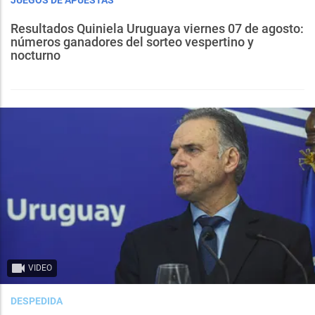
Resultados Quiniela Uruguaya viernes 07 de agosto:
números ganadores del sorteo vespertino y
nocturno
VIDEO
DESPEDIDA