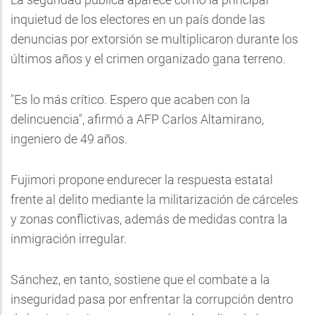
inquietud de los electores en un país donde las
denuncias por extorsión se multiplicaron durante los
últimos años y el crimen organizado gana terreno.
"Es lo más crítico. Espero que acaben con la
delincuencia", afirmó a AFP Carlos Altamirano,
ingeniero de 49 años.
Fujimori propone endurecer la respuesta estatal
frente al delito mediante la militarización de cárceles
y zonas conflictivas, además de medidas contra la
inmigración irregular.
Sánchez, en tanto, sostiene que el combate a la
inseguridad pasa por enfrentar la corrupción dentro