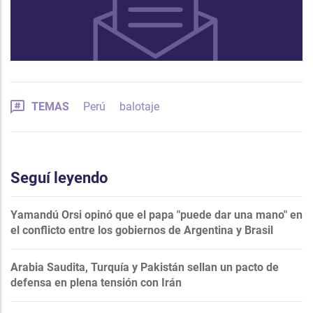
TEMAS
Perú
balotaje
Seguí leyendo
Yamandú Orsi opinó que el papa "puede dar una mano" en
el conflicto entre los gobiernos de Argentina y Brasil
Arabia Saudita, Turquía y Pakistán sellan un pacto de
defensa en plena tensión con Irán