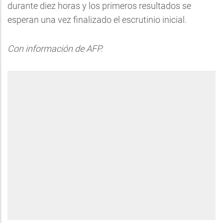
durante diez horas y los primeros resultados se
esperan una vez finalizado el escrutinio inicial.
Con información de AFP.