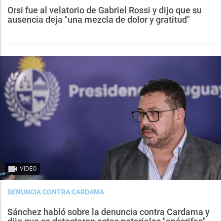
Orsi fue al velatorio de Gabriel Rossi y dijo que su
ausencia deja "una mezcla de dolor y gratitud"
VIDEO
DENUNCIA CONTRA CARDAMA
Sánchez habló sobre la denuncia contra Cardama y