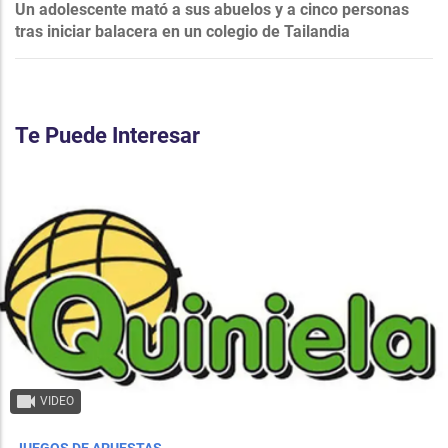
Un adolescente mató a sus abuelos y a cinco personas
tras iniciar balacera en un colegio de Tailandia
Te Puede Interesar
VIDEO
JUEGOS DE APUESTAS