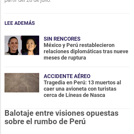
LEE ADEMÁS
SIN RENCORES
México y Perú restablecieron
relaciones diplomáticas tras nueve
meses de ruptura
ACCIDENTE AÉREO
Tragedia en Perú: 13 muertos al
caer una avioneta con turistas
cerca de Líneas de Nasca
Balotaje entre visiones opuestas
sobre el rumbo de Perú