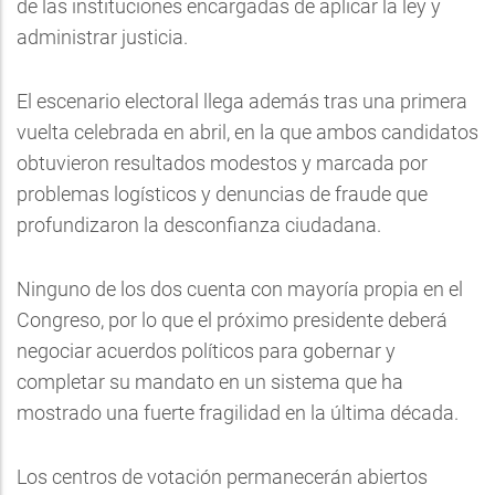
de las instituciones encargadas de aplicar la ley y
administrar justicia.
El escenario electoral llega además tras una primera
vuelta celebrada en abril, en la que ambos candidatos
obtuvieron resultados modestos y marcada por
problemas logísticos y denuncias de fraude que
profundizaron la desconfianza ciudadana.
Ninguno de los dos cuenta con mayoría propia en el
Congreso, por lo que el próximo presidente deberá
negociar acuerdos políticos para gobernar y
completar su mandato en un sistema que ha
mostrado una fuerte fragilidad en la última década.
Los centros de votación permanecerán abiertos