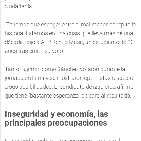
ciudadanía.
"Tenemos que escoger entre el mal menor, se repite la
historia. Estamos en una crisis que lleva más de una
década", dijo a AFP Renzo Masa, un estudiante de 23
años tras emitir su voto.
Tanto Fujimori como Sánchez votaron durante la
jornada en Lima y se mostraron optimistas respecto
a sus posibilidades. El candidato de izquierda afirmó
que tiene "bastante esperanza" de cara al resultado.
Inseguridad y economía, las
principales preocupaciones
La seguridad pública aparece como la principal