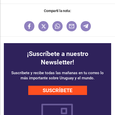
Compartí la nota:
¡Suscríbete a nuestro
Newsletter!
Suscríbete y recibe todas las mañanas en tu correo lo
más importante sobre Uruguay y el mundo.
SUSCRÍBETE