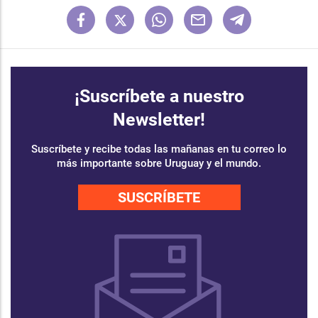
¡Suscríbete a nuestro
Newsletter!
Suscríbete y recibe todas las mañanas en tu correo lo
más importante sobre Uruguay y el mundo.
SUSCRÍBETE