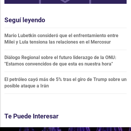
Seguí leyendo
Mario Lubetkin consideró que el enfrentamiento entre
Milei y Lula tensiona las relaciones en el Mercosur
Diálogo Regional sobre el futuro liderazgo de la ONU:
"Estamos convencidos de que esta es nuestra hora"
El petróleo cayó más de 5% tras el giro de Trump sobre un
posible ataque a Irán
Te Puede Interesar