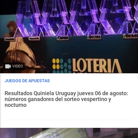
VIDEO
JUEGOS DE APUESTAS
Resultados Quiniela Uruguay jueves 06 de agosto:
números ganadores del sorteo vespertino y
nocturno