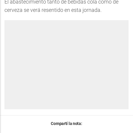
El abastecimiento tanto de bebidas cola como de
cerveza se verá resentido en esta jornada.
Compartí la nota: