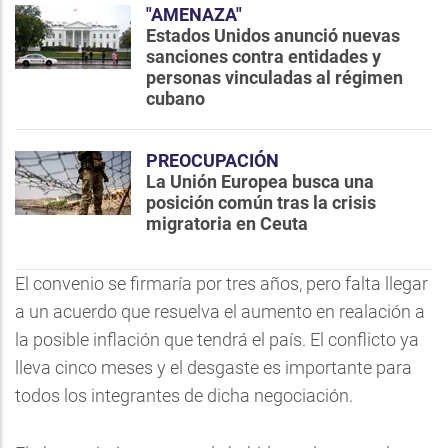
"AMENAZA"
Estados Unidos anunció nuevas
sanciones contra entidades y
personas vinculadas al régimen
cubano
PREOCUPACIÓN
La Unión Europea busca una
posición común tras la crisis
migratoria en Ceuta
El convenio se firmaría por tres años, pero falta llegar
a un acuerdo que resuelva el aumento en realación a
la posible inflación que tendrá el país. El conflicto ya
lleva cinco meses y el desgaste es importante para
todos los integrantes de dicha negociación.