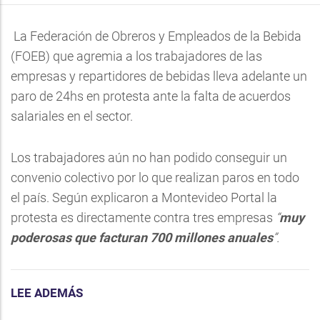
La Federación de Obreros y Empleados de la Bebida
(FOEB) que agremia a los trabajadores de las
empresas y repartidores de bebidas lleva adelante un
paro de 24hs en protesta ante la falta de acuerdos
salariales en el sector.
Los trabajadores aún no han podido conseguir un
convenio colectivo por lo que realizan paros en todo
el país. Según explicaron a Montevideo Portal la
protesta es directamente contra tres empresas
“
muy
poderosas que facturan 700 millones anuales
”.
LEE ADEMÁS