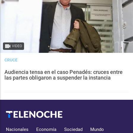
VIDEO
CRUCE
Audiencia tensa en el caso Penadés: cruces entre
las partes obligaron a suspender la instancia
Nacionales
Economía
Sociedad
Mundo