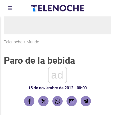
Telenoche
>
Mundo
Paro de la bebida
ad
13 de noviembre de 2012 - 00:00