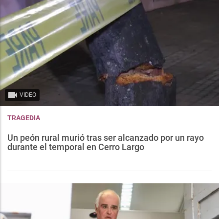
VIDEO
TRAGEDIA
Un peón rural murió tras ser alcanzado por un rayo
durante el temporal en Cerro Largo