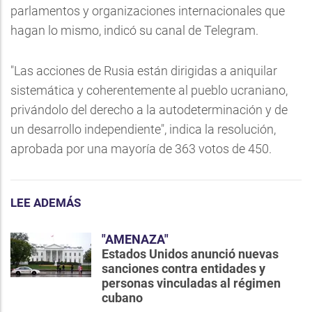
parlamentos y organizaciones internacionales que
hagan lo mismo, indicó su canal de Telegram.
"Las acciones de Rusia están dirigidas a aniquilar
sistemática y coherentemente al pueblo ucraniano,
privándolo del derecho a la autodeterminación y de
un desarrollo independiente", indica la resolución,
aprobada por una mayoría de 363 votos de 450.
LEE ADEMÁS
"AMENAZA"
Estados Unidos anunció nuevas
sanciones contra entidades y
personas vinculadas al régimen
cubano