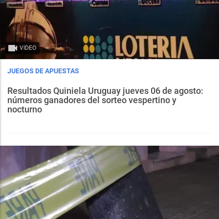
VIDEO
JUEGOS DE APUESTAS
Resultados Quiniela Uruguay jueves 06 de agosto:
números ganadores del sorteo vespertino y
nocturno