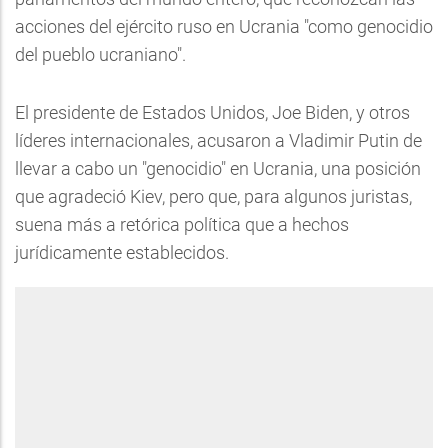
acciones del ejército ruso en Ucrania "como genocidio
del pueblo ucraniano".
El presidente de Estados Unidos, Joe Biden, y otros
líderes internacionales, acusaron a Vladimir Putin de
llevar a cabo un "genocidio" en Ucrania, una posición
que agradeció Kiev, pero que, para algunos juristas,
suena más a retórica política que a hechos
jurídicamente establecidos.