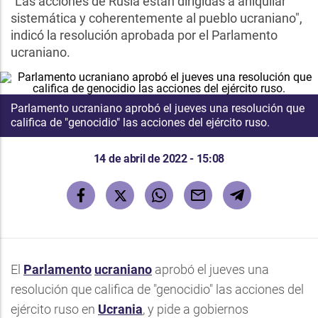
"Las acciones de Rusia están dirigidas a aniquilar
sistemática y coherentemente al pueblo ucraniano",
indicó la resolución aprobada por el Parlamento
ucraniano.
Parlamento ucraniano aprobó el jueves una resolución que
califica de "genocidio" las acciones del ejército ruso.
14 de abril de 2022 - 15:08
El
Parlamento
ucraniano
aprobó el jueves una
resolución que califica de "genocidio" las acciones del
ejército ruso en
Ucrania
, y pide a gobiernos