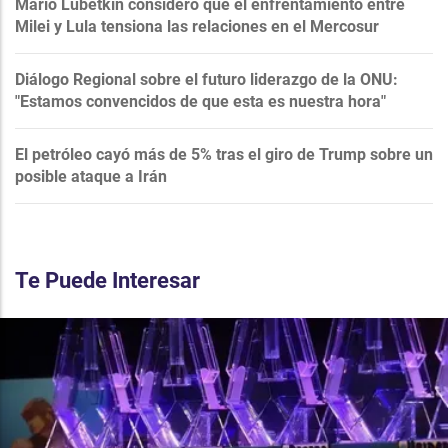
Mario Lubetkin consideró que el enfrentamiento entre
Milei y Lula tensiona las relaciones en el Mercosur
Diálogo Regional sobre el futuro liderazgo de la ONU:
"Estamos convencidos de que esta es nuestra hora"
El petróleo cayó más de 5% tras el giro de Trump sobre un
posible ataque a Irán
Te Puede Interesar