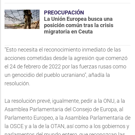
PREOCUPACIÓN
La Unión Europea busca una
posición común tras la crisis
migratoria en Ceuta
"Esto necesita el reconocimiento inmediato de las
acciones cometidas desde la agresión que comenzó
el 24 de febrero de 2022 por las fuerzas rusas como
un genocidio del pueblo ucraniano", añadía la
resolución.
La resolución prevé, igualmente, pedir a la ONU, a la
Asamblea Parlamentaria del Consejo de Europa, al
Parlamento Europeo, a la Asamblea Parlamentaria de
la OSCE y a la de la OTAN, así como a los gobiernos y
parlamentos del mundo entero, que reconozcan las