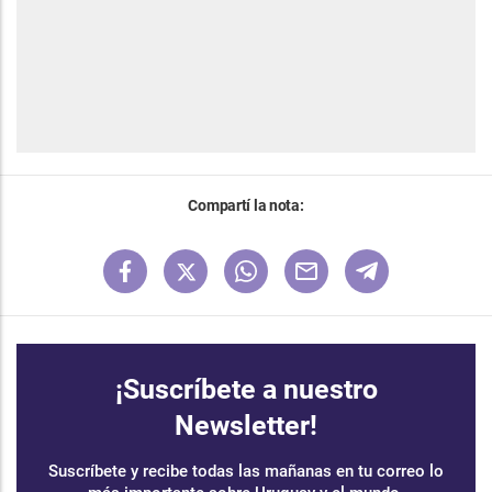
Compartí la nota:
¡Suscríbete a nuestro
Newsletter!
Suscríbete y recibe todas las mañanas en tu correo lo