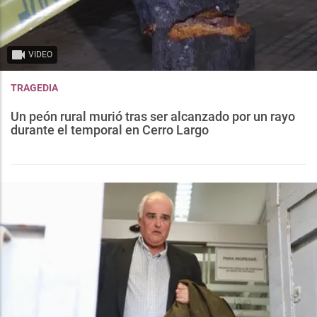
VIDEO
TRAGEDIA
Un peón rural murió tras ser alcanzado por un rayo
durante el temporal en Cerro Largo